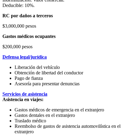
Deducible: 10%.
RC por daños a terceros
$3,000,000 pesos
Gastos médicos ocupantes
$200,000 pesos
Defensa legal/jurídica
Liberación del vehículo
Obtención de libertad del conductor
Pago de fianza
Asesoría para presentar denuncias
Servicios de asistencia
Asistencia en viajes:
Gastos médicos de emergencia en el extranjero
Gastos dentales en el extranjero
Traslado médico
Reembolso de gastos de asistencia automovilística en el
extranjero