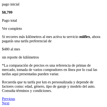
pago inicial
$8,799
Pago total
Ver completo
Si recorres más kilómetros al mes activa tu servicio
miiflex
, ahora
pagarás una tarifa preferencial de
$480
al mes
sin reporte de kilómetros
*La comparación de precios es una referencia de primas de
mercado, tomada de varios compradores en línea por lo cual las
tarifas aqui presentadas pueden variar.
Recuerda que tu tarifa por km es personalizada y depende de
factores como: edad, género, tipo de garaje y modelo del auto.
Consulta términos y condiciones.
Previous
Next