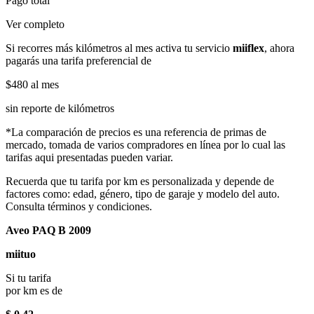
Pago total
Ver completo
Si recorres más kilómetros al mes activa tu servicio
miiflex
, ahora
pagarás una tarifa preferencial de
$480
al mes
sin reporte de kilómetros
*La comparación de precios es una referencia de primas de
mercado, tomada de varios compradores en línea por lo cual las
tarifas aqui presentadas pueden variar.
Recuerda que tu tarifa por km es personalizada y depende de
factores como: edad, género, tipo de garaje y modelo del auto.
Consulta términos y condiciones.
Aveo PAQ B 2009
miituo
Si tu tarifa
por km es de