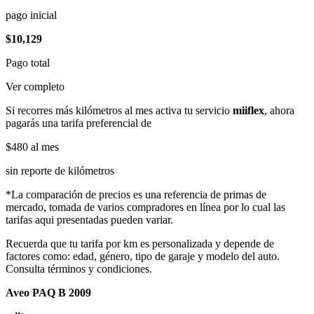
pago inicial
$10,129
Pago total
Ver completo
Si recorres más kilómetros al mes activa tu servicio
miiflex
, ahora
pagarás una tarifa preferencial de
$480
al mes
sin reporte de kilómetros
*La comparación de precios es una referencia de primas de
mercado, tomada de varios compradores en línea por lo cual las
tarifas aqui presentadas pueden variar.
Recuerda que tu tarifa por km es personalizada y depende de
factores como: edad, género, tipo de garaje y modelo del auto.
Consulta términos y condiciones.
Aveo PAQ B 2009