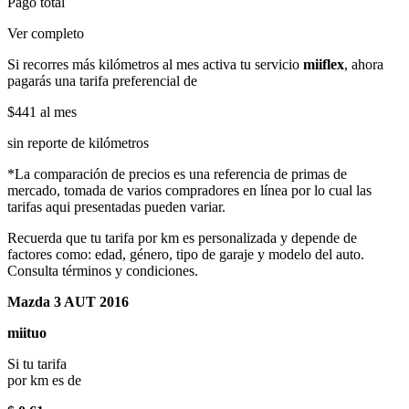
Pago total
Ver completo
Si recorres más kilómetros al mes activa tu servicio
miiflex
, ahora
pagarás una tarifa preferencial de
$441
al mes
sin reporte de kilómetros
*La comparación de precios es una referencia de primas de
mercado, tomada de varios compradores en línea por lo cual las
tarifas aqui presentadas pueden variar.
Recuerda que tu tarifa por km es personalizada y depende de
factores como: edad, género, tipo de garaje y modelo del auto.
Consulta términos y condiciones.
Mazda 3 AUT 2016
miituo
Si tu tarifa
por km es de