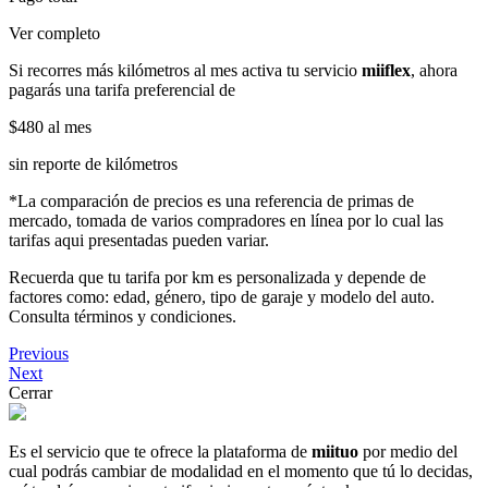
Ver completo
Si recorres más kilómetros al mes activa tu servicio
miiflex
, ahora
pagarás una tarifa preferencial de
$480
al mes
sin reporte de kilómetros
*La comparación de precios es una referencia de primas de
mercado, tomada de varios compradores en línea por lo cual las
tarifas aqui presentadas pueden variar.
Recuerda que tu tarifa por km es personalizada y depende de
factores como: edad, género, tipo de garaje y modelo del auto.
Consulta términos y condiciones.
Previous
Next
Cerrar
Es el servicio que te ofrece la plataforma de
miituo
por medio del
cual podrás cambiar de modalidad en el momento que tú lo decidas,