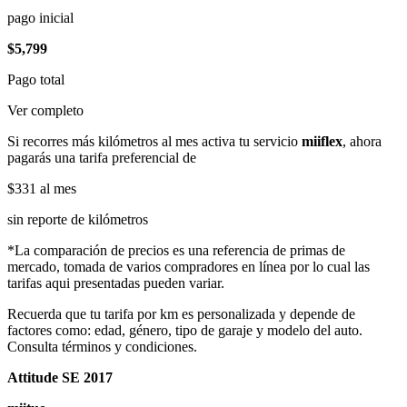
pago inicial
$5,799
Pago total
Ver completo
Si recorres más kilómetros al mes activa tu servicio
miiflex
, ahora
pagarás una tarifa preferencial de
$331
al mes
sin reporte de kilómetros
*La comparación de precios es una referencia de primas de
mercado, tomada de varios compradores en línea por lo cual las
tarifas aqui presentadas pueden variar.
Recuerda que tu tarifa por km es personalizada y depende de
factores como: edad, género, tipo de garaje y modelo del auto.
Consulta términos y condiciones.
Attitude SE 2017