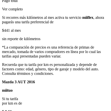
Pago total
Ver completo
Si recorres más kilómetros al mes activa tu servicio
miiflex
, ahora
pagarás una tarifa preferencial de
$441
al mes
sin reporte de kilómetros
*La comparación de precios es una referencia de primas de
mercado, tomada de varios compradores en línea por lo cual las
tarifas aqui presentadas pueden variar.
Recuerda que tu tarifa por km es personalizada y depende de
factores como: edad, género, tipo de garaje y modelo del auto.
Consulta términos y condiciones.
Mazda 3 AUT 2016
miituo
Si tu tarifa
por km es de