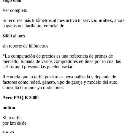
Pago total
Ver completo
Si recorres más kilómetros al mes activa tu servicio
miiflex
, ahora
pagarás una tarifa preferencial de
$480
al mes
sin reporte de kilómetros
*La comparación de precios es una referencia de primas de
mercado, tomada de varios compradores en línea por lo cual las
tarifas aqui presentadas pueden variar.
Recuerda que tu tarifa por km es personalizada y depende de
factores como: edad, género, tipo de garaje y modelo del auto.
Consulta términos y condiciones.
Aveo PAQ B 2009
miituo
Si tu tarifa
por km es de