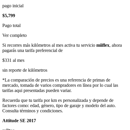
pago inicial
$5,799
Pago total
Ver completo
Si recorres más kilómetros al mes activa tu servicio
miiflex
, ahora
pagarás una tarifa preferencial de
$331
al mes
sin reporte de kilómetros
*La comparación de precios es una referencia de primas de
mercado, tomada de varios compradores en línea por lo cual las
tarifas aqui presentadas pueden variar.
Recuerda que tu tarifa por km es personalizada y depende de
factores como: edad, género, tipo de garaje y modelo del auto.
Consulta términos y condiciones.
Attitude SE 2017