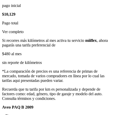
pago inicial
$10,129
Pago total
Ver completo
Si recorres más kilómetros al mes activa tu servicio
miiflex
, ahora
pagarás una tarifa preferencial de
$480
al mes
sin reporte de kilómetros
*La comparación de precios es una referencia de primas de
mercado, tomada de varios compradores en línea por lo cual las
tarifas aqui presentadas pueden variar.
Recuerda que tu tarifa por km es personalizada y depende de
factores como: edad, género, tipo de garaje y modelo del auto.
Consulta términos y condiciones.
Aveo PAQ B 2009