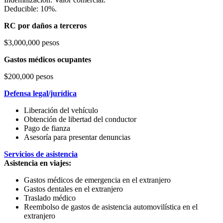
Deducible: 10%.
RC por daños a terceros
$3,000,000 pesos
Gastos médicos ocupantes
$200,000 pesos
Defensa legal/jurídica
Liberación del vehículo
Obtención de libertad del conductor
Pago de fianza
Asesoría para presentar denuncias
Servicios de asistencia
Asistencia en viajes:
Gastos médicos de emergencia en el extranjero
Gastos dentales en el extranjero
Traslado médico
Reembolso de gastos de asistencia automovilística en el
extranjero