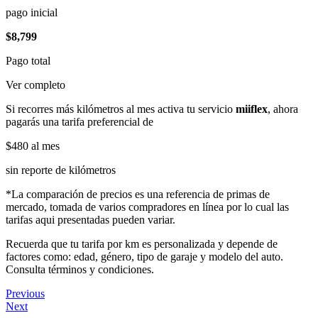
pago inicial
$8,799
Pago total
Ver completo
Si recorres más kilómetros al mes activa tu servicio
miiflex
, ahora
pagarás una tarifa preferencial de
$480
al mes
sin reporte de kilómetros
*La comparación de precios es una referencia de primas de
mercado, tomada de varios compradores en línea por lo cual las
tarifas aqui presentadas pueden variar.
Recuerda que tu tarifa por km es personalizada y depende de
factores como: edad, género, tipo de garaje y modelo del auto.
Consulta términos y condiciones.
Previous
Next