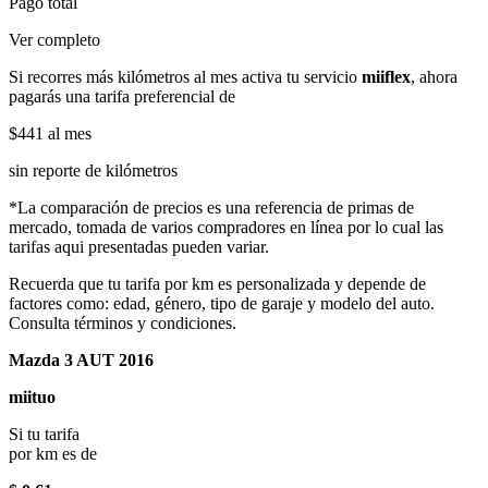
Pago total
Ver completo
Si recorres más kilómetros al mes activa tu servicio
miiflex
, ahora
pagarás una tarifa preferencial de
$441
al mes
sin reporte de kilómetros
*La comparación de precios es una referencia de primas de
mercado, tomada de varios compradores en línea por lo cual las
tarifas aqui presentadas pueden variar.
Recuerda que tu tarifa por km es personalizada y depende de
factores como: edad, género, tipo de garaje y modelo del auto.
Consulta términos y condiciones.
Mazda 3 AUT 2016
miituo
Si tu tarifa
por km es de