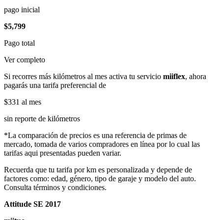
pago inicial
$5,799
Pago total
Ver completo
Si recorres más kilómetros al mes activa tu servicio
miiflex
, ahora
pagarás una tarifa preferencial de
$331
al mes
sin reporte de kilómetros
*La comparación de precios es una referencia de primas de
mercado, tomada de varios compradores en línea por lo cual las
tarifas aqui presentadas pueden variar.
Recuerda que tu tarifa por km es personalizada y depende de
factores como: edad, género, tipo de garaje y modelo del auto.
Consulta términos y condiciones.
Attitude SE 2017