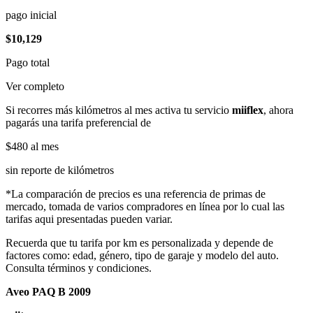
pago inicial
$10,129
Pago total
Ver completo
Si recorres más kilómetros al mes activa tu servicio
miiflex
, ahora
pagarás una tarifa preferencial de
$480
al mes
sin reporte de kilómetros
*La comparación de precios es una referencia de primas de
mercado, tomada de varios compradores en línea por lo cual las
tarifas aqui presentadas pueden variar.
Recuerda que tu tarifa por km es personalizada y depende de
factores como: edad, género, tipo de garaje y modelo del auto.
Consulta términos y condiciones.
Aveo PAQ B 2009