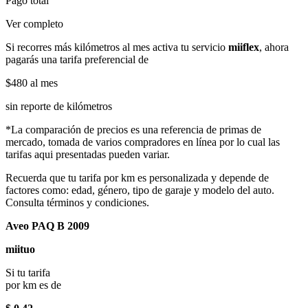
Pago total
Ver completo
Si recorres más kilómetros al mes activa tu servicio
miiflex
, ahora
pagarás una tarifa preferencial de
$480
al mes
sin reporte de kilómetros
*La comparación de precios es una referencia de primas de
mercado, tomada de varios compradores en línea por lo cual las
tarifas aqui presentadas pueden variar.
Recuerda que tu tarifa por km es personalizada y depende de
factores como: edad, género, tipo de garaje y modelo del auto.
Consulta términos y condiciones.
Aveo PAQ B 2009
miituo
Si tu tarifa
por km es de