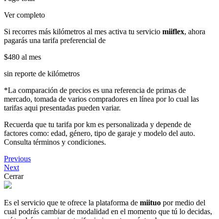
Ver completo
Si recorres más kilómetros al mes activa tu servicio
miiflex
, ahora
pagarás una tarifa preferencial de
$480
al mes
sin reporte de kilómetros
*La comparación de precios es una referencia de primas de
mercado, tomada de varios compradores en línea por lo cual las
tarifas aqui presentadas pueden variar.
Recuerda que tu tarifa por km es personalizada y depende de
factores como: edad, género, tipo de garaje y modelo del auto.
Consulta términos y condiciones.
Previous
Next
Cerrar
Es el servicio que te ofrece la plataforma de
miituo
por medio del
cual podrás cambiar de modalidad en el momento que tú lo decidas,