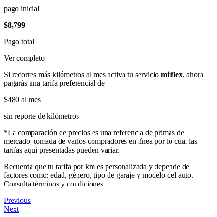
pago inicial
$8,799
Pago total
Ver completo
Si recorres más kilómetros al mes activa tu servicio
miiflex
, ahora
pagarás una tarifa preferencial de
$480
al mes
sin reporte de kilómetros
*La comparación de precios es una referencia de primas de
mercado, tomada de varios compradores en línea por lo cual las
tarifas aqui presentadas pueden variar.
Recuerda que tu tarifa por km es personalizada y depende de
factores como: edad, género, tipo de garaje y modelo del auto.
Consulta términos y condiciones.
Previous
Next