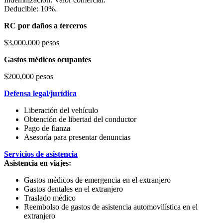
Deducible: 10%.
RC por daños a terceros
$3,000,000 pesos
Gastos médicos ocupantes
$200,000 pesos
Defensa legal/jurídica
Liberación del vehículo
Obtención de libertad del conductor
Pago de fianza
Asesoría para presentar denuncias
Servicios de asistencia
Asistencia en viajes:
Gastos médicos de emergencia en el extranjero
Gastos dentales en el extranjero
Traslado médico
Reembolso de gastos de asistencia automovilística en el
extranjero