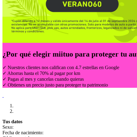
¿Por qué elegir
miituo
para proteger tu au
✓ Nuestros clientes nos califican con 4.7 estrellas en Google
✓ Ahorras hasta el 70% al pagar por km
✓ Pagas al mes y cancelas cuando quieras
✓ Obtienes un precio justo para proteger tu patrimonio
Tus datos
Sexo:
Fecha de nacimiento: