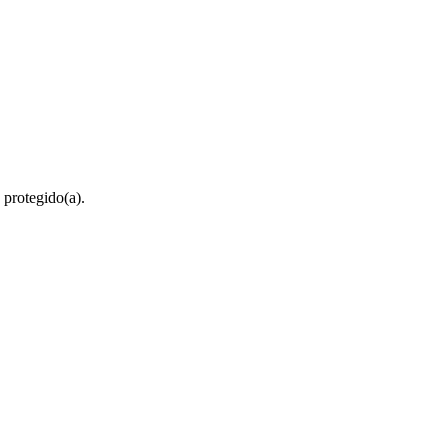
 protegido(a).