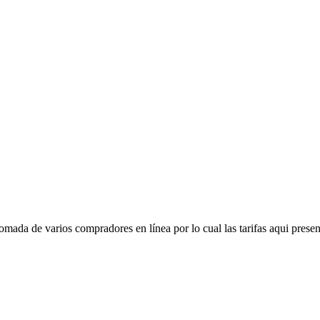
mada de varios compradores en línea por lo cual las tarifas aqui presen