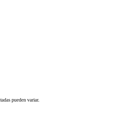
tadas pueden variar.