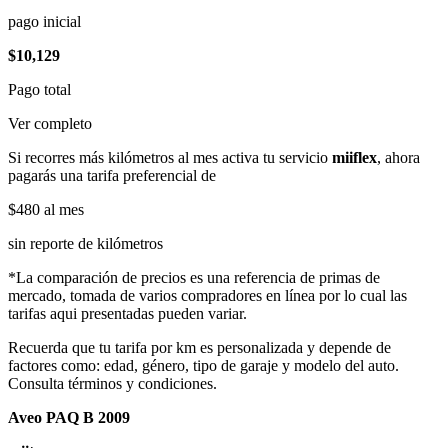
pago inicial
$10,129
Pago total
Ver completo
Si recorres más kilómetros al mes activa tu servicio
miiflex
, ahora
pagarás una tarifa preferencial de
$480
al mes
sin reporte de kilómetros
*La comparación de precios es una referencia de primas de
mercado, tomada de varios compradores en línea por lo cual las
tarifas aqui presentadas pueden variar.
Recuerda que tu tarifa por km es personalizada y depende de
factores como: edad, género, tipo de garaje y modelo del auto.
Consulta términos y condiciones.
Aveo PAQ B 2009