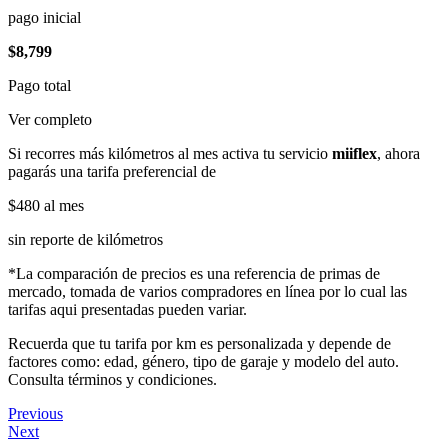
pago inicial
$8,799
Pago total
Ver completo
Si recorres más kilómetros al mes activa tu servicio
miiflex
, ahora
pagarás una tarifa preferencial de
$480
al mes
sin reporte de kilómetros
*La comparación de precios es una referencia de primas de
mercado, tomada de varios compradores en línea por lo cual las
tarifas aqui presentadas pueden variar.
Recuerda que tu tarifa por km es personalizada y depende de
factores como: edad, género, tipo de garaje y modelo del auto.
Consulta términos y condiciones.
Previous
Next