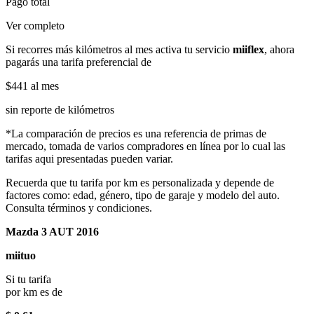
Pago total
Ver completo
Si recorres más kilómetros al mes activa tu servicio
miiflex
, ahora
pagarás una tarifa preferencial de
$441
al mes
sin reporte de kilómetros
*La comparación de precios es una referencia de primas de
mercado, tomada de varios compradores en línea por lo cual las
tarifas aqui presentadas pueden variar.
Recuerda que tu tarifa por km es personalizada y depende de
factores como: edad, género, tipo de garaje y modelo del auto.
Consulta términos y condiciones.
Mazda 3 AUT 2016
miituo
Si tu tarifa
por km es de