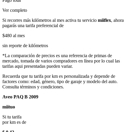
Pago total
Ver completo
Si recorres más kilómetros al mes activa tu servicio
miiflex
, ahora
pagarás una tarifa preferencial de
$480
al mes
sin reporte de kilómetros
*La comparación de precios es una referencia de primas de
mercado, tomada de varios compradores en línea por lo cual las
tarifas aqui presentadas pueden variar.
Recuerda que tu tarifa por km es personalizada y depende de
factores como: edad, género, tipo de garaje y modelo del auto.
Consulta términos y condiciones.
Aveo PAQ B 2009
miituo
Si tu tarifa
por km es de