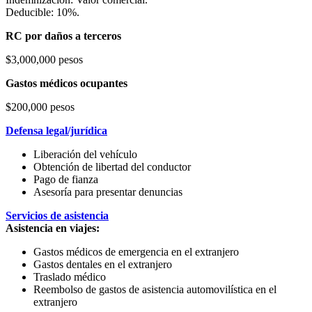
Deducible: 10%.
RC por daños a terceros
$3,000,000 pesos
Gastos médicos ocupantes
$200,000 pesos
Defensa legal/jurídica
Liberación del vehículo
Obtención de libertad del conductor
Pago de fianza
Asesoría para presentar denuncias
Servicios de asistencia
Asistencia en viajes:
Gastos médicos de emergencia en el extranjero
Gastos dentales en el extranjero
Traslado médico
Reembolso de gastos de asistencia automovilística en el
extranjero