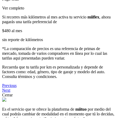
Ver completo
Si recorres más kilómetros al mes activa tu servicio
miiflex
, ahora
pagarás una tarifa preferencial de
$480
al mes
sin reporte de kilómetros
*La comparación de precios es una referencia de primas de
mercado, tomada de varios compradores en línea por lo cual las
tarifas aqui presentadas pueden variar.
Recuerda que tu tarifa por km es personalizada y depende de
factores como: edad, género, tipo de garaje y modelo del auto.
Consulta términos y condiciones.
Previous
Next
Cerrar
Es el servicio que te ofrece la plataforma de
miituo
por medio del
cual podrás cambiar de modalidad en el momento que tú lo decidas,