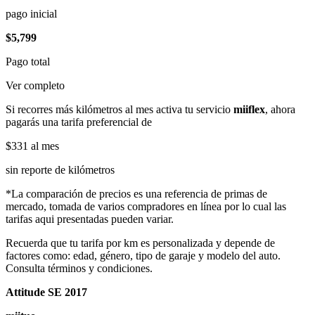
pago inicial
$5,799
Pago total
Ver completo
Si recorres más kilómetros al mes activa tu servicio
miiflex
, ahora
pagarás una tarifa preferencial de
$331
al mes
sin reporte de kilómetros
*La comparación de precios es una referencia de primas de
mercado, tomada de varios compradores en línea por lo cual las
tarifas aqui presentadas pueden variar.
Recuerda que tu tarifa por km es personalizada y depende de
factores como: edad, género, tipo de garaje y modelo del auto.
Consulta términos y condiciones.
Attitude SE 2017