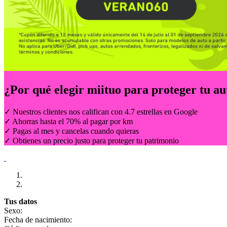
¿Por qué elegir
miituo
para proteger tu au
✓ Nuestros clientes nos califican con 4.7 estrellas en Google
✓ Ahorras hasta el 70% al pagar por km
✓ Pagas al mes y cancelas cuando quieras
✓ Obtienes un precio justo para proteger tu patrimonio
Tus datos
Sexo:
Fecha de nacimiento: