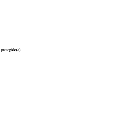
 protegido(a).