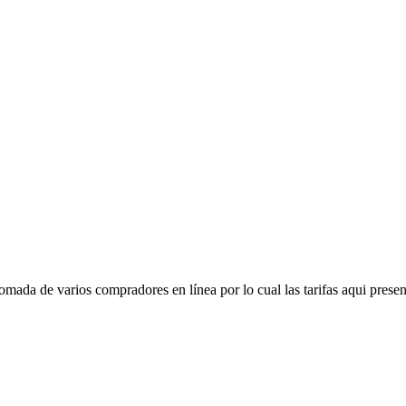
mada de varios compradores en línea por lo cual las tarifas aqui presen