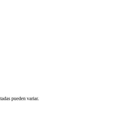
tadas pueden variar.