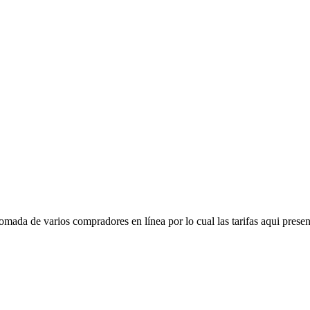
mada de varios compradores en línea por lo cual las tarifas aqui presen