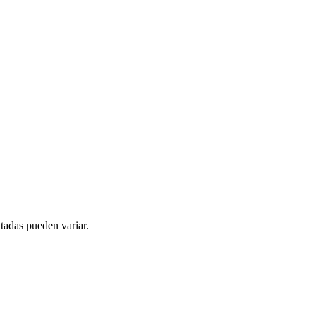
tadas pueden variar.