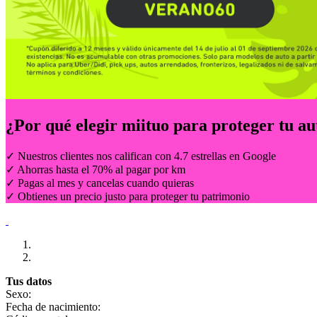
¿Por qué elegir
miituo
para proteger tu au
✓ Nuestros clientes nos califican con 4.7 estrellas en Google
✓ Ahorras hasta el 70% al pagar por km
✓ Pagas al mes y cancelas cuando quieras
✓ Obtienes un precio justo para proteger tu patrimonio
Tus datos
Sexo:
Fecha de nacimiento: