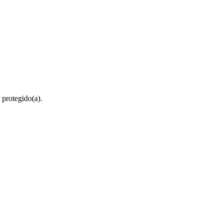
 protegido(a).