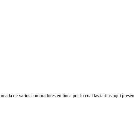
mada de varios compradores en línea por lo cual las tarifas aqui presen