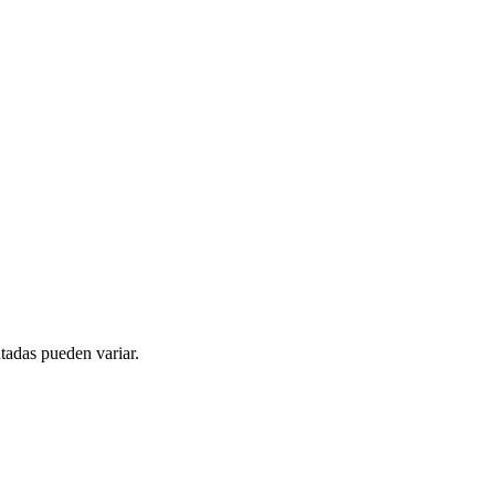
tadas pueden variar.