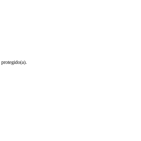
 protegido(a).