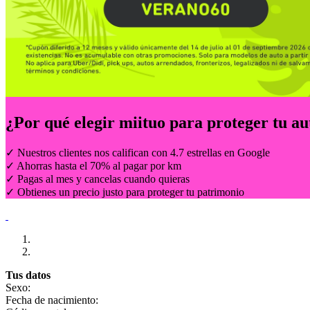
¿Por qué elegir
miituo
para proteger tu au
✓ Nuestros clientes nos califican con 4.7 estrellas en Google
✓ Ahorras hasta el 70% al pagar por km
✓ Pagas al mes y cancelas cuando quieras
✓ Obtienes un precio justo para proteger tu patrimonio
Tus datos
Sexo:
Fecha de nacimiento: