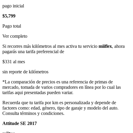
pago inicial
$5,799
Pago total
Ver completo
Si recorres más kilómetros al mes activa tu servicio
miiflex
, ahora
pagarás una tarifa preferencial de
$331
al mes
sin reporte de kilómetros
*La comparación de precios es una referencia de primas de
mercado, tomada de varios compradores en línea por lo cual las
tarifas aqui presentadas pueden variar.
Recuerda que tu tarifa por km es personalizada y depende de
factores como: edad, género, tipo de garaje y modelo del auto.
Consulta términos y condiciones.
Attitude SE 2017