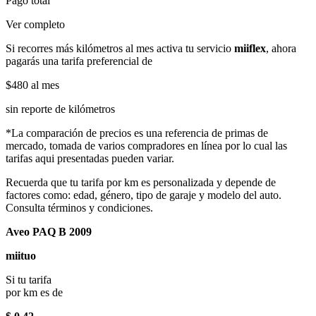
Pago total
Ver completo
Si recorres más kilómetros al mes activa tu servicio
miiflex
, ahora
pagarás una tarifa preferencial de
$480
al mes
sin reporte de kilómetros
*La comparación de precios es una referencia de primas de
mercado, tomada de varios compradores en línea por lo cual las
tarifas aqui presentadas pueden variar.
Recuerda que tu tarifa por km es personalizada y depende de
factores como: edad, género, tipo de garaje y modelo del auto.
Consulta términos y condiciones.
Aveo PAQ B 2009
miituo
Si tu tarifa
por km es de