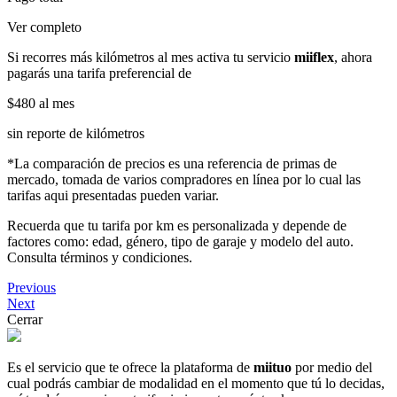
Ver completo
Si recorres más kilómetros al mes activa tu servicio
miiflex
, ahora
pagarás una tarifa preferencial de
$480
al mes
sin reporte de kilómetros
*La comparación de precios es una referencia de primas de
mercado, tomada de varios compradores en línea por lo cual las
tarifas aqui presentadas pueden variar.
Recuerda que tu tarifa por km es personalizada y depende de
factores como: edad, género, tipo de garaje y modelo del auto.
Consulta términos y condiciones.
Previous
Next
Cerrar
Es el servicio que te ofrece la plataforma de
miituo
por medio del
cual podrás cambiar de modalidad en el momento que tú lo decidas,