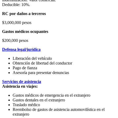
Deducible: 10%.
RC por daños a terceros
$3,000,000 pesos
Gastos médicos ocupantes
$200,000 pesos
Defensa legal/jurídica
Liberación del vehículo
Obtención de libertad del conductor
Pago de fianza
Asesoría para presentar denuncias
Servicios de asistencia
Asistencia en viajes:
Gastos médicos de emergencia en el extranjero
Gastos dentales en el extranjero
Traslado médico
Reembolso de gastos de asistencia automovilística en el
extranjero