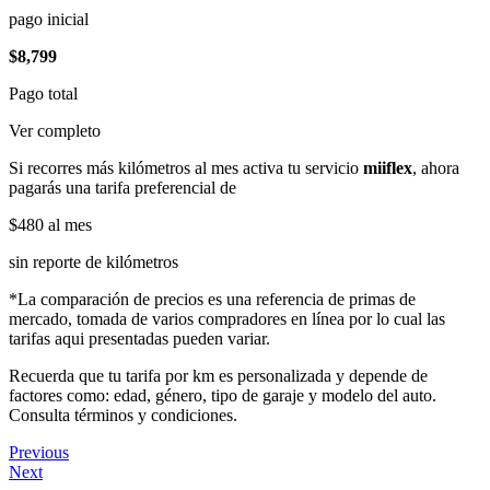
pago inicial
$8,799
Pago total
Ver completo
Si recorres más kilómetros al mes activa tu servicio
miiflex
, ahora
pagarás una tarifa preferencial de
$480
al mes
sin reporte de kilómetros
*La comparación de precios es una referencia de primas de
mercado, tomada de varios compradores en línea por lo cual las
tarifas aqui presentadas pueden variar.
Recuerda que tu tarifa por km es personalizada y depende de
factores como: edad, género, tipo de garaje y modelo del auto.
Consulta términos y condiciones.
Previous
Next