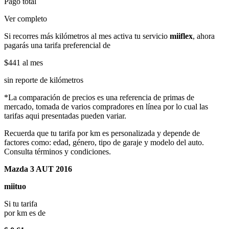
Pago total
Ver completo
Si recorres más kilómetros al mes activa tu servicio
miiflex
, ahora
pagarás una tarifa preferencial de
$441
al mes
sin reporte de kilómetros
*La comparación de precios es una referencia de primas de
mercado, tomada de varios compradores en línea por lo cual las
tarifas aqui presentadas pueden variar.
Recuerda que tu tarifa por km es personalizada y depende de
factores como: edad, género, tipo de garaje y modelo del auto.
Consulta términos y condiciones.
Mazda 3 AUT 2016
miituo
Si tu tarifa
por km es de