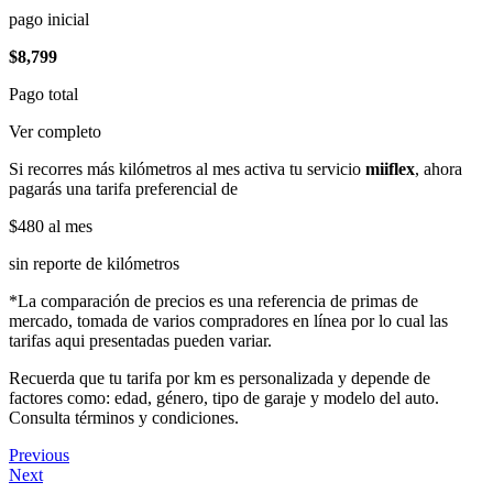
pago inicial
$8,799
Pago total
Ver completo
Si recorres más kilómetros al mes activa tu servicio
miiflex
, ahora
pagarás una tarifa preferencial de
$480
al mes
sin reporte de kilómetros
*La comparación de precios es una referencia de primas de
mercado, tomada de varios compradores en línea por lo cual las
tarifas aqui presentadas pueden variar.
Recuerda que tu tarifa por km es personalizada y depende de
factores como: edad, género, tipo de garaje y modelo del auto.
Consulta términos y condiciones.
Previous
Next