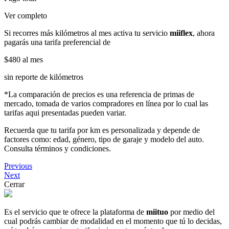
Ver completo
Si recorres más kilómetros al mes activa tu servicio
miiflex
, ahora
pagarás una tarifa preferencial de
$480
al mes
sin reporte de kilómetros
*La comparación de precios es una referencia de primas de
mercado, tomada de varios compradores en línea por lo cual las
tarifas aqui presentadas pueden variar.
Recuerda que tu tarifa por km es personalizada y depende de
factores como: edad, género, tipo de garaje y modelo del auto.
Consulta términos y condiciones.
Previous
Next
Cerrar
Es el servicio que te ofrece la plataforma de
miituo
por medio del
cual podrás cambiar de modalidad en el momento que tú lo decidas,