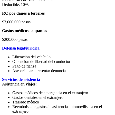
Deducible: 10%.
RC por daños a terceros
$3,000,000 pesos
Gastos médicos ocupantes
$200,000 pesos
Defensa legal/jurídica
Liberación del vehículo
Obtención de libertad del conductor
Pago de fianza
Asesoría para presentar denuncias
Servicios de asistencia
Asistencia en viajes:
Gastos médicos de emergencia en el extranjero
Gastos dentales en el extranjero
Traslado médico
Reembolso de gastos de asistencia automovilística en el
extranjero