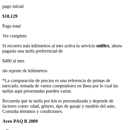
pago inicial
$10,129
Pago total
Ver completo
Si recorres más kilómetros al mes activa tu servicio
miiflex
, ahora
pagarás una tarifa preferencial de
$480
al mes
sin reporte de kilómetros
*La comparación de precios es una referencia de primas de
mercado, tomada de varios compradores en línea por lo cual las
tarifas aqui presentadas pueden variar.
Recuerda que tu tarifa por km es personalizada y depende de
factores como: edad, género, tipo de garaje y modelo del auto.
Consulta términos y condiciones.
Aveo PAQ B 2009