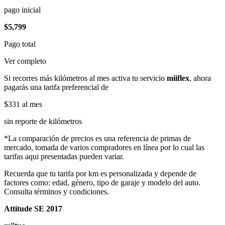
pago inicial
$5,799
Pago total
Ver completo
Si recorres más kilómetros al mes activa tu servicio
miiflex
, ahora
pagarás una tarifa preferencial de
$331
al mes
sin reporte de kilómetros
*La comparación de precios es una referencia de primas de
mercado, tomada de varios compradores en línea por lo cual las
tarifas aqui presentadas pueden variar.
Recuerda que tu tarifa por km es personalizada y depende de
factores como: edad, género, tipo de garaje y modelo del auto.
Consulta términos y condiciones.
Attitude SE 2017