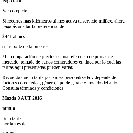
Pago total
Ver completo
Si recorres más kilómetros al mes activa tu servicio
miiflex
, ahora
pagarás una tarifa preferencial de
$441
al mes
sin reporte de kilómetros
*La comparación de precios es una referencia de primas de
mercado, tomada de varios compradores en línea por lo cual las
tarifas aqui presentadas pueden variar.
Recuerda que tu tarifa por km es personalizada y depende de
factores como: edad, género, tipo de garaje y modelo del auto.
Consulta términos y condiciones.
Mazda 3 AUT 2016
miituo
Si tu tarifa
por km es de