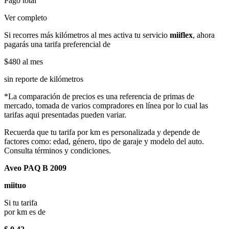
Pago total
Ver completo
Si recorres más kilómetros al mes activa tu servicio
miiflex
, ahora
pagarás una tarifa preferencial de
$480
al mes
sin reporte de kilómetros
*La comparación de precios es una referencia de primas de
mercado, tomada de varios compradores en línea por lo cual las
tarifas aqui presentadas pueden variar.
Recuerda que tu tarifa por km es personalizada y depende de
factores como: edad, género, tipo de garaje y modelo del auto.
Consulta términos y condiciones.
Aveo PAQ B 2009
miituo
Si tu tarifa
por km es de