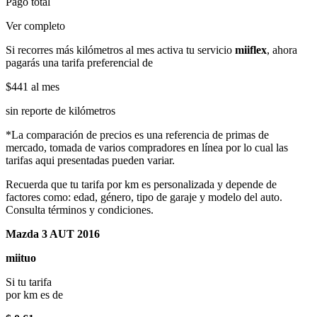
Pago total
Ver completo
Si recorres más kilómetros al mes activa tu servicio
miiflex
, ahora
pagarás una tarifa preferencial de
$441
al mes
sin reporte de kilómetros
*La comparación de precios es una referencia de primas de
mercado, tomada de varios compradores en línea por lo cual las
tarifas aqui presentadas pueden variar.
Recuerda que tu tarifa por km es personalizada y depende de
factores como: edad, género, tipo de garaje y modelo del auto.
Consulta términos y condiciones.
Mazda 3 AUT 2016
miituo
Si tu tarifa
por km es de