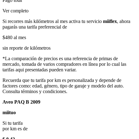
Pago total
Ver completo
Si recorres más kilómetros al mes activa tu servicio
miiflex
, ahora
pagarás una tarifa preferencial de
$480
al mes
sin reporte de kilómetros
*La comparación de precios es una referencia de primas de
mercado, tomada de varios compradores en línea por lo cual las
tarifas aqui presentadas pueden variar.
Recuerda que tu tarifa por km es personalizada y depende de
factores como: edad, género, tipo de garaje y modelo del auto.
Consulta términos y condiciones.
Aveo PAQ B 2009
miituo
Si tu tarifa
por km es de