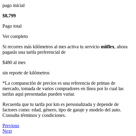
pago inicial
$8,799
Pago total
Ver completo
Si recorres más kilómetros al mes activa tu servicio
miiflex
, ahora
pagarás una tarifa preferencial de
$480
al mes
sin reporte de kilómetros
*La comparación de precios es una referencia de primas de
mercado, tomada de varios compradores en línea por lo cual las
tarifas aqui presentadas pueden variar.
Recuerda que tu tarifa por km es personalizada y depende de
factores como: edad, género, tipo de garaje y modelo del auto.
Consulta términos y condiciones.
Previous
Next