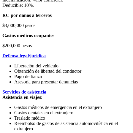
Deducible: 10%.
RC por daños a terceros
$3,000,000 pesos
Gastos médicos ocupantes
$200,000 pesos
Defensa legal/jurídica
Liberación del vehículo
Obtención de libertad del conductor
Pago de fianza
Asesoría para presentar denuncias
Servicios de asistencia
Asistencia en viajes:
Gastos médicos de emergencia en el extranjero
Gastos dentales en el extranjero
Traslado médico
Reembolso de gastos de asistencia automovilística en el
extranjero