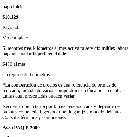
pago inicial
$10,129
Pago total
Ver completo
Si recorres más kilómetros al mes activa tu servicio
miiflex
, ahora
pagarás una tarifa preferencial de
$480
al mes
sin reporte de kilómetros
*La comparación de precios es una referencia de primas de
mercado, tomada de varios compradores en línea por lo cual las
tarifas aqui presentadas pueden variar.
Recuerda que tu tarifa por km es personalizada y depende de
factores como: edad, género, tipo de garaje y modelo del auto.
Consulta términos y condiciones.
Aveo PAQ B 2009