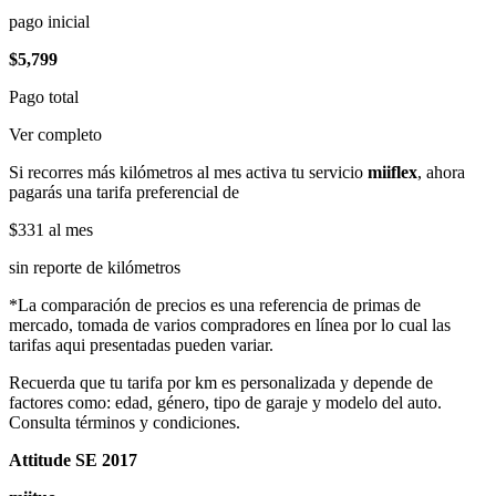
pago inicial
$5,799
Pago total
Ver completo
Si recorres más kilómetros al mes activa tu servicio
miiflex
, ahora
pagarás una tarifa preferencial de
$331
al mes
sin reporte de kilómetros
*La comparación de precios es una referencia de primas de
mercado, tomada de varios compradores en línea por lo cual las
tarifas aqui presentadas pueden variar.
Recuerda que tu tarifa por km es personalizada y depende de
factores como: edad, género, tipo de garaje y modelo del auto.
Consulta términos y condiciones.
Attitude SE 2017