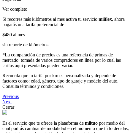
Ver completo
Si recorres más kilómetros al mes activa tu servicio
miiflex
, ahora
pagarás una tarifa preferencial de
$480
al mes
sin reporte de kilómetros
*La comparación de precios es una referencia de primas de
mercado, tomada de varios compradores en línea por lo cual las
tarifas aqui presentadas pueden variar.
Recuerda que tu tarifa por km es personalizada y depende de
factores como: edad, género, tipo de garaje y modelo del auto.
Consulta términos y condiciones.
Previous
Next
Cerrar
Es el servicio que te ofrece la plataforma de
miituo
por medio del
cual podrás cambiar de modalidad en el momento que tú lo decidas,