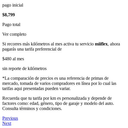
pago inicial
$8,799
Pago total
Ver completo
Si recorres más kilómetros al mes activa tu servicio
miiflex
, ahora
pagarás una tarifa preferencial de
$480
al mes
sin reporte de kilómetros
*La comparación de precios es una referencia de primas de
mercado, tomada de varios compradores en línea por lo cual las
tarifas aqui presentadas pueden variar.
Recuerda que tu tarifa por km es personalizada y depende de
factores como: edad, género, tipo de garaje y modelo del auto.
Consulta términos y condiciones.
Previous
Next