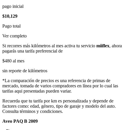
pago inicial
$10,129
Pago total
Ver completo
Si recorres más kilómetros al mes activa tu servicio
miiflex
, ahora
pagarás una tarifa preferencial de
$480
al mes
sin reporte de kilómetros
*La comparación de precios es una referencia de primas de
mercado, tomada de varios compradores en línea por lo cual las
tarifas aqui presentadas pueden variar.
Recuerda que tu tarifa por km es personalizada y depende de
factores como: edad, género, tipo de garaje y modelo del auto.
Consulta términos y condiciones.
Aveo PAQ B 2009