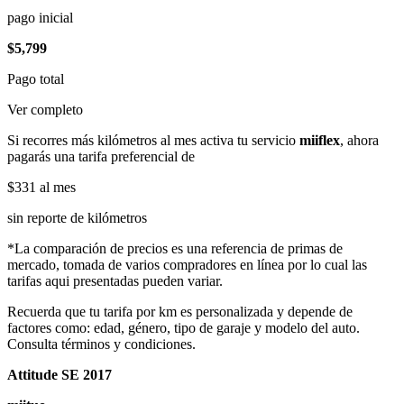
pago inicial
$5,799
Pago total
Ver completo
Si recorres más kilómetros al mes activa tu servicio
miiflex
, ahora
pagarás una tarifa preferencial de
$331
al mes
sin reporte de kilómetros
*La comparación de precios es una referencia de primas de
mercado, tomada de varios compradores en línea por lo cual las
tarifas aqui presentadas pueden variar.
Recuerda que tu tarifa por km es personalizada y depende de
factores como: edad, género, tipo de garaje y modelo del auto.
Consulta términos y condiciones.
Attitude SE 2017