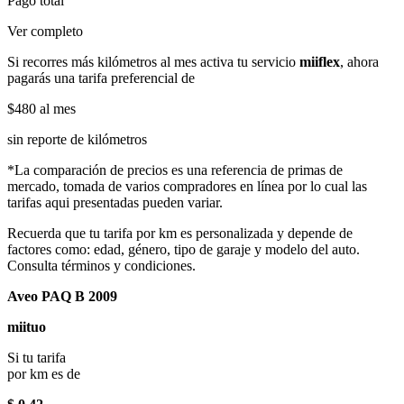
Pago total
Ver completo
Si recorres más kilómetros al mes activa tu servicio
miiflex
, ahora
pagarás una tarifa preferencial de
$480
al mes
sin reporte de kilómetros
*La comparación de precios es una referencia de primas de
mercado, tomada de varios compradores en línea por lo cual las
tarifas aqui presentadas pueden variar.
Recuerda que tu tarifa por km es personalizada y depende de
factores como: edad, género, tipo de garaje y modelo del auto.
Consulta términos y condiciones.
Aveo PAQ B 2009
miituo
Si tu tarifa
por km es de