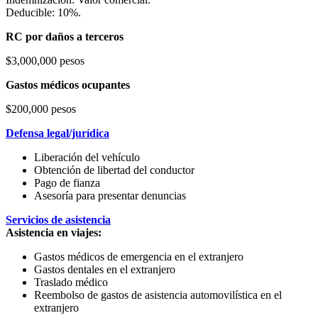
Deducible: 10%.
RC por daños a terceros
$3,000,000 pesos
Gastos médicos ocupantes
$200,000 pesos
Defensa legal/jurídica
Liberación del vehículo
Obtención de libertad del conductor
Pago de fianza
Asesoría para presentar denuncias
Servicios de asistencia
Asistencia en viajes:
Gastos médicos de emergencia en el extranjero
Gastos dentales en el extranjero
Traslado médico
Reembolso de gastos de asistencia automovilística en el
extranjero