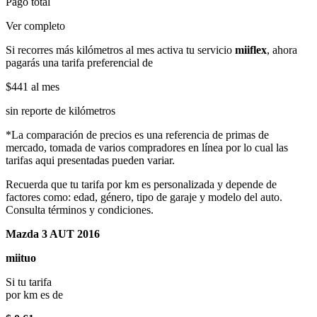
Pago total
Ver completo
Si recorres más kilómetros al mes activa tu servicio
miiflex
, ahora
pagarás una tarifa preferencial de
$441
al mes
sin reporte de kilómetros
*La comparación de precios es una referencia de primas de
mercado, tomada de varios compradores en línea por lo cual las
tarifas aqui presentadas pueden variar.
Recuerda que tu tarifa por km es personalizada y depende de
factores como: edad, género, tipo de garaje y modelo del auto.
Consulta términos y condiciones.
Mazda 3 AUT 2016
miituo
Si tu tarifa
por km es de