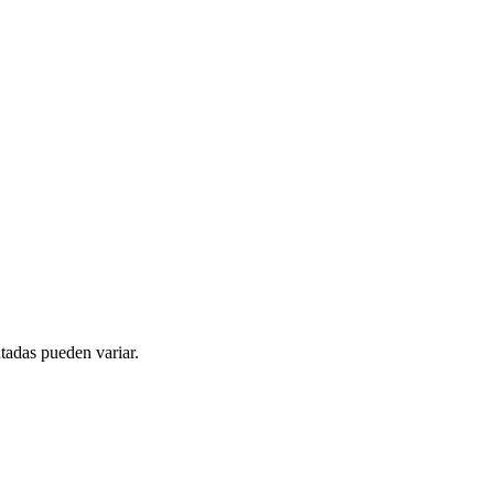
tadas pueden variar.