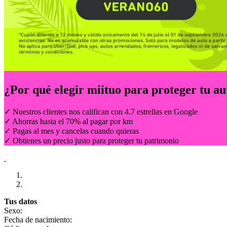
¿Por qué elegir
miituo
para proteger tu au
✓ Nuestros clientes nos califican con 4.7 estrellas en Google
✓ Ahorras hasta el 70% al pagar por km
✓ Pagas al mes y cancelas cuando quieras
✓ Obtienes un precio justo para proteger tu patrimonio
Tus datos
Sexo:
Fecha de nacimiento: