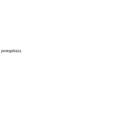
 protegido(a).