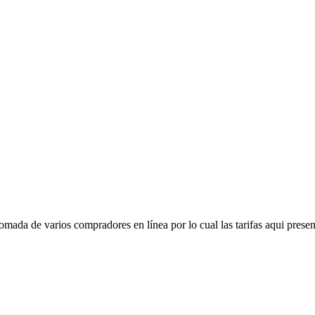
mada de varios compradores en línea por lo cual las tarifas aqui presen