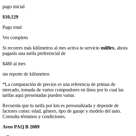
pago inicial
$10,129
Pago total
Ver completo
Si recorres más kilómetros al mes activa tu servicio
miiflex
, ahora
pagarás una tarifa preferencial de
$480
al mes
sin reporte de kilómetros
*La comparación de precios es una referencia de primas de
mercado, tomada de varios compradores en línea por lo cual las
tarifas aqui presentadas pueden variar.
Recuerda que tu tarifa por km es personalizada y depende de
factores como: edad, género, tipo de garaje y modelo del auto.
Consulta términos y condiciones.
Aveo PAQ B 2009