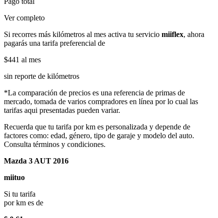
Pago total
Ver completo
Si recorres más kilómetros al mes activa tu servicio
miiflex
, ahora
pagarás una tarifa preferencial de
$441
al mes
sin reporte de kilómetros
*La comparación de precios es una referencia de primas de
mercado, tomada de varios compradores en línea por lo cual las
tarifas aqui presentadas pueden variar.
Recuerda que tu tarifa por km es personalizada y depende de
factores como: edad, género, tipo de garaje y modelo del auto.
Consulta términos y condiciones.
Mazda 3 AUT 2016
miituo
Si tu tarifa
por km es de