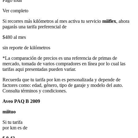
Pago total
Ver completo
Si recorres más kilómetros al mes activa tu servicio
miiflex
, ahora
pagarás una tarifa preferencial de
$480
al mes
sin reporte de kilómetros
*La comparación de precios es una referencia de primas de
mercado, tomada de varios compradores en línea por lo cual las
tarifas aqui presentadas pueden variar.
Recuerda que tu tarifa por km es personalizada y depende de
factores como: edad, género, tipo de garaje y modelo del auto.
Consulta términos y condiciones.
Aveo PAQ B 2009
miituo
Si tu tarifa
por km es de