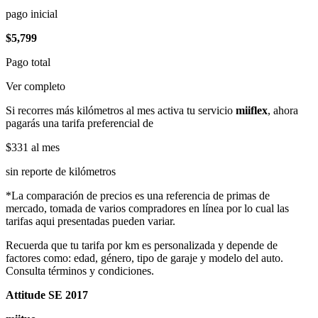
pago inicial
$5,799
Pago total
Ver completo
Si recorres más kilómetros al mes activa tu servicio
miiflex
, ahora
pagarás una tarifa preferencial de
$331
al mes
sin reporte de kilómetros
*La comparación de precios es una referencia de primas de
mercado, tomada de varios compradores en línea por lo cual las
tarifas aqui presentadas pueden variar.
Recuerda que tu tarifa por km es personalizada y depende de
factores como: edad, género, tipo de garaje y modelo del auto.
Consulta términos y condiciones.
Attitude SE 2017