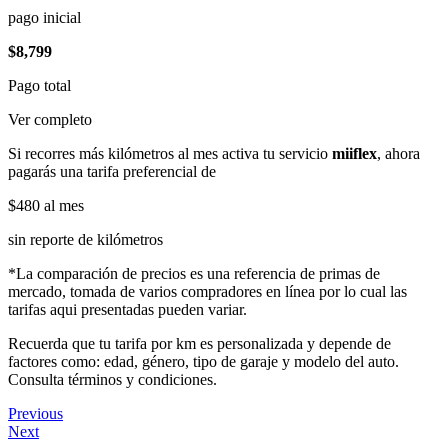
pago inicial
$8,799
Pago total
Ver completo
Si recorres más kilómetros al mes activa tu servicio
miiflex
, ahora
pagarás una tarifa preferencial de
$480
al mes
sin reporte de kilómetros
*La comparación de precios es una referencia de primas de
mercado, tomada de varios compradores en línea por lo cual las
tarifas aqui presentadas pueden variar.
Recuerda que tu tarifa por km es personalizada y depende de
factores como: edad, género, tipo de garaje y modelo del auto.
Consulta términos y condiciones.
Previous
Next