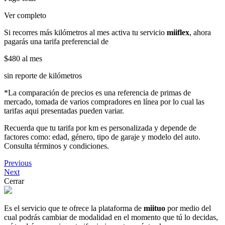
Ver completo
Si recorres más kilómetros al mes activa tu servicio
miiflex
, ahora
pagarás una tarifa preferencial de
$480
al mes
sin reporte de kilómetros
*La comparación de precios es una referencia de primas de
mercado, tomada de varios compradores en línea por lo cual las
tarifas aqui presentadas pueden variar.
Recuerda que tu tarifa por km es personalizada y depende de
factores como: edad, género, tipo de garaje y modelo del auto.
Consulta términos y condiciones.
Previous
Next
Cerrar
Es el servicio que te ofrece la plataforma de
miituo
por medio del
cual podrás cambiar de modalidad en el momento que tú lo decidas,