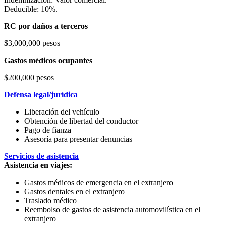
Deducible: 10%.
RC por daños a terceros
$3,000,000 pesos
Gastos médicos ocupantes
$200,000 pesos
Defensa legal/jurídica
Liberación del vehículo
Obtención de libertad del conductor
Pago de fianza
Asesoría para presentar denuncias
Servicios de asistencia
Asistencia en viajes:
Gastos médicos de emergencia en el extranjero
Gastos dentales en el extranjero
Traslado médico
Reembolso de gastos de asistencia automovilística en el
extranjero