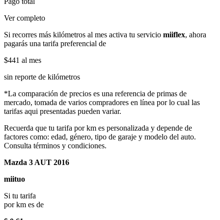
Pago total
Ver completo
Si recorres más kilómetros al mes activa tu servicio
miiflex
, ahora
pagarás una tarifa preferencial de
$441
al mes
sin reporte de kilómetros
*La comparación de precios es una referencia de primas de
mercado, tomada de varios compradores en línea por lo cual las
tarifas aqui presentadas pueden variar.
Recuerda que tu tarifa por km es personalizada y depende de
factores como: edad, género, tipo de garaje y modelo del auto.
Consulta términos y condiciones.
Mazda 3 AUT 2016
miituo
Si tu tarifa
por km es de