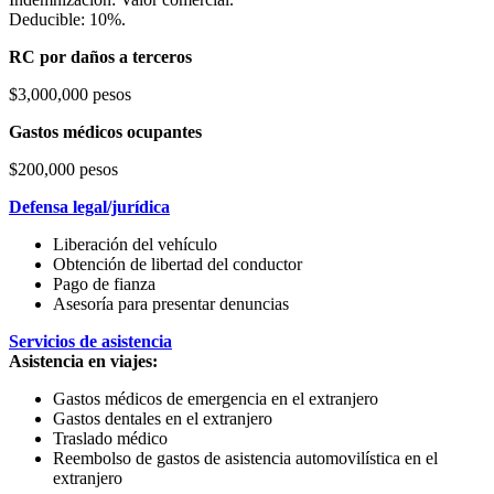
Deducible: 10%.
RC por daños a terceros
$3,000,000 pesos
Gastos médicos ocupantes
$200,000 pesos
Defensa legal/jurídica
Liberación del vehículo
Obtención de libertad del conductor
Pago de fianza
Asesoría para presentar denuncias
Servicios de asistencia
Asistencia en viajes:
Gastos médicos de emergencia en el extranjero
Gastos dentales en el extranjero
Traslado médico
Reembolso de gastos de asistencia automovilística en el
extranjero