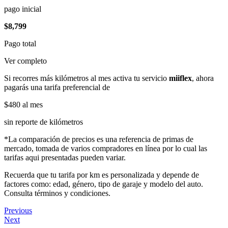
pago inicial
$8,799
Pago total
Ver completo
Si recorres más kilómetros al mes activa tu servicio
miiflex
, ahora
pagarás una tarifa preferencial de
$480
al mes
sin reporte de kilómetros
*La comparación de precios es una referencia de primas de
mercado, tomada de varios compradores en línea por lo cual las
tarifas aqui presentadas pueden variar.
Recuerda que tu tarifa por km es personalizada y depende de
factores como: edad, género, tipo de garaje y modelo del auto.
Consulta términos y condiciones.
Previous
Next