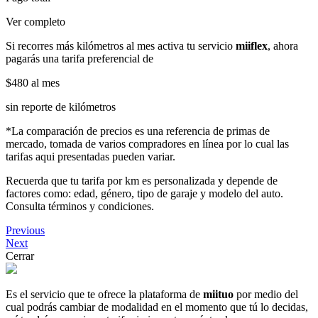
Ver completo
Si recorres más kilómetros al mes activa tu servicio
miiflex
, ahora
pagarás una tarifa preferencial de
$480
al mes
sin reporte de kilómetros
*La comparación de precios es una referencia de primas de
mercado, tomada de varios compradores en línea por lo cual las
tarifas aqui presentadas pueden variar.
Recuerda que tu tarifa por km es personalizada y depende de
factores como: edad, género, tipo de garaje y modelo del auto.
Consulta términos y condiciones.
Previous
Next
Cerrar
Es el servicio que te ofrece la plataforma de
miituo
por medio del
cual podrás cambiar de modalidad en el momento que tú lo decidas,