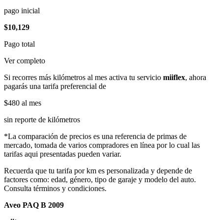
pago inicial
$10,129
Pago total
Ver completo
Si recorres más kilómetros al mes activa tu servicio
miiflex
, ahora
pagarás una tarifa preferencial de
$480
al mes
sin reporte de kilómetros
*La comparación de precios es una referencia de primas de
mercado, tomada de varios compradores en línea por lo cual las
tarifas aqui presentadas pueden variar.
Recuerda que tu tarifa por km es personalizada y depende de
factores como: edad, género, tipo de garaje y modelo del auto.
Consulta términos y condiciones.
Aveo PAQ B 2009