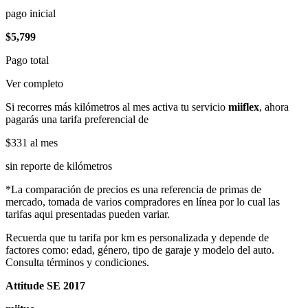
pago inicial
$5,799
Pago total
Ver completo
Si recorres más kilómetros al mes activa tu servicio
miiflex
, ahora
pagarás una tarifa preferencial de
$331
al mes
sin reporte de kilómetros
*La comparación de precios es una referencia de primas de
mercado, tomada de varios compradores en línea por lo cual las
tarifas aqui presentadas pueden variar.
Recuerda que tu tarifa por km es personalizada y depende de
factores como: edad, género, tipo de garaje y modelo del auto.
Consulta términos y condiciones.
Attitude SE 2017