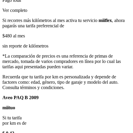
Pago total
Ver completo
Si recorres más kilómetros al mes activa tu servicio
miiflex
, ahora
pagarás una tarifa preferencial de
$480
al mes
sin reporte de kilómetros
*La comparación de precios es una referencia de primas de
mercado, tomada de varios compradores en línea por lo cual las
tarifas aqui presentadas pueden variar.
Recuerda que tu tarifa por km es personalizada y depende de
factores como: edad, género, tipo de garaje y modelo del auto.
Consulta términos y condiciones.
Aveo PAQ B 2009
miituo
Si tu tarifa
por km es de