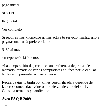
pago inicial
$10,129
Pago total
Ver completo
Si recorres más kilómetros al mes activa tu servicio
miiflex
, ahora
pagarás una tarifa preferencial de
$480
al mes
sin reporte de kilómetros
*La comparación de precios es una referencia de primas de
mercado, tomada de varios compradores en línea por lo cual las
tarifas aqui presentadas pueden variar.
Recuerda que tu tarifa por km es personalizada y depende de
factores como: edad, género, tipo de garaje y modelo del auto.
Consulta términos y condiciones.
Aveo PAQ B 2009