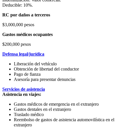
Deducible: 10%.
RC por daños a terceros
$3,000,000 pesos
Gastos médicos ocupantes
$200,000 pesos
Defensa legal/jurídica
Liberación del vehículo
Obtención de libertad del conductor
Pago de fianza
Asesoría para presentar denuncias
Servicios de asistencia
Asistencia en viajes:
Gastos médicos de emergencia en el extranjero
Gastos dentales en el extranjero
Traslado médico
Reembolso de gastos de asistencia automovilística en el
extranjero