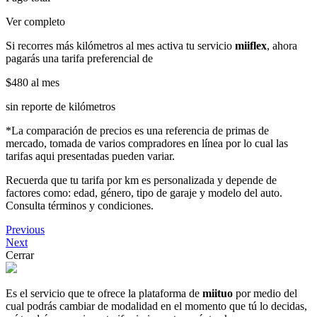
Ver completo
Si recorres más kilómetros al mes activa tu servicio
miiflex
, ahora
pagarás una tarifa preferencial de
$480
al mes
sin reporte de kilómetros
*La comparación de precios es una referencia de primas de
mercado, tomada de varios compradores en línea por lo cual las
tarifas aqui presentadas pueden variar.
Recuerda que tu tarifa por km es personalizada y depende de
factores como: edad, género, tipo de garaje y modelo del auto.
Consulta términos y condiciones.
Previous
Next
Cerrar
Es el servicio que te ofrece la plataforma de
miituo
por medio del
cual podrás cambiar de modalidad en el momento que tú lo decidas,