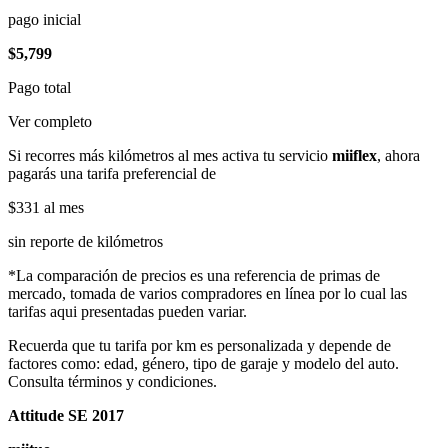
pago inicial
$5,799
Pago total
Ver completo
Si recorres más kilómetros al mes activa tu servicio
miiflex
, ahora
pagarás una tarifa preferencial de
$331
al mes
sin reporte de kilómetros
*La comparación de precios es una referencia de primas de
mercado, tomada de varios compradores en línea por lo cual las
tarifas aqui presentadas pueden variar.
Recuerda que tu tarifa por km es personalizada y depende de
factores como: edad, género, tipo de garaje y modelo del auto.
Consulta términos y condiciones.
Attitude SE 2017