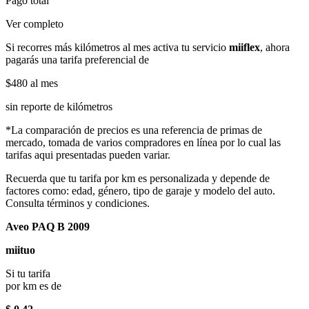
Pago total
Ver completo
Si recorres más kilómetros al mes activa tu servicio
miiflex
, ahora
pagarás una tarifa preferencial de
$480
al mes
sin reporte de kilómetros
*La comparación de precios es una referencia de primas de
mercado, tomada de varios compradores en línea por lo cual las
tarifas aqui presentadas pueden variar.
Recuerda que tu tarifa por km es personalizada y depende de
factores como: edad, género, tipo de garaje y modelo del auto.
Consulta términos y condiciones.
Aveo PAQ B 2009
miituo
Si tu tarifa
por km es de