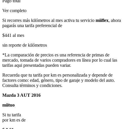
Pago total
Ver completo
Si recorres más kilómetros al mes activa tu servicio
miiflex
, ahora
pagarás una tarifa preferencial de
$441
al mes
sin reporte de kilómetros
*La comparación de precios es una referencia de primas de
mercado, tomada de varios compradores en línea por lo cual las
tarifas aqui presentadas pueden variar.
Recuerda que tu tarifa por km es personalizada y depende de
factores como: edad, género, tipo de garaje y modelo del auto.
Consulta términos y condiciones.
Mazda 3 AUT 2016
miituo
Si tu tarifa
por km es de