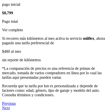
pago inicial
$8,799
Pago total
Ver completo
Si recorres más kilómetros al mes activa tu servicio
miiflex
, ahora
pagarás una tarifa preferencial de
$480
al mes
sin reporte de kilómetros
*La comparación de precios es una referencia de primas de
mercado, tomada de varios compradores en línea por lo cual las
tarifas aqui presentadas pueden variar.
Recuerda que tu tarifa por km es personalizada y depende de
factores como: edad, género, tipo de garaje y modelo del auto.
Consulta términos y condiciones.
Previous
Next