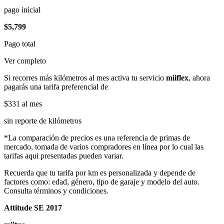
pago inicial
$5,799
Pago total
Ver completo
Si recorres más kilómetros al mes activa tu servicio
miiflex
, ahora
pagarás una tarifa preferencial de
$331
al mes
sin reporte de kilómetros
*La comparación de precios es una referencia de primas de
mercado, tomada de varios compradores en línea por lo cual las
tarifas aqui presentadas pueden variar.
Recuerda que tu tarifa por km es personalizada y depende de
factores como: edad, género, tipo de garaje y modelo del auto.
Consulta términos y condiciones.
Attitude SE 2017