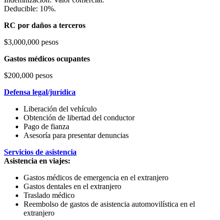
Deducible: 10%.
RC por daños a terceros
$3,000,000 pesos
Gastos médicos ocupantes
$200,000 pesos
Defensa legal/jurídica
Liberación del vehículo
Obtención de libertad del conductor
Pago de fianza
Asesoría para presentar denuncias
Servicios de asistencia
Asistencia en viajes:
Gastos médicos de emergencia en el extranjero
Gastos dentales en el extranjero
Traslado médico
Reembolso de gastos de asistencia automovilística en el
extranjero