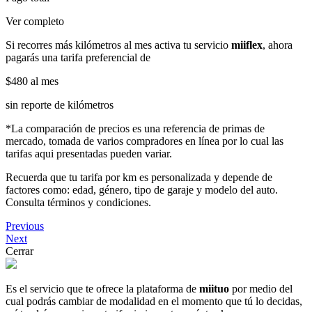
Ver completo
Si recorres más kilómetros al mes activa tu servicio
miiflex
, ahora
pagarás una tarifa preferencial de
$480
al mes
sin reporte de kilómetros
*La comparación de precios es una referencia de primas de
mercado, tomada de varios compradores en línea por lo cual las
tarifas aqui presentadas pueden variar.
Recuerda que tu tarifa por km es personalizada y depende de
factores como: edad, género, tipo de garaje y modelo del auto.
Consulta términos y condiciones.
Previous
Next
Cerrar
Es el servicio que te ofrece la plataforma de
miituo
por medio del
cual podrás cambiar de modalidad en el momento que tú lo decidas,