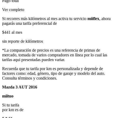
Pago total
Ver completo
Si recorres más kilómetros al mes activa tu servicio
miiflex
, ahora
pagarás una tarifa preferencial de
$441
al mes
sin reporte de kilómetros
*La comparación de precios es una referencia de primas de
mercado, tomada de varios compradores en línea por lo cual las
tarifas aqui presentadas pueden variar.
Recuerda que tu tarifa por km es personalizada y depende de
factores como: edad, género, tipo de garaje y modelo del auto.
Consulta términos y condiciones.
Mazda 3 AUT 2016
miituo
Si tu tarifa
por km es de