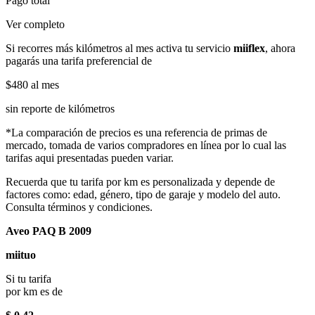
Pago total
Ver completo
Si recorres más kilómetros al mes activa tu servicio
miiflex
, ahora
pagarás una tarifa preferencial de
$480
al mes
sin reporte de kilómetros
*La comparación de precios es una referencia de primas de
mercado, tomada de varios compradores en línea por lo cual las
tarifas aqui presentadas pueden variar.
Recuerda que tu tarifa por km es personalizada y depende de
factores como: edad, género, tipo de garaje y modelo del auto.
Consulta términos y condiciones.
Aveo PAQ B 2009
miituo
Si tu tarifa
por km es de