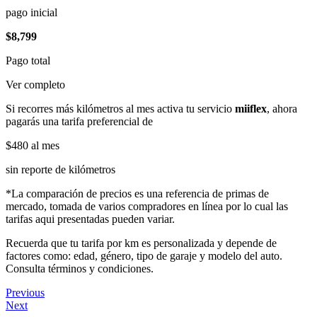
pago inicial
$8,799
Pago total
Ver completo
Si recorres más kilómetros al mes activa tu servicio
miiflex
, ahora
pagarás una tarifa preferencial de
$480
al mes
sin reporte de kilómetros
*La comparación de precios es una referencia de primas de
mercado, tomada de varios compradores en línea por lo cual las
tarifas aqui presentadas pueden variar.
Recuerda que tu tarifa por km es personalizada y depende de
factores como: edad, género, tipo de garaje y modelo del auto.
Consulta términos y condiciones.
Previous
Next