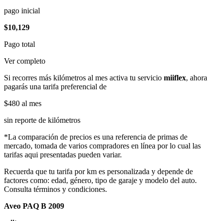
pago inicial
$10,129
Pago total
Ver completo
Si recorres más kilómetros al mes activa tu servicio
miiflex
, ahora
pagarás una tarifa preferencial de
$480
al mes
sin reporte de kilómetros
*La comparación de precios es una referencia de primas de
mercado, tomada de varios compradores en línea por lo cual las
tarifas aqui presentadas pueden variar.
Recuerda que tu tarifa por km es personalizada y depende de
factores como: edad, género, tipo de garaje y modelo del auto.
Consulta términos y condiciones.
Aveo PAQ B 2009