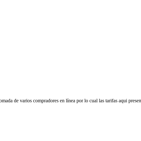
mada de varios compradores en línea por lo cual las tarifas aqui presen