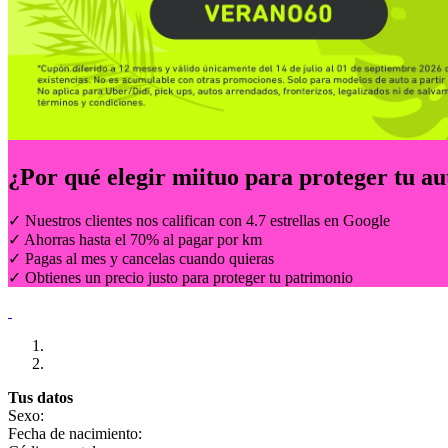
¿Por qué elegir
miituo
para proteger tu au
✓ Nuestros clientes nos califican con 4.7 estrellas en Google
✓ Ahorras hasta el 70% al pagar por km
✓ Pagas al mes y cancelas cuando quieras
✓ Obtienes un precio justo para proteger tu patrimonio
Tus datos
Sexo:
Fecha de nacimiento: