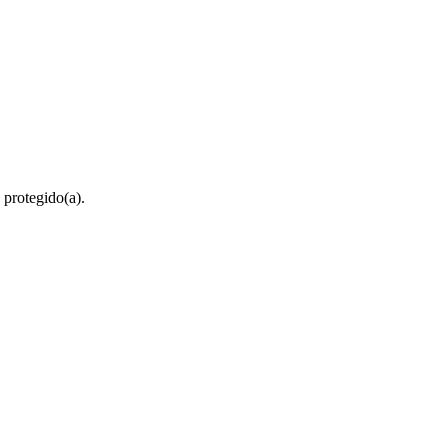
 protegido(a).