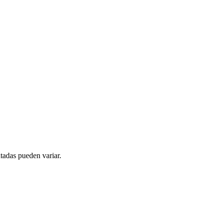
tadas pueden variar.