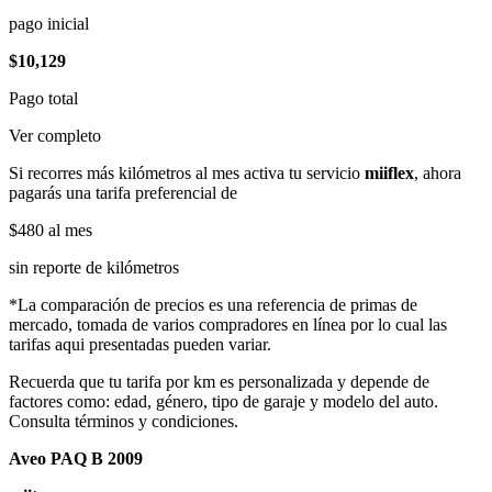
pago inicial
$10,129
Pago total
Ver completo
Si recorres más kilómetros al mes activa tu servicio
miiflex
, ahora
pagarás una tarifa preferencial de
$480
al mes
sin reporte de kilómetros
*La comparación de precios es una referencia de primas de
mercado, tomada de varios compradores en línea por lo cual las
tarifas aqui presentadas pueden variar.
Recuerda que tu tarifa por km es personalizada y depende de
factores como: edad, género, tipo de garaje y modelo del auto.
Consulta términos y condiciones.
Aveo PAQ B 2009