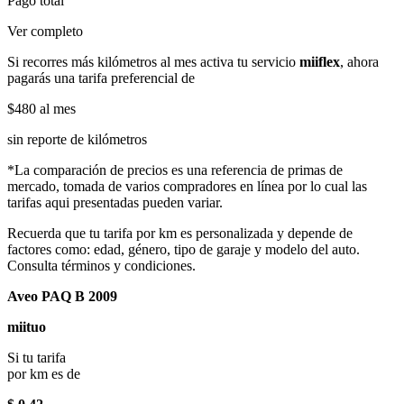
Pago total
Ver completo
Si recorres más kilómetros al mes activa tu servicio
miiflex
, ahora
pagarás una tarifa preferencial de
$480
al mes
sin reporte de kilómetros
*La comparación de precios es una referencia de primas de
mercado, tomada de varios compradores en línea por lo cual las
tarifas aqui presentadas pueden variar.
Recuerda que tu tarifa por km es personalizada y depende de
factores como: edad, género, tipo de garaje y modelo del auto.
Consulta términos y condiciones.
Aveo PAQ B 2009
miituo
Si tu tarifa
por km es de