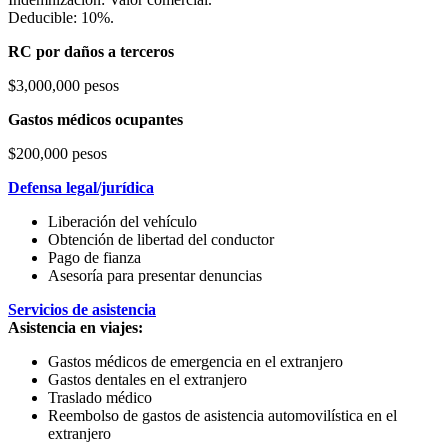
Deducible: 10%.
RC por daños a terceros
$3,000,000 pesos
Gastos médicos ocupantes
$200,000 pesos
Defensa legal/jurídica
Liberación del vehículo
Obtención de libertad del conductor
Pago de fianza
Asesoría para presentar denuncias
Servicios de asistencia
Asistencia en viajes:
Gastos médicos de emergencia en el extranjero
Gastos dentales en el extranjero
Traslado médico
Reembolso de gastos de asistencia automovilística en el
extranjero