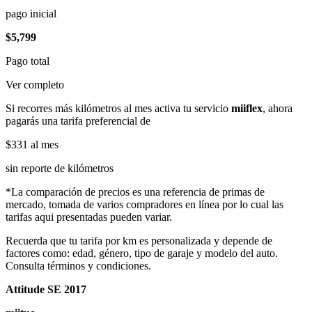
pago inicial
$5,799
Pago total
Ver completo
Si recorres más kilómetros al mes activa tu servicio
miiflex
, ahora
pagarás una tarifa preferencial de
$331
al mes
sin reporte de kilómetros
*La comparación de precios es una referencia de primas de
mercado, tomada de varios compradores en línea por lo cual las
tarifas aqui presentadas pueden variar.
Recuerda que tu tarifa por km es personalizada y depende de
factores como: edad, género, tipo de garaje y modelo del auto.
Consulta términos y condiciones.
Attitude SE 2017