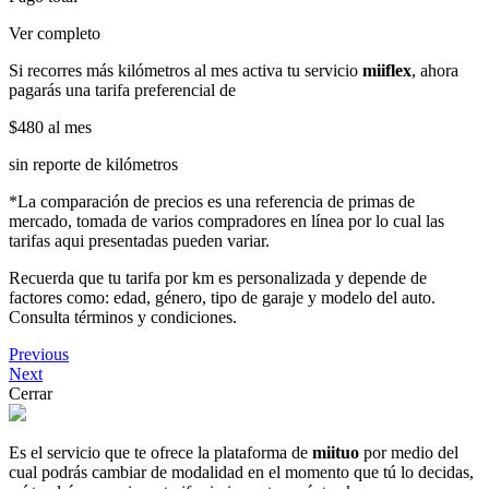
Ver completo
Si recorres más kilómetros al mes activa tu servicio
miiflex
, ahora
pagarás una tarifa preferencial de
$480
al mes
sin reporte de kilómetros
*La comparación de precios es una referencia de primas de
mercado, tomada de varios compradores en línea por lo cual las
tarifas aqui presentadas pueden variar.
Recuerda que tu tarifa por km es personalizada y depende de
factores como: edad, género, tipo de garaje y modelo del auto.
Consulta términos y condiciones.
Previous
Next
Cerrar
Es el servicio que te ofrece la plataforma de
miituo
por medio del
cual podrás cambiar de modalidad en el momento que tú lo decidas,