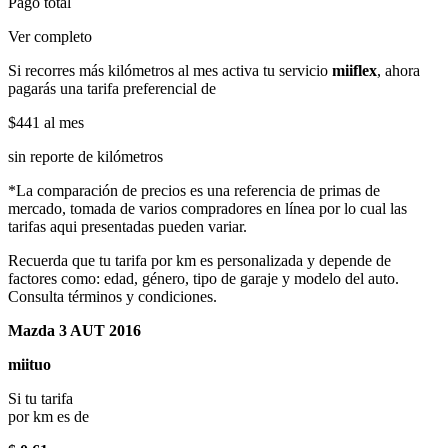
Pago total
Ver completo
Si recorres más kilómetros al mes activa tu servicio
miiflex
, ahora
pagarás una tarifa preferencial de
$441
al mes
sin reporte de kilómetros
*La comparación de precios es una referencia de primas de
mercado, tomada de varios compradores en línea por lo cual las
tarifas aqui presentadas pueden variar.
Recuerda que tu tarifa por km es personalizada y depende de
factores como: edad, género, tipo de garaje y modelo del auto.
Consulta términos y condiciones.
Mazda 3 AUT 2016
miituo
Si tu tarifa
por km es de