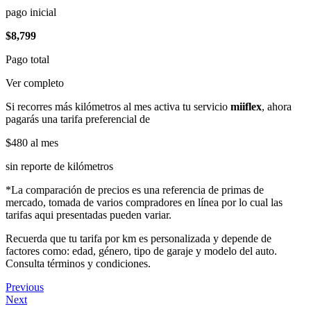
pago inicial
$8,799
Pago total
Ver completo
Si recorres más kilómetros al mes activa tu servicio
miiflex
, ahora
pagarás una tarifa preferencial de
$480
al mes
sin reporte de kilómetros
*La comparación de precios es una referencia de primas de
mercado, tomada de varios compradores en línea por lo cual las
tarifas aqui presentadas pueden variar.
Recuerda que tu tarifa por km es personalizada y depende de
factores como: edad, género, tipo de garaje y modelo del auto.
Consulta términos y condiciones.
Previous
Next