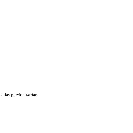
tadas pueden variar.