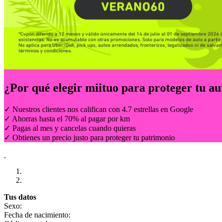
¿Por qué elegir
miituo
para proteger tu au
✓ Nuestros clientes nos califican con 4.7 estrellas en Google
✓ Ahorras hasta el 70% al pagar por km
✓ Pagas al mes y cancelas cuando quieras
✓ Obtienes un precio justo para proteger tu patrimonio
Tus datos
Sexo:
Fecha de nacimiento: