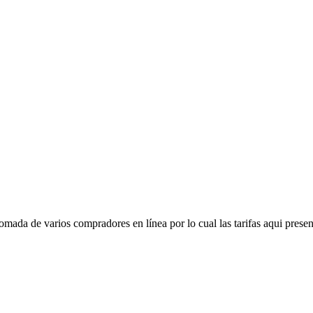
mada de varios compradores en línea por lo cual las tarifas aqui presen