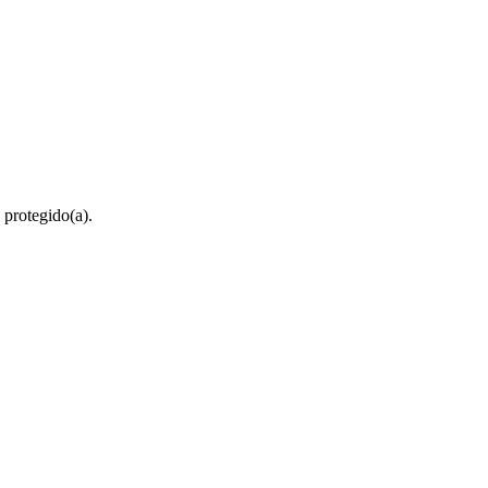
 protegido(a).