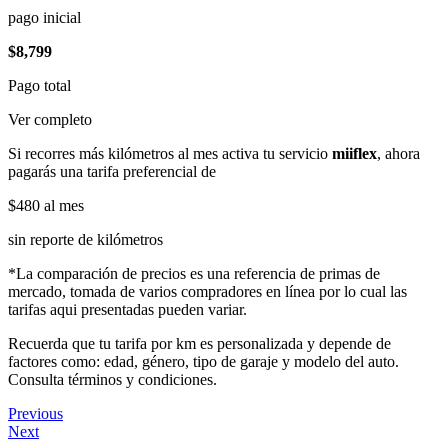
pago inicial
$8,799
Pago total
Ver completo
Si recorres más kilómetros al mes activa tu servicio
miiflex
, ahora
pagarás una tarifa preferencial de
$480
al mes
sin reporte de kilómetros
*La comparación de precios es una referencia de primas de
mercado, tomada de varios compradores en línea por lo cual las
tarifas aqui presentadas pueden variar.
Recuerda que tu tarifa por km es personalizada y depende de
factores como: edad, género, tipo de garaje y modelo del auto.
Consulta términos y condiciones.
Previous
Next