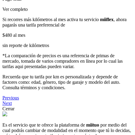
Ver completo
Si recorres más kilómetros al mes activa tu servicio
miiflex
, ahora
pagarás una tarifa preferencial de
$480
al mes
sin reporte de kilómetros
*La comparación de precios es una referencia de primas de
mercado, tomada de varios compradores en línea por lo cual las
tarifas aqui presentadas pueden variar.
Recuerda que tu tarifa por km es personalizada y depende de
factores como: edad, género, tipo de garaje y modelo del auto.
Consulta términos y condiciones.
Previous
Next
Cerrar
Es el servicio que te ofrece la plataforma de
miituo
por medio del
cual podrás cambiar de modalidad en el momento que tú lo decidas,