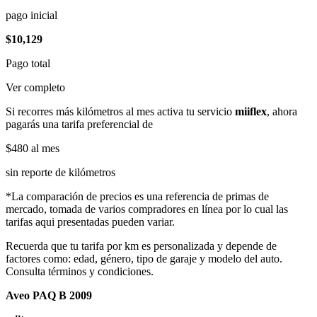
pago inicial
$10,129
Pago total
Ver completo
Si recorres más kilómetros al mes activa tu servicio
miiflex
, ahora
pagarás una tarifa preferencial de
$480
al mes
sin reporte de kilómetros
*La comparación de precios es una referencia de primas de
mercado, tomada de varios compradores en línea por lo cual las
tarifas aqui presentadas pueden variar.
Recuerda que tu tarifa por km es personalizada y depende de
factores como: edad, género, tipo de garaje y modelo del auto.
Consulta términos y condiciones.
Aveo PAQ B 2009