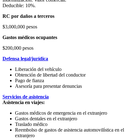
Deducible: 10%.
RC por daños a terceros
$3,000,000 pesos
Gastos médicos ocupantes
$200,000 pesos
Defensa legal/jurídica
Liberación del vehículo
Obtención de libertad del conductor
Pago de fianza
Asesoría para presentar denuncias
Servicios de asistencia
Asistencia en viajes:
Gastos médicos de emergencia en el extranjero
Gastos dentales en el extranjero
Traslado médico
Reembolso de gastos de asistencia automovilística en el
extranjero