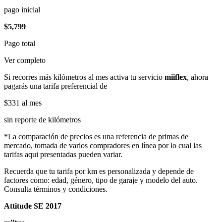
pago inicial
$5,799
Pago total
Ver completo
Si recorres más kilómetros al mes activa tu servicio
miiflex
, ahora
pagarás una tarifa preferencial de
$331
al mes
sin reporte de kilómetros
*La comparación de precios es una referencia de primas de
mercado, tomada de varios compradores en línea por lo cual las
tarifas aqui presentadas pueden variar.
Recuerda que tu tarifa por km es personalizada y depende de
factores como: edad, género, tipo de garaje y modelo del auto.
Consulta términos y condiciones.
Attitude SE 2017