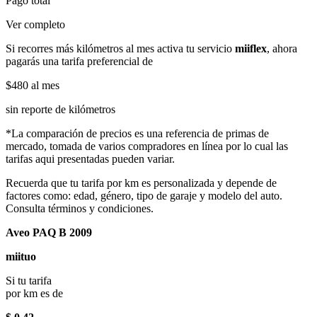
Pago total
Ver completo
Si recorres más kilómetros al mes activa tu servicio
miiflex
, ahora
pagarás una tarifa preferencial de
$480
al mes
sin reporte de kilómetros
*La comparación de precios es una referencia de primas de
mercado, tomada de varios compradores en línea por lo cual las
tarifas aqui presentadas pueden variar.
Recuerda que tu tarifa por km es personalizada y depende de
factores como: edad, género, tipo de garaje y modelo del auto.
Consulta términos y condiciones.
Aveo PAQ B 2009
miituo
Si tu tarifa
por km es de