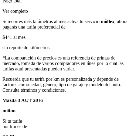
Pago total
Ver completo
Si recorres más kilómetros al mes activa tu servicio
miiflex
, ahora
pagarás una tarifa preferencial de
$441
al mes
sin reporte de kilómetros
*La comparación de precios es una referencia de primas de
mercado, tomada de varios compradores en línea por lo cual las
tarifas aqui presentadas pueden variar.
Recuerda que tu tarifa por km es personalizada y depende de
factores como: edad, género, tipo de garaje y modelo del auto.
Consulta términos y condiciones.
Mazda 3 AUT 2016
miituo
Si tu tarifa
por km es de