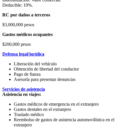
Deducible: 10%.
RC por daños a terceros
$3,000,000 pesos
Gastos médicos ocupantes
$200,000 pesos
Defensa legal/jurídica
Liberación del vehículo
Obtención de libertad del conductor
Pago de fianza
Asesoría para presentar denuncias
Servicios de asistencia
Asistencia en viajes:
Gastos médicos de emergencia en el extranjero
Gastos dentales en el extranjero
Traslado médico
Reembolso de gastos de asistencia automovilística en el
extranjero