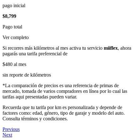
pago inicial
$8,799
Pago total
Ver completo
Si recorres más kilómetros al mes activa tu servicio
miiflex
, ahora
pagarás una tarifa preferencial de
$480
al mes
sin reporte de kilómetros
*La comparación de precios es una referencia de primas de
mercado, tomada de varios compradores en línea por lo cual las
tarifas aqui presentadas pueden variar.
Recuerda que tu tarifa por km es personalizada y depende de
factores como: edad, género, tipo de garaje y modelo del auto.
Consulta términos y condiciones.
Previous
Next