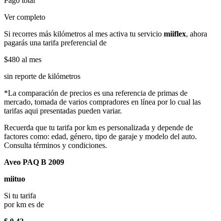
Pago total
Ver completo
Si recorres más kilómetros al mes activa tu servicio
miiflex
, ahora
pagarás una tarifa preferencial de
$480
al mes
sin reporte de kilómetros
*La comparación de precios es una referencia de primas de
mercado, tomada de varios compradores en línea por lo cual las
tarifas aqui presentadas pueden variar.
Recuerda que tu tarifa por km es personalizada y depende de
factores como: edad, género, tipo de garaje y modelo del auto.
Consulta términos y condiciones.
Aveo PAQ B 2009
miituo
Si tu tarifa
por km es de