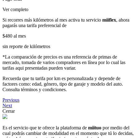
Ver completo
Si recorres más kilómetros al mes activa tu servicio
miiflex
, ahora
pagarás una tarifa preferencial de
$480
al mes
sin reporte de kilómetros
*La comparación de precios es una referencia de primas de
mercado, tomada de varios compradores en línea por lo cual las
tarifas aqui presentadas pueden variar.
Recuerda que tu tarifa por km es personalizada y depende de
factores como: edad, género, tipo de garaje y modelo del auto.
Consulta términos y condiciones.
Previous
Next
Cerrar
Es el servicio que te ofrece la plataforma de
miituo
por medio del
cual podrás cambiar de modalidad en el momento que tú lo decidas,