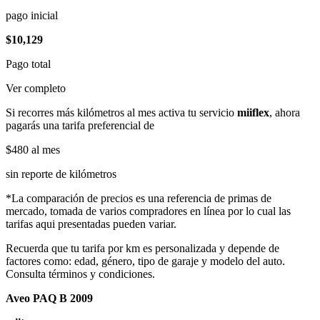
pago inicial
$10,129
Pago total
Ver completo
Si recorres más kilómetros al mes activa tu servicio
miiflex
, ahora
pagarás una tarifa preferencial de
$480
al mes
sin reporte de kilómetros
*La comparación de precios es una referencia de primas de
mercado, tomada de varios compradores en línea por lo cual las
tarifas aqui presentadas pueden variar.
Recuerda que tu tarifa por km es personalizada y depende de
factores como: edad, género, tipo de garaje y modelo del auto.
Consulta términos y condiciones.
Aveo PAQ B 2009