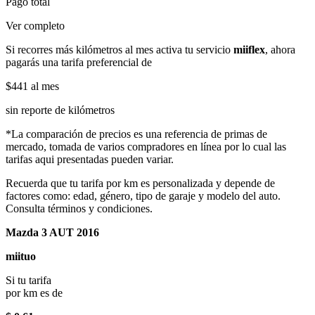
Pago total
Ver completo
Si recorres más kilómetros al mes activa tu servicio
miiflex
, ahora
pagarás una tarifa preferencial de
$441
al mes
sin reporte de kilómetros
*La comparación de precios es una referencia de primas de
mercado, tomada de varios compradores en línea por lo cual las
tarifas aqui presentadas pueden variar.
Recuerda que tu tarifa por km es personalizada y depende de
factores como: edad, género, tipo de garaje y modelo del auto.
Consulta términos y condiciones.
Mazda 3 AUT 2016
miituo
Si tu tarifa
por km es de