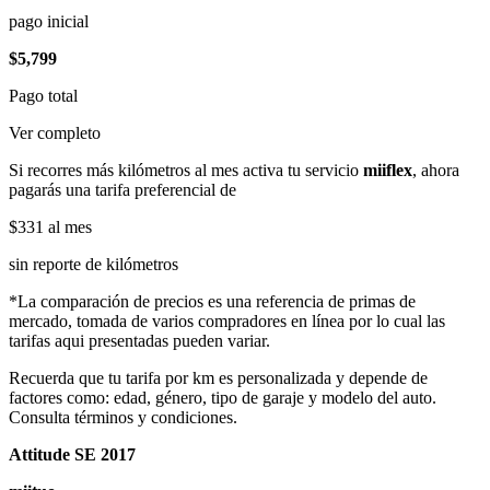
pago inicial
$5,799
Pago total
Ver completo
Si recorres más kilómetros al mes activa tu servicio
miiflex
, ahora
pagarás una tarifa preferencial de
$331
al mes
sin reporte de kilómetros
*La comparación de precios es una referencia de primas de
mercado, tomada de varios compradores en línea por lo cual las
tarifas aqui presentadas pueden variar.
Recuerda que tu tarifa por km es personalizada y depende de
factores como: edad, género, tipo de garaje y modelo del auto.
Consulta términos y condiciones.
Attitude SE 2017