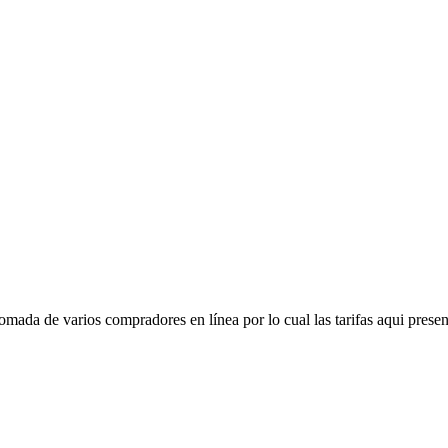
mada de varios compradores en línea por lo cual las tarifas aqui presen