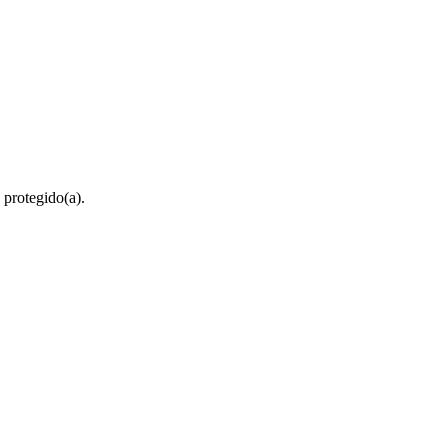
 protegido(a).