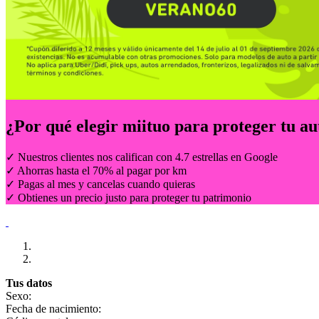
¿Por qué elegir
miituo
para proteger tu au
✓ Nuestros clientes nos califican con 4.7 estrellas en Google
✓ Ahorras hasta el 70% al pagar por km
✓ Pagas al mes y cancelas cuando quieras
✓ Obtienes un precio justo para proteger tu patrimonio
Tus datos
Sexo:
Fecha de nacimiento: