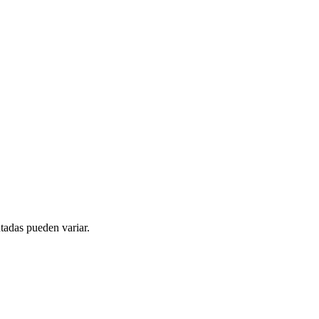
tadas pueden variar.