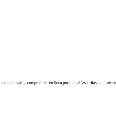
mada de varios compradores en línea por lo cual las tarifas aqui presen