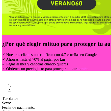
¿Por qué elegir
miituo
para proteger tu au
✓ Nuestros clientes nos califican con 4.7 estrellas en Google
✓ Ahorras hasta el 70% al pagar por km
✓ Pagas al mes y cancelas cuando quieras
✓ Obtienes un precio justo para proteger tu patrimonio
Tus datos
Sexo:
Fecha de nacimiento: