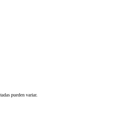
tadas pueden variar.