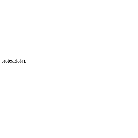
 protegido(a).