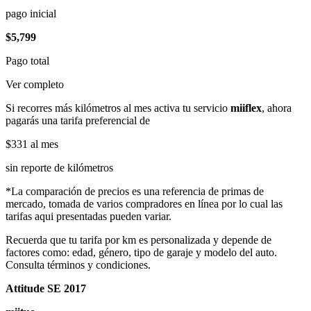
pago inicial
$5,799
Pago total
Ver completo
Si recorres más kilómetros al mes activa tu servicio
miiflex
, ahora
pagarás una tarifa preferencial de
$331
al mes
sin reporte de kilómetros
*La comparación de precios es una referencia de primas de
mercado, tomada de varios compradores en línea por lo cual las
tarifas aqui presentadas pueden variar.
Recuerda que tu tarifa por km es personalizada y depende de
factores como: edad, género, tipo de garaje y modelo del auto.
Consulta términos y condiciones.
Attitude SE 2017