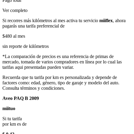
Pago total
Ver completo
Si recorres más kilómetros al mes activa tu servicio
miiflex
, ahora
pagarás una tarifa preferencial de
$480
al mes
sin reporte de kilómetros
*La comparación de precios es una referencia de primas de
mercado, tomada de varios compradores en línea por lo cual las
tarifas aqui presentadas pueden variar.
Recuerda que tu tarifa por km es personalizada y depende de
factores como: edad, género, tipo de garaje y modelo del auto.
Consulta términos y condiciones.
Aveo PAQ B 2009
miituo
Si tu tarifa
por km es de