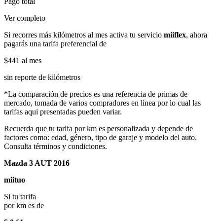
Pago total
Ver completo
Si recorres más kilómetros al mes activa tu servicio
miiflex
, ahora
pagarás una tarifa preferencial de
$441
al mes
sin reporte de kilómetros
*La comparación de precios es una referencia de primas de
mercado, tomada de varios compradores en línea por lo cual las
tarifas aqui presentadas pueden variar.
Recuerda que tu tarifa por km es personalizada y depende de
factores como: edad, género, tipo de garaje y modelo del auto.
Consulta términos y condiciones.
Mazda 3 AUT 2016
miituo
Si tu tarifa
por km es de