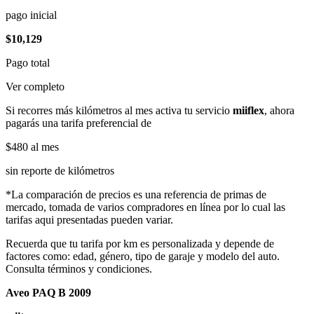
pago inicial
$10,129
Pago total
Ver completo
Si recorres más kilómetros al mes activa tu servicio
miiflex
, ahora
pagarás una tarifa preferencial de
$480
al mes
sin reporte de kilómetros
*La comparación de precios es una referencia de primas de
mercado, tomada de varios compradores en línea por lo cual las
tarifas aqui presentadas pueden variar.
Recuerda que tu tarifa por km es personalizada y depende de
factores como: edad, género, tipo de garaje y modelo del auto.
Consulta términos y condiciones.
Aveo PAQ B 2009