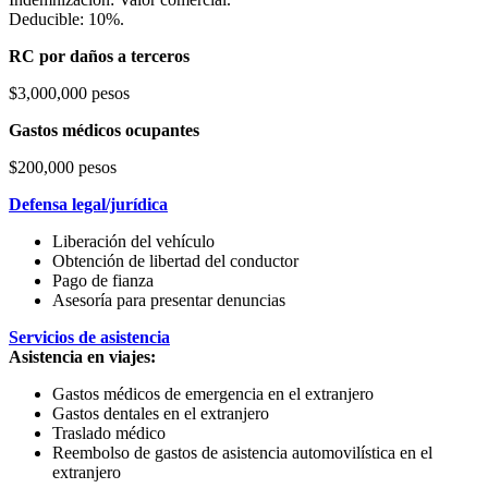
Deducible: 10%.
RC por daños a terceros
$3,000,000 pesos
Gastos médicos ocupantes
$200,000 pesos
Defensa legal/jurídica
Liberación del vehículo
Obtención de libertad del conductor
Pago de fianza
Asesoría para presentar denuncias
Servicios de asistencia
Asistencia en viajes:
Gastos médicos de emergencia en el extranjero
Gastos dentales en el extranjero
Traslado médico
Reembolso de gastos de asistencia automovilística en el
extranjero