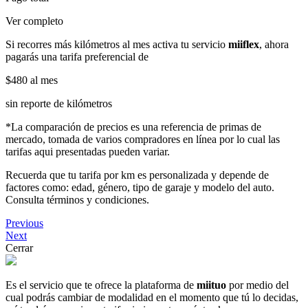
Ver completo
Si recorres más kilómetros al mes activa tu servicio
miiflex
, ahora
pagarás una tarifa preferencial de
$480
al mes
sin reporte de kilómetros
*La comparación de precios es una referencia de primas de
mercado, tomada de varios compradores en línea por lo cual las
tarifas aqui presentadas pueden variar.
Recuerda que tu tarifa por km es personalizada y depende de
factores como: edad, género, tipo de garaje y modelo del auto.
Consulta términos y condiciones.
Previous
Next
Cerrar
Es el servicio que te ofrece la plataforma de
miituo
por medio del
cual podrás cambiar de modalidad en el momento que tú lo decidas,