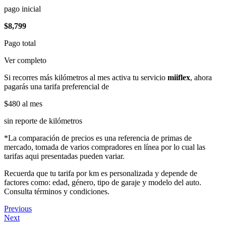
pago inicial
$8,799
Pago total
Ver completo
Si recorres más kilómetros al mes activa tu servicio
miiflex
, ahora
pagarás una tarifa preferencial de
$480
al mes
sin reporte de kilómetros
*La comparación de precios es una referencia de primas de
mercado, tomada de varios compradores en línea por lo cual las
tarifas aqui presentadas pueden variar.
Recuerda que tu tarifa por km es personalizada y depende de
factores como: edad, género, tipo de garaje y modelo del auto.
Consulta términos y condiciones.
Previous
Next