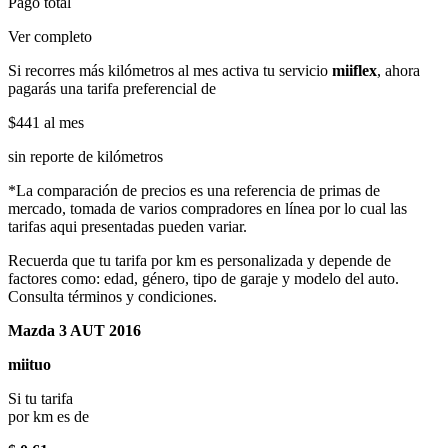
Pago total
Ver completo
Si recorres más kilómetros al mes activa tu servicio
miiflex
, ahora
pagarás una tarifa preferencial de
$441
al mes
sin reporte de kilómetros
*La comparación de precios es una referencia de primas de
mercado, tomada de varios compradores en línea por lo cual las
tarifas aqui presentadas pueden variar.
Recuerda que tu tarifa por km es personalizada y depende de
factores como: edad, género, tipo de garaje y modelo del auto.
Consulta términos y condiciones.
Mazda 3 AUT 2016
miituo
Si tu tarifa
por km es de