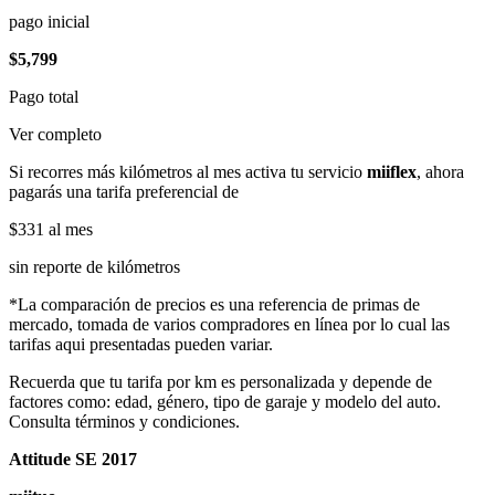
pago inicial
$5,799
Pago total
Ver completo
Si recorres más kilómetros al mes activa tu servicio
miiflex
, ahora
pagarás una tarifa preferencial de
$331
al mes
sin reporte de kilómetros
*La comparación de precios es una referencia de primas de
mercado, tomada de varios compradores en línea por lo cual las
tarifas aqui presentadas pueden variar.
Recuerda que tu tarifa por km es personalizada y depende de
factores como: edad, género, tipo de garaje y modelo del auto.
Consulta términos y condiciones.
Attitude SE 2017