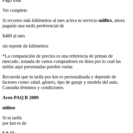
Pago total
Ver completo
Si recorres más kilómetros al mes activa tu servicio
miiflex
, ahora
pagarás una tarifa preferencial de
$480
al mes
sin reporte de kilómetros
*La comparación de precios es una referencia de primas de
mercado, tomada de varios compradores en línea por lo cual las
tarifas aqui presentadas pueden variar.
Recuerda que tu tarifa por km es personalizada y depende de
factores como: edad, género, tipo de garaje y modelo del auto.
Consulta términos y condiciones.
Aveo PAQ B 2009
miituo
Si tu tarifa
por km es de