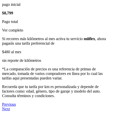
pago inicial
$8,799
Pago total
Ver completo
Si recorres más kilómetros al mes activa tu servicio
miiflex
, ahora
pagarás una tarifa preferencial de
$480
al mes
sin reporte de kilómetros
*La comparación de precios es una referencia de primas de
mercado, tomada de varios compradores en línea por lo cual las
tarifas aqui presentadas pueden variar.
Recuerda que tu tarifa por km es personalizada y depende de
factores como: edad, género, tipo de garaje y modelo del auto.
Consulta términos y condiciones.
Previous
Next