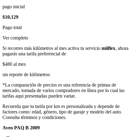
pago inicial
$10,129
Pago total
Ver completo
Si recorres más kilómetros al mes activa tu servicio
miiflex
, ahora
pagarás una tarifa preferencial de
$480
al mes
sin reporte de kilómetros
*La comparación de precios es una referencia de primas de
mercado, tomada de varios compradores en línea por lo cual las
tarifas aqui presentadas pueden variar.
Recuerda que tu tarifa por km es personalizada y depende de
factores como: edad, género, tipo de garaje y modelo del auto.
Consulta términos y condiciones.
Aveo PAQ B 2009