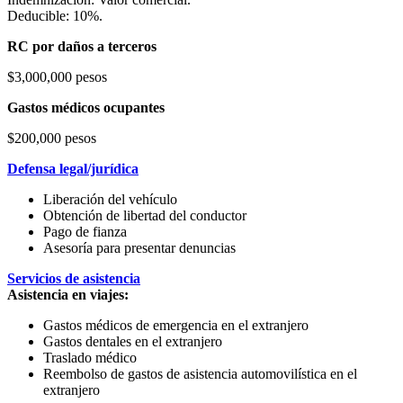
Deducible: 10%.
RC por daños a terceros
$3,000,000 pesos
Gastos médicos ocupantes
$200,000 pesos
Defensa legal/jurídica
Liberación del vehículo
Obtención de libertad del conductor
Pago de fianza
Asesoría para presentar denuncias
Servicios de asistencia
Asistencia en viajes:
Gastos médicos de emergencia en el extranjero
Gastos dentales en el extranjero
Traslado médico
Reembolso de gastos de asistencia automovilística en el
extranjero