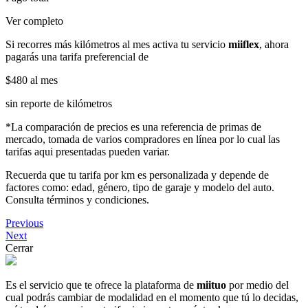
Ver completo
Si recorres más kilómetros al mes activa tu servicio
miiflex
, ahora
pagarás una tarifa preferencial de
$480
al mes
sin reporte de kilómetros
*La comparación de precios es una referencia de primas de
mercado, tomada de varios compradores en línea por lo cual las
tarifas aqui presentadas pueden variar.
Recuerda que tu tarifa por km es personalizada y depende de
factores como: edad, género, tipo de garaje y modelo del auto.
Consulta términos y condiciones.
Previous
Next
Cerrar
Es el servicio que te ofrece la plataforma de
miituo
por medio del
cual podrás cambiar de modalidad en el momento que tú lo decidas,