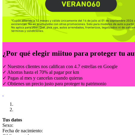
¿Por qué elegir
miituo
para proteger tu au
✓ Nuestros clientes nos califican con 4.7 estrellas en Google
✓ Ahorras hasta el 70% al pagar por km
✓ Pagas al mes y cancelas cuando quieras
✓ Obtienes un precio justo para proteger tu patrimonio
Tus datos
Sexo:
Fecha de nacimiento: