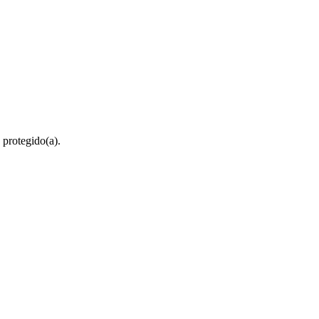
 protegido(a).