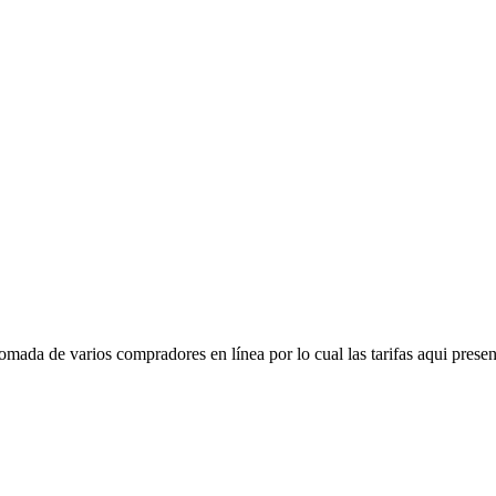
mada de varios compradores en línea por lo cual las tarifas aqui presen