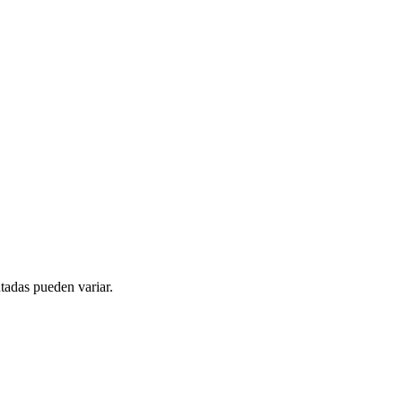
tadas pueden variar.