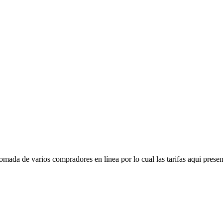
mada de varios compradores en línea por lo cual las tarifas aqui presen