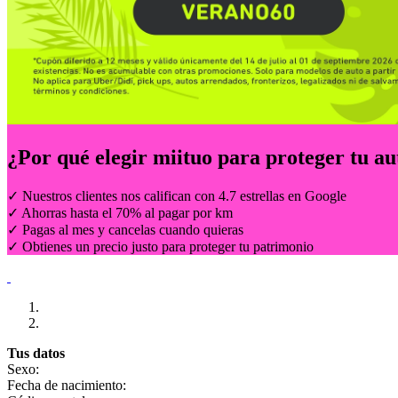
¿Por qué elegir
miituo
para proteger tu au
✓ Nuestros clientes nos califican con 4.7 estrellas en Google
✓ Ahorras hasta el 70% al pagar por km
✓ Pagas al mes y cancelas cuando quieras
✓ Obtienes un precio justo para proteger tu patrimonio
Tus datos
Sexo:
Fecha de nacimiento: