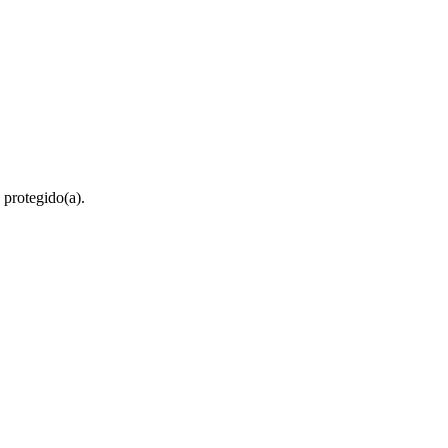
 protegido(a).