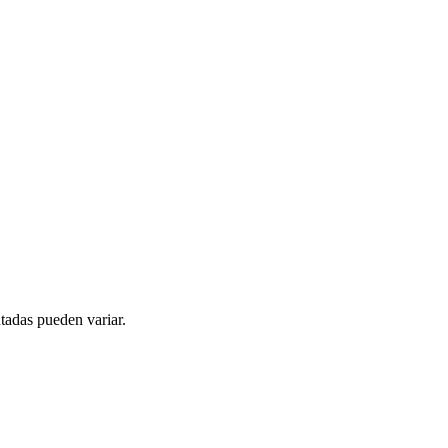
tadas pueden variar.