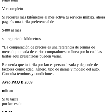
Pago total
Ver completo
Si recorres más kilómetros al mes activa tu servicio
miiflex
, ahora
pagarás una tarifa preferencial de
$480
al mes
sin reporte de kilómetros
*La comparación de precios es una referencia de primas de
mercado, tomada de varios compradores en línea por lo cual las
tarifas aqui presentadas pueden variar.
Recuerda que tu tarifa por km es personalizada y depende de
factores como: edad, género, tipo de garaje y modelo del auto.
Consulta términos y condiciones.
Aveo PAQ B 2009
miituo
Si tu tarifa
por km es de