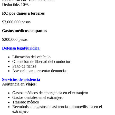
Deducible: 10%.
RC por daños a terceros
$3,000,000 pesos
Gastos médicos ocupantes
$200,000 pesos
Defensa legal/jurídica
Liberación del vehículo
Obtención de libertad del conductor
Pago de fianza
Asesoría para presentar denuncias
Servicios de asistencia
Asistencia en viajes:
Gastos médicos de emergencia en el extranjero
Gastos dentales en el extranjero
Traslado médico
Reembolso de gastos de asistencia automovilística en el
extranjero