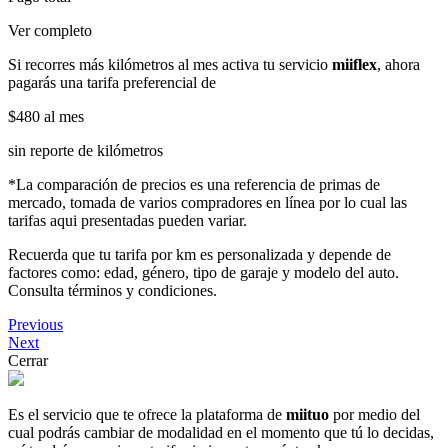
Ver completo
Si recorres más kilómetros al mes activa tu servicio
miiflex
, ahora
pagarás una tarifa preferencial de
$480
al mes
sin reporte de kilómetros
*La comparación de precios es una referencia de primas de
mercado, tomada de varios compradores en línea por lo cual las
tarifas aqui presentadas pueden variar.
Recuerda que tu tarifa por km es personalizada y depende de
factores como: edad, género, tipo de garaje y modelo del auto.
Consulta términos y condiciones.
Previous
Next
Cerrar
Es el servicio que te ofrece la plataforma de
miituo
por medio del
cual podrás cambiar de modalidad en el momento que tú lo decidas,