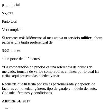
pago inicial
$5,799
Pago total
Ver completo
Si recorres más kilómetros al mes activa tu servicio
miiflex
, ahora
pagarás una tarifa preferencial de
$331
al mes
sin reporte de kilómetros
*La comparación de precios es una referencia de primas de
mercado, tomada de varios compradores en línea por lo cual las
tarifas aqui presentadas pueden variar.
Recuerda que tu tarifa por km es personalizada y depende de
factores como: edad, género, tipo de garaje y modelo del auto.
Consulta términos y condiciones.
Attitude SE 2017