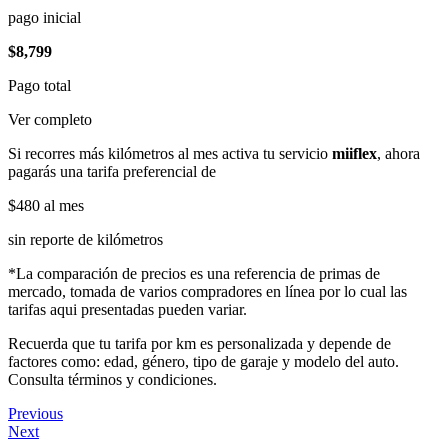
pago inicial
$8,799
Pago total
Ver completo
Si recorres más kilómetros al mes activa tu servicio
miiflex
, ahora
pagarás una tarifa preferencial de
$480
al mes
sin reporte de kilómetros
*La comparación de precios es una referencia de primas de
mercado, tomada de varios compradores en línea por lo cual las
tarifas aqui presentadas pueden variar.
Recuerda que tu tarifa por km es personalizada y depende de
factores como: edad, género, tipo de garaje y modelo del auto.
Consulta términos y condiciones.
Previous
Next