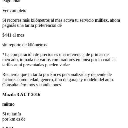
Pago total
Ver completo
Si recorres más kilómetros al mes activa tu servicio
miiflex
, ahora
pagarás una tarifa preferencial de
$441
al mes
sin reporte de kilómetros
*La comparación de precios es una referencia de primas de
mercado, tomada de varios compradores en línea por lo cual las
tarifas aqui presentadas pueden variar.
Recuerda que tu tarifa por km es personalizada y depende de
factores como: edad, género, tipo de garaje y modelo del auto.
Consulta términos y condiciones.
Mazda 3 AUT 2016
miituo
Si tu tarifa
por km es de