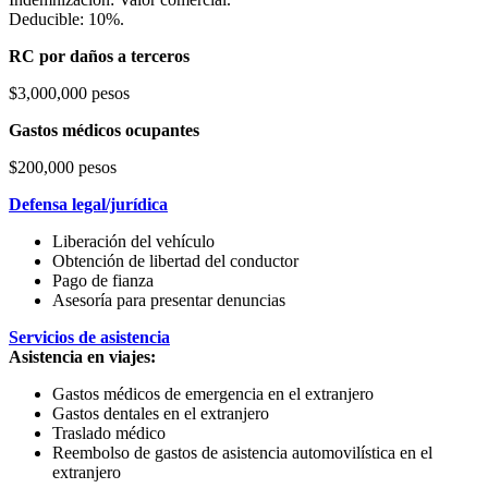
Deducible: 10%.
RC por daños a terceros
$3,000,000 pesos
Gastos médicos ocupantes
$200,000 pesos
Defensa legal/jurídica
Liberación del vehículo
Obtención de libertad del conductor
Pago de fianza
Asesoría para presentar denuncias
Servicios de asistencia
Asistencia en viajes:
Gastos médicos de emergencia en el extranjero
Gastos dentales en el extranjero
Traslado médico
Reembolso de gastos de asistencia automovilística en el
extranjero