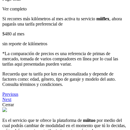
Ver completo
Si recorres más kilómetros al mes activa tu servicio
miiflex
, ahora
pagarás una tarifa preferencial de
$480
al mes
sin reporte de kilómetros
*La comparación de precios es una referencia de primas de
mercado, tomada de varios compradores en línea por lo cual las
tarifas aqui presentadas pueden variar.
Recuerda que tu tarifa por km es personalizada y depende de
factores como: edad, género, tipo de garaje y modelo del auto.
Consulta términos y condiciones.
Previous
Next
Cerrar
Es el servicio que te ofrece la plataforma de
miituo
por medio del
cual podrás cambiar de modalidad en el momento que tú lo decidas,