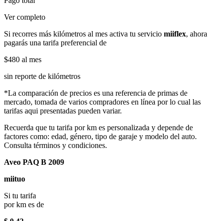
Pago total
Ver completo
Si recorres más kilómetros al mes activa tu servicio
miiflex
, ahora
pagarás una tarifa preferencial de
$480
al mes
sin reporte de kilómetros
*La comparación de precios es una referencia de primas de
mercado, tomada de varios compradores en línea por lo cual las
tarifas aqui presentadas pueden variar.
Recuerda que tu tarifa por km es personalizada y depende de
factores como: edad, género, tipo de garaje y modelo del auto.
Consulta términos y condiciones.
Aveo PAQ B 2009
miituo
Si tu tarifa
por km es de