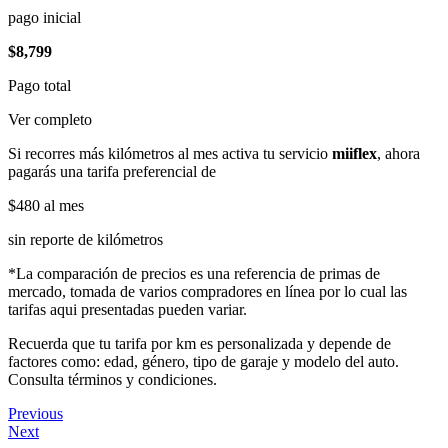
pago inicial
$8,799
Pago total
Ver completo
Si recorres más kilómetros al mes activa tu servicio
miiflex
, ahora
pagarás una tarifa preferencial de
$480
al mes
sin reporte de kilómetros
*La comparación de precios es una referencia de primas de
mercado, tomada de varios compradores en línea por lo cual las
tarifas aqui presentadas pueden variar.
Recuerda que tu tarifa por km es personalizada y depende de
factores como: edad, género, tipo de garaje y modelo del auto.
Consulta términos y condiciones.
Previous
Next