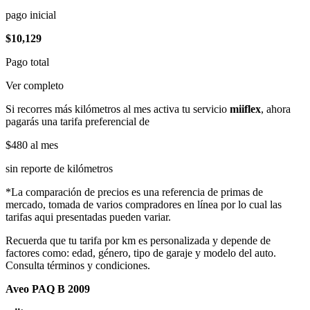
pago inicial
$10,129
Pago total
Ver completo
Si recorres más kilómetros al mes activa tu servicio
miiflex
, ahora
pagarás una tarifa preferencial de
$480
al mes
sin reporte de kilómetros
*La comparación de precios es una referencia de primas de
mercado, tomada de varios compradores en línea por lo cual las
tarifas aqui presentadas pueden variar.
Recuerda que tu tarifa por km es personalizada y depende de
factores como: edad, género, tipo de garaje y modelo del auto.
Consulta términos y condiciones.
Aveo PAQ B 2009