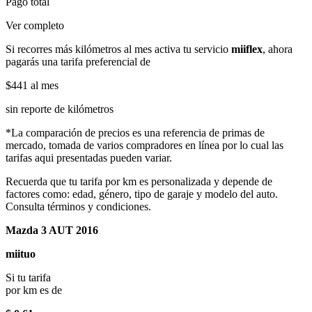
Pago total
Ver completo
Si recorres más kilómetros al mes activa tu servicio
miiflex
, ahora
pagarás una tarifa preferencial de
$441
al mes
sin reporte de kilómetros
*La comparación de precios es una referencia de primas de
mercado, tomada de varios compradores en línea por lo cual las
tarifas aqui presentadas pueden variar.
Recuerda que tu tarifa por km es personalizada y depende de
factores como: edad, género, tipo de garaje y modelo del auto.
Consulta términos y condiciones.
Mazda 3 AUT 2016
miituo
Si tu tarifa
por km es de