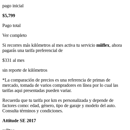
pago inicial
$5,799
Pago total
Ver completo
Si recorres más kilómetros al mes activa tu servicio
miiflex
, ahora
pagarás una tarifa preferencial de
$331
al mes
sin reporte de kilómetros
*La comparación de precios es una referencia de primas de
mercado, tomada de varios compradores en línea por lo cual las
tarifas aqui presentadas pueden variar.
Recuerda que tu tarifa por km es personalizada y depende de
factores como: edad, género, tipo de garaje y modelo del auto.
Consulta términos y condiciones.
Attitude SE 2017