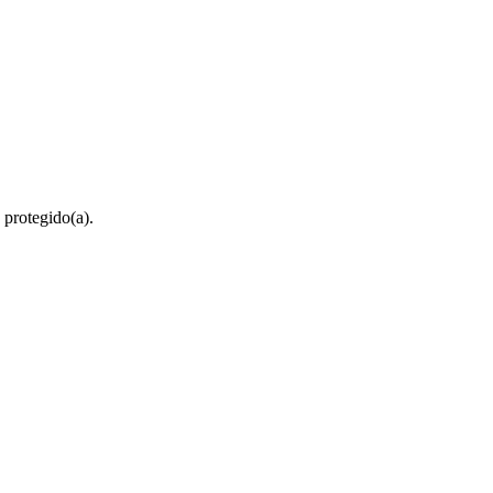
 protegido(a).