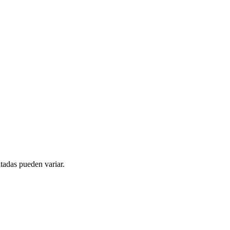
tadas pueden variar.