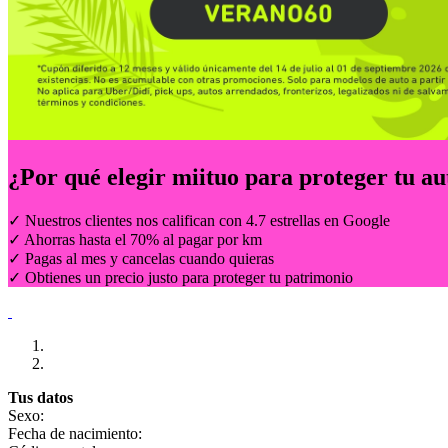
¿Por qué elegir
miituo
para proteger tu au
✓ Nuestros clientes nos califican con 4.7 estrellas en Google
✓ Ahorras hasta el 70% al pagar por km
✓ Pagas al mes y cancelas cuando quieras
✓ Obtienes un precio justo para proteger tu patrimonio
Tus datos
Sexo:
Fecha de nacimiento: