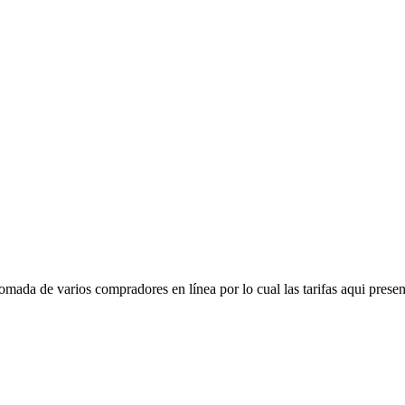
mada de varios compradores en línea por lo cual las tarifas aqui presen