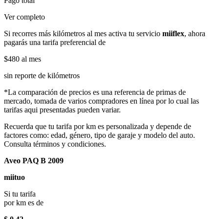
Pago total
Ver completo
Si recorres más kilómetros al mes activa tu servicio
miiflex
, ahora
pagarás una tarifa preferencial de
$480
al mes
sin reporte de kilómetros
*La comparación de precios es una referencia de primas de
mercado, tomada de varios compradores en línea por lo cual las
tarifas aqui presentadas pueden variar.
Recuerda que tu tarifa por km es personalizada y depende de
factores como: edad, género, tipo de garaje y modelo del auto.
Consulta términos y condiciones.
Aveo PAQ B 2009
miituo
Si tu tarifa
por km es de