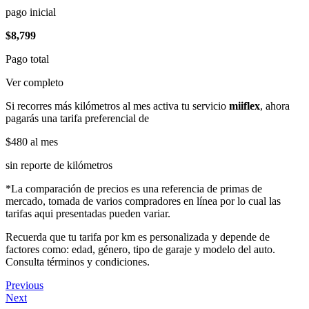
pago inicial
$8,799
Pago total
Ver completo
Si recorres más kilómetros al mes activa tu servicio
miiflex
, ahora
pagarás una tarifa preferencial de
$480
al mes
sin reporte de kilómetros
*La comparación de precios es una referencia de primas de
mercado, tomada de varios compradores en línea por lo cual las
tarifas aqui presentadas pueden variar.
Recuerda que tu tarifa por km es personalizada y depende de
factores como: edad, género, tipo de garaje y modelo del auto.
Consulta términos y condiciones.
Previous
Next