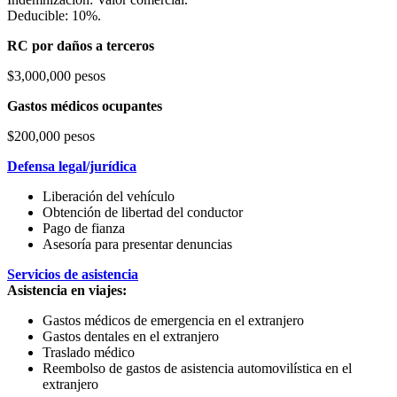
Deducible: 10%.
RC por daños a terceros
$3,000,000 pesos
Gastos médicos ocupantes
$200,000 pesos
Defensa legal/jurídica
Liberación del vehículo
Obtención de libertad del conductor
Pago de fianza
Asesoría para presentar denuncias
Servicios de asistencia
Asistencia en viajes:
Gastos médicos de emergencia en el extranjero
Gastos dentales en el extranjero
Traslado médico
Reembolso de gastos de asistencia automovilística en el
extranjero