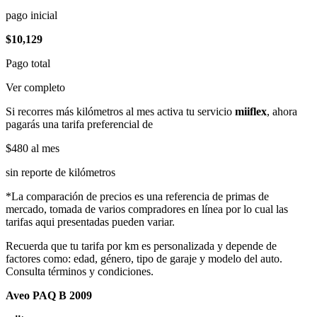
pago inicial
$10,129
Pago total
Ver completo
Si recorres más kilómetros al mes activa tu servicio
miiflex
, ahora
pagarás una tarifa preferencial de
$480
al mes
sin reporte de kilómetros
*La comparación de precios es una referencia de primas de
mercado, tomada de varios compradores en línea por lo cual las
tarifas aqui presentadas pueden variar.
Recuerda que tu tarifa por km es personalizada y depende de
factores como: edad, género, tipo de garaje y modelo del auto.
Consulta términos y condiciones.
Aveo PAQ B 2009