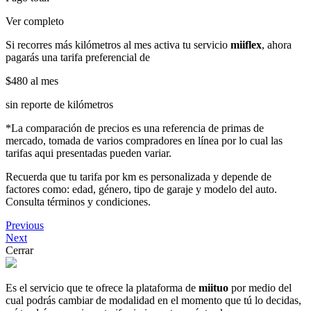
Ver completo
Si recorres más kilómetros al mes activa tu servicio
miiflex
, ahora
pagarás una tarifa preferencial de
$480
al mes
sin reporte de kilómetros
*La comparación de precios es una referencia de primas de
mercado, tomada de varios compradores en línea por lo cual las
tarifas aqui presentadas pueden variar.
Recuerda que tu tarifa por km es personalizada y depende de
factores como: edad, género, tipo de garaje y modelo del auto.
Consulta términos y condiciones.
Previous
Next
Cerrar
Es el servicio que te ofrece la plataforma de
miituo
por medio del
cual podrás cambiar de modalidad en el momento que tú lo decidas,