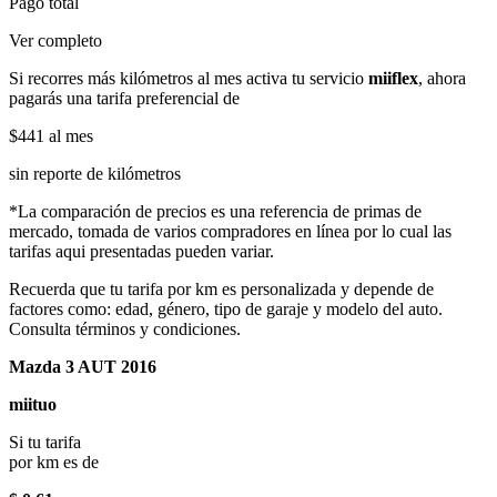
Pago total
Ver completo
Si recorres más kilómetros al mes activa tu servicio
miiflex
, ahora
pagarás una tarifa preferencial de
$441
al mes
sin reporte de kilómetros
*La comparación de precios es una referencia de primas de
mercado, tomada de varios compradores en línea por lo cual las
tarifas aqui presentadas pueden variar.
Recuerda que tu tarifa por km es personalizada y depende de
factores como: edad, género, tipo de garaje y modelo del auto.
Consulta términos y condiciones.
Mazda 3 AUT 2016
miituo
Si tu tarifa
por km es de