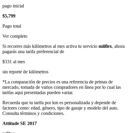
pago inicial
$5,799
Pago total
Ver completo
Si recorres más kilómetros al mes activa tu servicio
miiflex
, ahora
pagarás una tarifa preferencial de
$331
al mes
sin reporte de kilómetros
*La comparación de precios es una referencia de primas de
mercado, tomada de varios compradores en línea por lo cual las
tarifas aqui presentadas pueden variar.
Recuerda que tu tarifa por km es personalizada y depende de
factores como: edad, género, tipo de garaje y modelo del auto.
Consulta términos y condiciones.
Attitude SE 2017