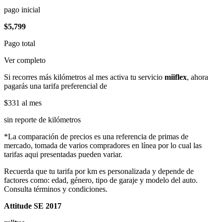
pago inicial
$5,799
Pago total
Ver completo
Si recorres más kilómetros al mes activa tu servicio
miiflex
, ahora
pagarás una tarifa preferencial de
$331
al mes
sin reporte de kilómetros
*La comparación de precios es una referencia de primas de
mercado, tomada de varios compradores en línea por lo cual las
tarifas aqui presentadas pueden variar.
Recuerda que tu tarifa por km es personalizada y depende de
factores como: edad, género, tipo de garaje y modelo del auto.
Consulta términos y condiciones.
Attitude SE 2017