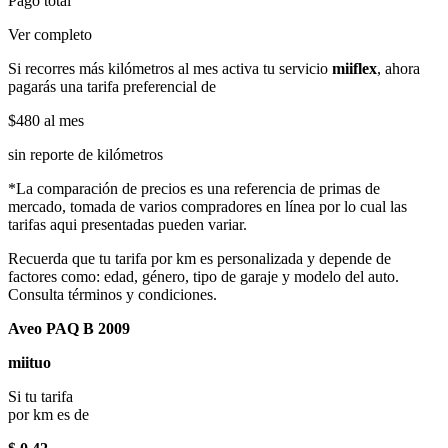
Pago total
Ver completo
Si recorres más kilómetros al mes activa tu servicio
miiflex
, ahora
pagarás una tarifa preferencial de
$480
al mes
sin reporte de kilómetros
*La comparación de precios es una referencia de primas de
mercado, tomada de varios compradores en línea por lo cual las
tarifas aqui presentadas pueden variar.
Recuerda que tu tarifa por km es personalizada y depende de
factores como: edad, género, tipo de garaje y modelo del auto.
Consulta términos y condiciones.
Aveo PAQ B 2009
miituo
Si tu tarifa
por km es de