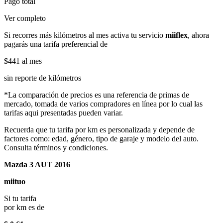
Pago total
Ver completo
Si recorres más kilómetros al mes activa tu servicio
miiflex
, ahora
pagarás una tarifa preferencial de
$441
al mes
sin reporte de kilómetros
*La comparación de precios es una referencia de primas de
mercado, tomada de varios compradores en línea por lo cual las
tarifas aqui presentadas pueden variar.
Recuerda que tu tarifa por km es personalizada y depende de
factores como: edad, género, tipo de garaje y modelo del auto.
Consulta términos y condiciones.
Mazda 3 AUT 2016
miituo
Si tu tarifa
por km es de