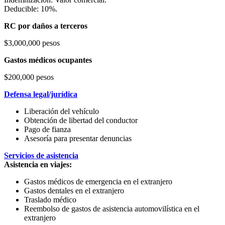
Deducible: 10%.
RC por daños a terceros
$3,000,000 pesos
Gastos médicos ocupantes
$200,000 pesos
Defensa legal/jurídica
Liberación del vehículo
Obtención de libertad del conductor
Pago de fianza
Asesoría para presentar denuncias
Servicios de asistencia
Asistencia en viajes:
Gastos médicos de emergencia en el extranjero
Gastos dentales en el extranjero
Traslado médico
Reembolso de gastos de asistencia automovilística en el
extranjero