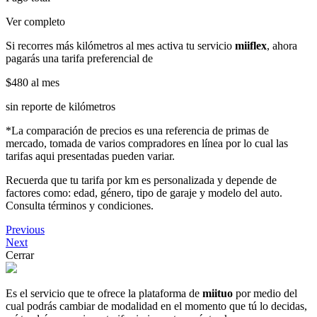
Ver completo
Si recorres más kilómetros al mes activa tu servicio
miiflex
, ahora
pagarás una tarifa preferencial de
$480
al mes
sin reporte de kilómetros
*La comparación de precios es una referencia de primas de
mercado, tomada de varios compradores en línea por lo cual las
tarifas aqui presentadas pueden variar.
Recuerda que tu tarifa por km es personalizada y depende de
factores como: edad, género, tipo de garaje y modelo del auto.
Consulta términos y condiciones.
Previous
Next
Cerrar
Es el servicio que te ofrece la plataforma de
miituo
por medio del
cual podrás cambiar de modalidad en el momento que tú lo decidas,