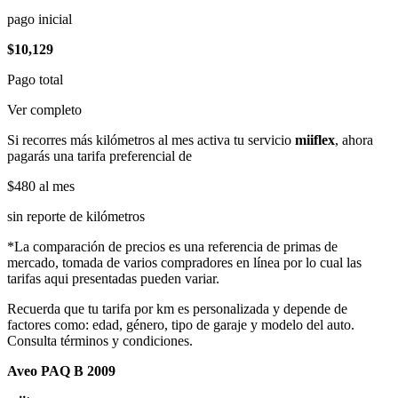
pago inicial
$10,129
Pago total
Ver completo
Si recorres más kilómetros al mes activa tu servicio
miiflex
, ahora
pagarás una tarifa preferencial de
$480
al mes
sin reporte de kilómetros
*La comparación de precios es una referencia de primas de
mercado, tomada de varios compradores en línea por lo cual las
tarifas aqui presentadas pueden variar.
Recuerda que tu tarifa por km es personalizada y depende de
factores como: edad, género, tipo de garaje y modelo del auto.
Consulta términos y condiciones.
Aveo PAQ B 2009