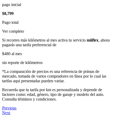
pago inicial
$8,799
Pago total
Ver completo
Si recorres más kilómetros al mes activa tu servicio
miiflex
, ahora
pagarás una tarifa preferencial de
$480
al mes
sin reporte de kilómetros
*La comparación de precios es una referencia de primas de
mercado, tomada de varios compradores en línea por lo cual las
tarifas aqui presentadas pueden variar.
Recuerda que tu tarifa por km es personalizada y depende de
factores como: edad, género, tipo de garaje y modelo del auto.
Consulta términos y condiciones.
Previous
Next