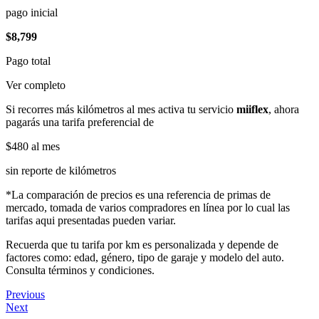
pago inicial
$8,799
Pago total
Ver completo
Si recorres más kilómetros al mes activa tu servicio
miiflex
, ahora
pagarás una tarifa preferencial de
$480
al mes
sin reporte de kilómetros
*La comparación de precios es una referencia de primas de
mercado, tomada de varios compradores en línea por lo cual las
tarifas aqui presentadas pueden variar.
Recuerda que tu tarifa por km es personalizada y depende de
factores como: edad, género, tipo de garaje y modelo del auto.
Consulta términos y condiciones.
Previous
Next