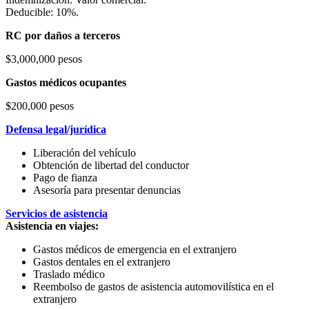
Deducible: 10%.
RC por daños a terceros
$3,000,000 pesos
Gastos médicos ocupantes
$200,000 pesos
Defensa legal/jurídica
Liberación del vehículo
Obtención de libertad del conductor
Pago de fianza
Asesoría para presentar denuncias
Servicios de asistencia
Asistencia en viajes:
Gastos médicos de emergencia en el extranjero
Gastos dentales en el extranjero
Traslado médico
Reembolso de gastos de asistencia automovilística en el
extranjero