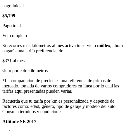
pago inicial
$5,799
Pago total
Ver completo
Si recorres más kilómetros al mes activa tu servicio
miiflex
, ahora
pagarás una tarifa preferencial de
$331
al mes
sin reporte de kilómetros
*La comparación de precios es una referencia de primas de
mercado, tomada de varios compradores en línea por lo cual las
tarifas aqui presentadas pueden variar.
Recuerda que tu tarifa por km es personalizada y depende de
factores como: edad, género, tipo de garaje y modelo del auto.
Consulta términos y condiciones.
Attitude SE 2017