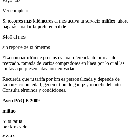
Pago total
Ver completo
Si recorres más kilómetros al mes activa tu servicio
miiflex
, ahora
pagarás una tarifa preferencial de
$480
al mes
sin reporte de kilómetros
*La comparación de precios es una referencia de primas de
mercado, tomada de varios compradores en línea por lo cual las
tarifas aqui presentadas pueden variar.
Recuerda que tu tarifa por km es personalizada y depende de
factores como: edad, género, tipo de garaje y modelo del auto.
Consulta términos y condiciones.
Aveo PAQ B 2009
miituo
Si tu tarifa
por km es de