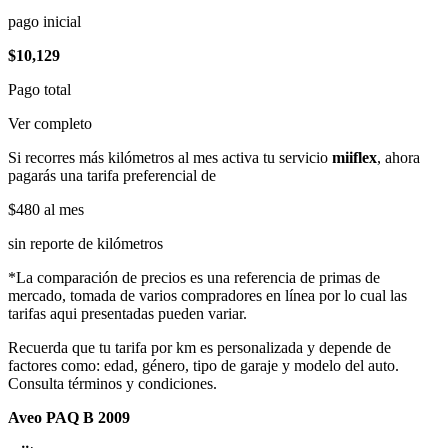
pago inicial
$10,129
Pago total
Ver completo
Si recorres más kilómetros al mes activa tu servicio
miiflex
, ahora
pagarás una tarifa preferencial de
$480
al mes
sin reporte de kilómetros
*La comparación de precios es una referencia de primas de
mercado, tomada de varios compradores en línea por lo cual las
tarifas aqui presentadas pueden variar.
Recuerda que tu tarifa por km es personalizada y depende de
factores como: edad, género, tipo de garaje y modelo del auto.
Consulta términos y condiciones.
Aveo PAQ B 2009