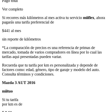
Pago total
Ver completo
Si recorres más kilómetros al mes activa tu servicio
miiflex
, ahora
pagarás una tarifa preferencial de
$441
al mes
sin reporte de kilómetros
*La comparación de precios es una referencia de primas de
mercado, tomada de varios compradores en línea por lo cual las
tarifas aqui presentadas pueden variar.
Recuerda que tu tarifa por km es personalizada y depende de
factores como: edad, género, tipo de garaje y modelo del auto.
Consulta términos y condiciones.
Mazda 3 AUT 2016
miituo
Si tu tarifa
por km es de