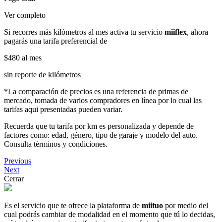
Ver completo
Si recorres más kilómetros al mes activa tu servicio
miiflex
, ahora
pagarás una tarifa preferencial de
$480
al mes
sin reporte de kilómetros
*La comparación de precios es una referencia de primas de
mercado, tomada de varios compradores en línea por lo cual las
tarifas aqui presentadas pueden variar.
Recuerda que tu tarifa por km es personalizada y depende de
factores como: edad, género, tipo de garaje y modelo del auto.
Consulta términos y condiciones.
Previous
Next
Cerrar
Es el servicio que te ofrece la plataforma de
miituo
por medio del
cual podrás cambiar de modalidad en el momento que tú lo decidas,