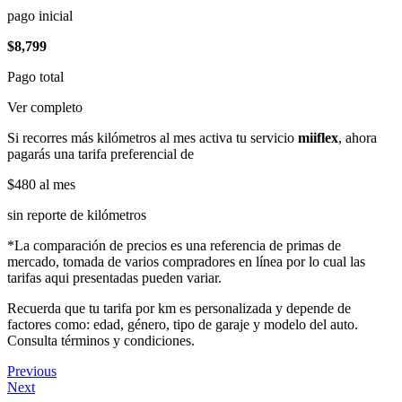
pago inicial
$8,799
Pago total
Ver completo
Si recorres más kilómetros al mes activa tu servicio
miiflex
, ahora
pagarás una tarifa preferencial de
$480
al mes
sin reporte de kilómetros
*La comparación de precios es una referencia de primas de
mercado, tomada de varios compradores en línea por lo cual las
tarifas aqui presentadas pueden variar.
Recuerda que tu tarifa por km es personalizada y depende de
factores como: edad, género, tipo de garaje y modelo del auto.
Consulta términos y condiciones.
Previous
Next