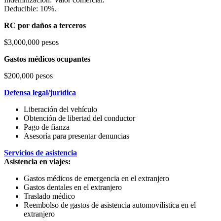
Deducible: 10%.
RC por daños a terceros
$3,000,000 pesos
Gastos médicos ocupantes
$200,000 pesos
Defensa legal/jurídica
Liberación del vehículo
Obtención de libertad del conductor
Pago de fianza
Asesoría para presentar denuncias
Servicios de asistencia
Asistencia en viajes:
Gastos médicos de emergencia en el extranjero
Gastos dentales en el extranjero
Traslado médico
Reembolso de gastos de asistencia automovilística en el
extranjero