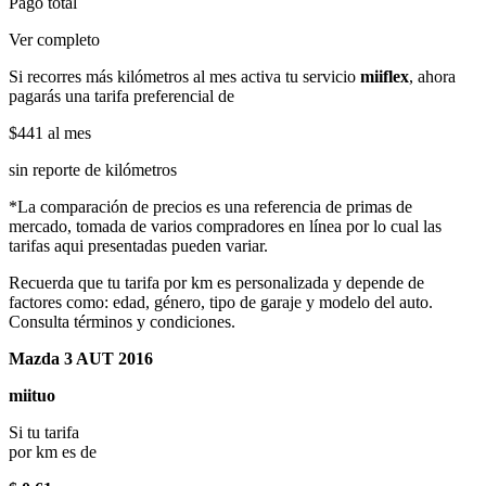
Pago total
Ver completo
Si recorres más kilómetros al mes activa tu servicio
miiflex
, ahora
pagarás una tarifa preferencial de
$441
al mes
sin reporte de kilómetros
*La comparación de precios es una referencia de primas de
mercado, tomada de varios compradores en línea por lo cual las
tarifas aqui presentadas pueden variar.
Recuerda que tu tarifa por km es personalizada y depende de
factores como: edad, género, tipo de garaje y modelo del auto.
Consulta términos y condiciones.
Mazda 3 AUT 2016
miituo
Si tu tarifa
por km es de