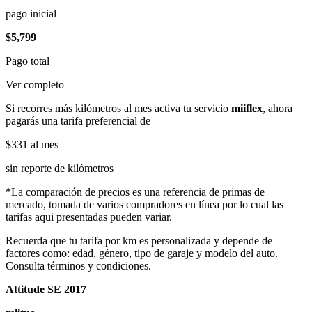
pago inicial
$5,799
Pago total
Ver completo
Si recorres más kilómetros al mes activa tu servicio
miiflex
, ahora
pagarás una tarifa preferencial de
$331
al mes
sin reporte de kilómetros
*La comparación de precios es una referencia de primas de
mercado, tomada de varios compradores en línea por lo cual las
tarifas aqui presentadas pueden variar.
Recuerda que tu tarifa por km es personalizada y depende de
factores como: edad, género, tipo de garaje y modelo del auto.
Consulta términos y condiciones.
Attitude SE 2017