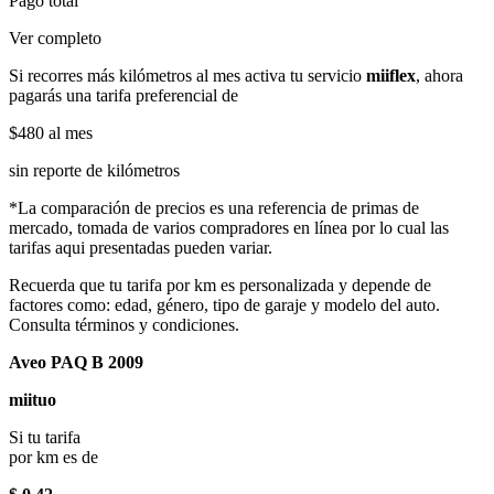
Pago total
Ver completo
Si recorres más kilómetros al mes activa tu servicio
miiflex
, ahora
pagarás una tarifa preferencial de
$480
al mes
sin reporte de kilómetros
*La comparación de precios es una referencia de primas de
mercado, tomada de varios compradores en línea por lo cual las
tarifas aqui presentadas pueden variar.
Recuerda que tu tarifa por km es personalizada y depende de
factores como: edad, género, tipo de garaje y modelo del auto.
Consulta términos y condiciones.
Aveo PAQ B 2009
miituo
Si tu tarifa
por km es de