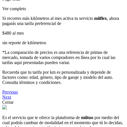
Ver completo
Si recorres más kilómetros al mes activa tu servicio
miiflex
, ahora
pagarás una tarifa preferencial de
$480
al mes
sin reporte de kilómetros
*La comparación de precios es una referencia de primas de
mercado, tomada de varios compradores en línea por lo cual las
tarifas aqui presentadas pueden variar.
Recuerda que tu tarifa por km es personalizada y depende de
factores como: edad, género, tipo de garaje y modelo del auto.
Consulta términos y condiciones.
Previous
Next
Cerrar
Es el servicio que te ofrece la plataforma de
miituo
por medio del
cual podrás cambiar de modalidad en el momento que tú lo decidas,