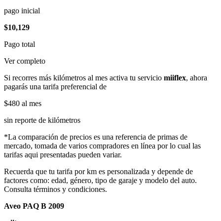
pago inicial
$10,129
Pago total
Ver completo
Si recorres más kilómetros al mes activa tu servicio
miiflex
, ahora
pagarás una tarifa preferencial de
$480
al mes
sin reporte de kilómetros
*La comparación de precios es una referencia de primas de
mercado, tomada de varios compradores en línea por lo cual las
tarifas aqui presentadas pueden variar.
Recuerda que tu tarifa por km es personalizada y depende de
factores como: edad, género, tipo de garaje y modelo del auto.
Consulta términos y condiciones.
Aveo PAQ B 2009