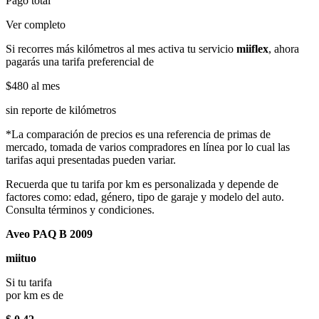
Pago total
Ver completo
Si recorres más kilómetros al mes activa tu servicio
miiflex
, ahora
pagarás una tarifa preferencial de
$480
al mes
sin reporte de kilómetros
*La comparación de precios es una referencia de primas de
mercado, tomada de varios compradores en línea por lo cual las
tarifas aqui presentadas pueden variar.
Recuerda que tu tarifa por km es personalizada y depende de
factores como: edad, género, tipo de garaje y modelo del auto.
Consulta términos y condiciones.
Aveo PAQ B 2009
miituo
Si tu tarifa
por km es de