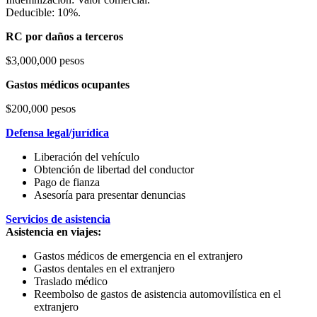
Deducible: 10%.
RC por daños a terceros
$3,000,000 pesos
Gastos médicos ocupantes
$200,000 pesos
Defensa legal/jurídica
Liberación del vehículo
Obtención de libertad del conductor
Pago de fianza
Asesoría para presentar denuncias
Servicios de asistencia
Asistencia en viajes:
Gastos médicos de emergencia en el extranjero
Gastos dentales en el extranjero
Traslado médico
Reembolso de gastos de asistencia automovilística en el
extranjero