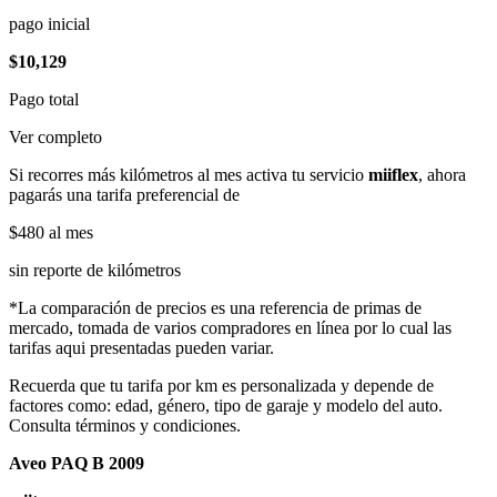
pago inicial
$10,129
Pago total
Ver completo
Si recorres más kilómetros al mes activa tu servicio
miiflex
, ahora
pagarás una tarifa preferencial de
$480
al mes
sin reporte de kilómetros
*La comparación de precios es una referencia de primas de
mercado, tomada de varios compradores en línea por lo cual las
tarifas aqui presentadas pueden variar.
Recuerda que tu tarifa por km es personalizada y depende de
factores como: edad, género, tipo de garaje y modelo del auto.
Consulta términos y condiciones.
Aveo PAQ B 2009