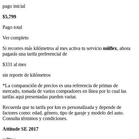
pago inicial
$5,799
Pago total
Ver completo
Si recorres más kilómetros al mes activa tu servicio
miiflex
, ahora
pagarás una tarifa preferencial de
$331
al mes
sin reporte de kilómetros
*La comparación de precios es una referencia de primas de
mercado, tomada de varios compradores en línea por lo cual las
tarifas aqui presentadas pueden variar.
Recuerda que tu tarifa por km es personalizada y depende de
factores como: edad, género, tipo de garaje y modelo del auto.
Consulta términos y condiciones.
Attitude SE 2017