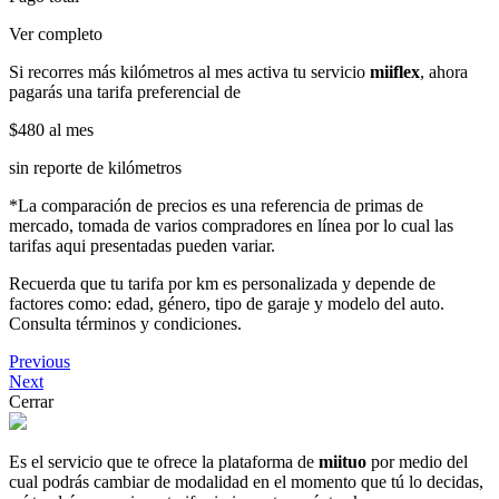
Ver completo
Si recorres más kilómetros al mes activa tu servicio
miiflex
, ahora
pagarás una tarifa preferencial de
$480
al mes
sin reporte de kilómetros
*La comparación de precios es una referencia de primas de
mercado, tomada de varios compradores en línea por lo cual las
tarifas aqui presentadas pueden variar.
Recuerda que tu tarifa por km es personalizada y depende de
factores como: edad, género, tipo de garaje y modelo del auto.
Consulta términos y condiciones.
Previous
Next
Cerrar
Es el servicio que te ofrece la plataforma de
miituo
por medio del
cual podrás cambiar de modalidad en el momento que tú lo decidas,