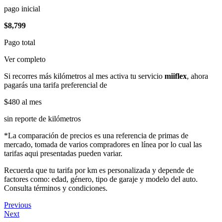
pago inicial
$8,799
Pago total
Ver completo
Si recorres más kilómetros al mes activa tu servicio
miiflex
, ahora
pagarás una tarifa preferencial de
$480
al mes
sin reporte de kilómetros
*La comparación de precios es una referencia de primas de
mercado, tomada de varios compradores en línea por lo cual las
tarifas aqui presentadas pueden variar.
Recuerda que tu tarifa por km es personalizada y depende de
factores como: edad, género, tipo de garaje y modelo del auto.
Consulta términos y condiciones.
Previous
Next