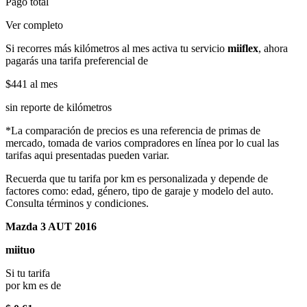
Pago total
Ver completo
Si recorres más kilómetros al mes activa tu servicio
miiflex
, ahora
pagarás una tarifa preferencial de
$441
al mes
sin reporte de kilómetros
*La comparación de precios es una referencia de primas de
mercado, tomada de varios compradores en línea por lo cual las
tarifas aqui presentadas pueden variar.
Recuerda que tu tarifa por km es personalizada y depende de
factores como: edad, género, tipo de garaje y modelo del auto.
Consulta términos y condiciones.
Mazda 3 AUT 2016
miituo
Si tu tarifa
por km es de