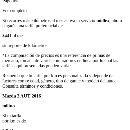
Pago total
Ver completo
Si recorres más kilómetros al mes activa tu servicio
miiflex
, ahora
pagarás una tarifa preferencial de
$441
al mes
sin reporte de kilómetros
*La comparación de precios es una referencia de primas de
mercado, tomada de varios compradores en línea por lo cual las
tarifas aqui presentadas pueden variar.
Recuerda que tu tarifa por km es personalizada y depende de
factores como: edad, género, tipo de garaje y modelo del auto.
Consulta términos y condiciones.
Mazda 3 AUT 2016
miituo
Si tu tarifa
por km es de