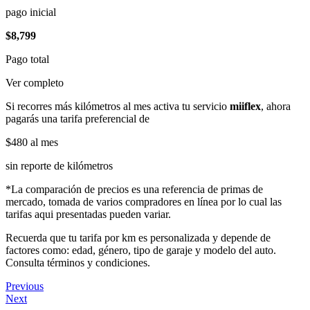
pago inicial
$8,799
Pago total
Ver completo
Si recorres más kilómetros al mes activa tu servicio
miiflex
, ahora
pagarás una tarifa preferencial de
$480
al mes
sin reporte de kilómetros
*La comparación de precios es una referencia de primas de
mercado, tomada de varios compradores en línea por lo cual las
tarifas aqui presentadas pueden variar.
Recuerda que tu tarifa por km es personalizada y depende de
factores como: edad, género, tipo de garaje y modelo del auto.
Consulta términos y condiciones.
Previous
Next