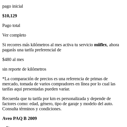
pago inicial
$10,129
Pago total
Ver completo
Si recorres más kilómetros al mes activa tu servicio
miiflex
, ahora
pagarás una tarifa preferencial de
$480
al mes
sin reporte de kilómetros
*La comparación de precios es una referencia de primas de
mercado, tomada de varios compradores en línea por lo cual las
tarifas aqui presentadas pueden variar.
Recuerda que tu tarifa por km es personalizada y depende de
factores como: edad, género, tipo de garaje y modelo del auto.
Consulta términos y condiciones.
Aveo PAQ B 2009