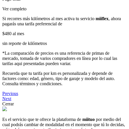
Ver completo
Si recorres más kilómetros al mes activa tu servicio
miiflex
, ahora
pagarás una tarifa preferencial de
$480
al mes
sin reporte de kilómetros
*La comparación de precios es una referencia de primas de
mercado, tomada de varios compradores en línea por lo cual las
tarifas aqui presentadas pueden variar.
Recuerda que tu tarifa por km es personalizada y depende de
factores como: edad, género, tipo de garaje y modelo del auto.
Consulta términos y condiciones.
Previous
Next
Cerrar
Es el servicio que te ofrece la plataforma de
miituo
por medio del
cual podrás cambiar de modalidad en el momento que tú lo decidas,