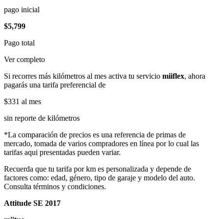
pago inicial
$5,799
Pago total
Ver completo
Si recorres más kilómetros al mes activa tu servicio
miiflex
, ahora
pagarás una tarifa preferencial de
$331
al mes
sin reporte de kilómetros
*La comparación de precios es una referencia de primas de
mercado, tomada de varios compradores en línea por lo cual las
tarifas aqui presentadas pueden variar.
Recuerda que tu tarifa por km es personalizada y depende de
factores como: edad, género, tipo de garaje y modelo del auto.
Consulta términos y condiciones.
Attitude SE 2017