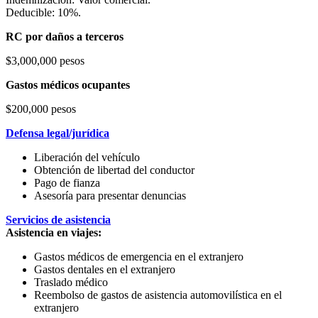
Deducible: 10%.
RC por daños a terceros
$3,000,000 pesos
Gastos médicos ocupantes
$200,000 pesos
Defensa legal/jurídica
Liberación del vehículo
Obtención de libertad del conductor
Pago de fianza
Asesoría para presentar denuncias
Servicios de asistencia
Asistencia en viajes:
Gastos médicos de emergencia en el extranjero
Gastos dentales en el extranjero
Traslado médico
Reembolso de gastos de asistencia automovilística en el
extranjero