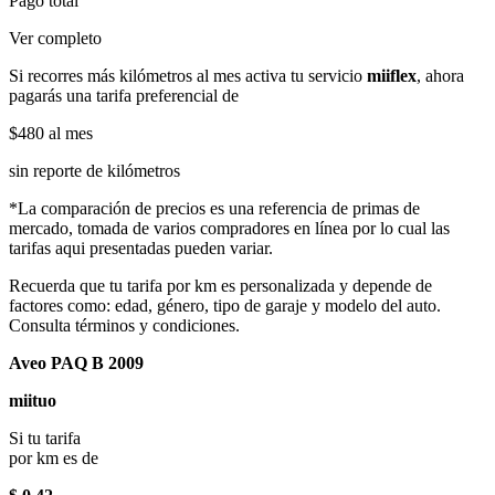
Pago total
Ver completo
Si recorres más kilómetros al mes activa tu servicio
miiflex
, ahora
pagarás una tarifa preferencial de
$480
al mes
sin reporte de kilómetros
*La comparación de precios es una referencia de primas de
mercado, tomada de varios compradores en línea por lo cual las
tarifas aqui presentadas pueden variar.
Recuerda que tu tarifa por km es personalizada y depende de
factores como: edad, género, tipo de garaje y modelo del auto.
Consulta términos y condiciones.
Aveo PAQ B 2009
miituo
Si tu tarifa
por km es de