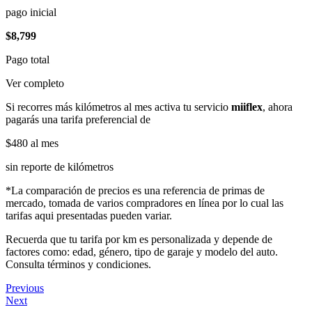
pago inicial
$8,799
Pago total
Ver completo
Si recorres más kilómetros al mes activa tu servicio
miiflex
, ahora
pagarás una tarifa preferencial de
$480
al mes
sin reporte de kilómetros
*La comparación de precios es una referencia de primas de
mercado, tomada de varios compradores en línea por lo cual las
tarifas aqui presentadas pueden variar.
Recuerda que tu tarifa por km es personalizada y depende de
factores como: edad, género, tipo de garaje y modelo del auto.
Consulta términos y condiciones.
Previous
Next