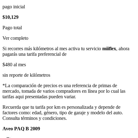
pago inicial
$10,129
Pago total
Ver completo
Si recorres más kilómetros al mes activa tu servicio
miiflex
, ahora
pagarás una tarifa preferencial de
$480
al mes
sin reporte de kilómetros
*La comparación de precios es una referencia de primas de
mercado, tomada de varios compradores en línea por lo cual las
tarifas aqui presentadas pueden variar.
Recuerda que tu tarifa por km es personalizada y depende de
factores como: edad, género, tipo de garaje y modelo del auto.
Consulta términos y condiciones.
Aveo PAQ B 2009