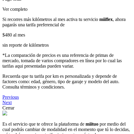
Ver completo
Si recorres más kilómetros al mes activa tu servicio
miiflex
, ahora
pagarás una tarifa preferencial de
$480
al mes
sin reporte de kilómetros
*La comparación de precios es una referencia de primas de
mercado, tomada de varios compradores en línea por lo cual las
tarifas aqui presentadas pueden variar.
Recuerda que tu tarifa por km es personalizada y depende de
factores como: edad, género, tipo de garaje y modelo del auto.
Consulta términos y condiciones.
Previous
Next
Cerrar
Es el servicio que te ofrece la plataforma de
miituo
por medio del
cual podrás cambiar de modalidad en el momento que tú lo decidas,