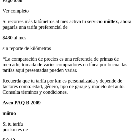
Pago total
Ver completo
Si recorres más kilómetros al mes activa tu servicio
miiflex
, ahora
pagarás una tarifa preferencial de
$480
al mes
sin reporte de kilómetros
*La comparación de precios es una referencia de primas de
mercado, tomada de varios compradores en línea por lo cual las
tarifas aqui presentadas pueden variar.
Recuerda que tu tarifa por km es personalizada y depende de
factores como: edad, género, tipo de garaje y modelo del auto.
Consulta términos y condiciones.
Aveo PAQ B 2009
miituo
Si tu tarifa
por km es de