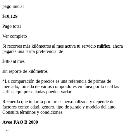
pago inicial
$10,129
Pago total
Ver completo
Si recorres más kilómetros al mes activa tu servicio
miiflex
, ahora
pagarás una tarifa preferencial de
$480
al mes
sin reporte de kilómetros
*La comparación de precios es una referencia de primas de
mercado, tomada de varios compradores en línea por lo cual las
tarifas aqui presentadas pueden variar.
Recuerda que tu tarifa por km es personalizada y depende de
factores como: edad, género, tipo de garaje y modelo del auto.
Consulta términos y condiciones.
Aveo PAQ B 2009