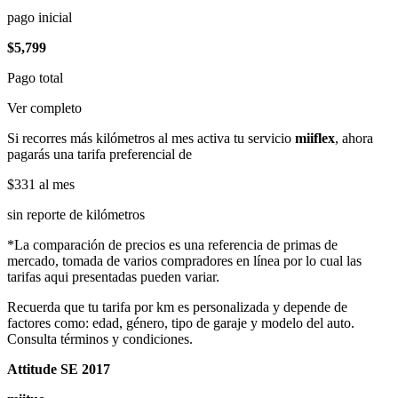
pago inicial
$5,799
Pago total
Ver completo
Si recorres más kilómetros al mes activa tu servicio
miiflex
, ahora
pagarás una tarifa preferencial de
$331
al mes
sin reporte de kilómetros
*La comparación de precios es una referencia de primas de
mercado, tomada de varios compradores en línea por lo cual las
tarifas aqui presentadas pueden variar.
Recuerda que tu tarifa por km es personalizada y depende de
factores como: edad, género, tipo de garaje y modelo del auto.
Consulta términos y condiciones.
Attitude SE 2017