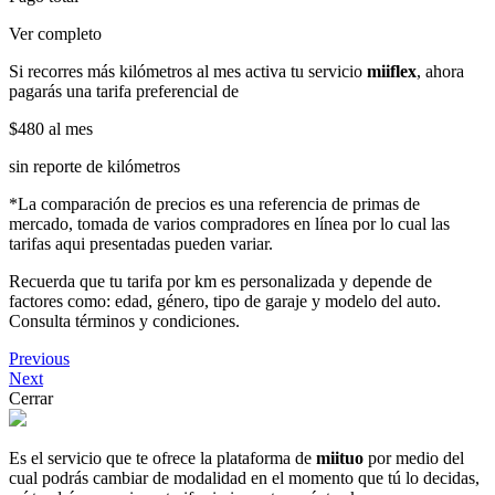
Ver completo
Si recorres más kilómetros al mes activa tu servicio
miiflex
, ahora
pagarás una tarifa preferencial de
$480
al mes
sin reporte de kilómetros
*La comparación de precios es una referencia de primas de
mercado, tomada de varios compradores en línea por lo cual las
tarifas aqui presentadas pueden variar.
Recuerda que tu tarifa por km es personalizada y depende de
factores como: edad, género, tipo de garaje y modelo del auto.
Consulta términos y condiciones.
Previous
Next
Cerrar
Es el servicio que te ofrece la plataforma de
miituo
por medio del
cual podrás cambiar de modalidad en el momento que tú lo decidas,