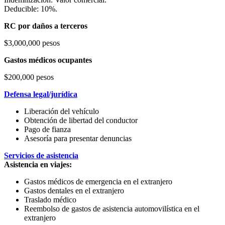
Deducible: 10%.
RC por daños a terceros
$3,000,000 pesos
Gastos médicos ocupantes
$200,000 pesos
Defensa legal/jurídica
Liberación del vehículo
Obtención de libertad del conductor
Pago de fianza
Asesoría para presentar denuncias
Servicios de asistencia
Asistencia en viajes:
Gastos médicos de emergencia en el extranjero
Gastos dentales en el extranjero
Traslado médico
Reembolso de gastos de asistencia automovilística en el
extranjero