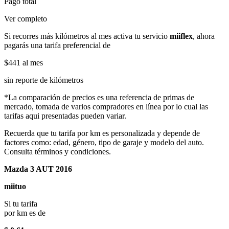
Pago total
Ver completo
Si recorres más kilómetros al mes activa tu servicio
miiflex
, ahora
pagarás una tarifa preferencial de
$441
al mes
sin reporte de kilómetros
*La comparación de precios es una referencia de primas de
mercado, tomada de varios compradores en línea por lo cual las
tarifas aqui presentadas pueden variar.
Recuerda que tu tarifa por km es personalizada y depende de
factores como: edad, género, tipo de garaje y modelo del auto.
Consulta términos y condiciones.
Mazda 3 AUT 2016
miituo
Si tu tarifa
por km es de