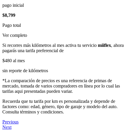
pago inicial
$8,799
Pago total
Ver completo
Si recorres más kilómetros al mes activa tu servicio
miiflex
, ahora
pagarás una tarifa preferencial de
$480
al mes
sin reporte de kilómetros
*La comparación de precios es una referencia de primas de
mercado, tomada de varios compradores en línea por lo cual las
tarifas aqui presentadas pueden variar.
Recuerda que tu tarifa por km es personalizada y depende de
factores como: edad, género, tipo de garaje y modelo del auto.
Consulta términos y condiciones.
Previous
Next