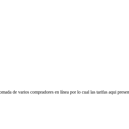
mada de varios compradores en línea por lo cual las tarifas aqui presen