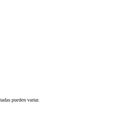
tadas pueden variar.