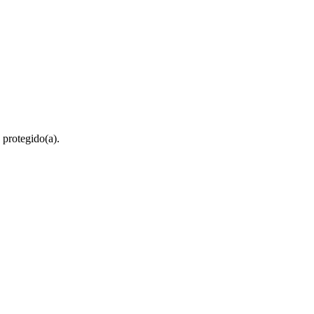
 protegido(a).