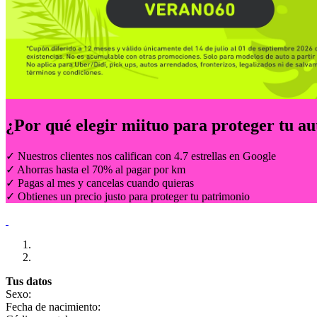
¿Por qué elegir
miituo
para proteger tu au
✓ Nuestros clientes nos califican con 4.7 estrellas en Google
✓ Ahorras hasta el 70% al pagar por km
✓ Pagas al mes y cancelas cuando quieras
✓ Obtienes un precio justo para proteger tu patrimonio
Tus datos
Sexo:
Fecha de nacimiento: