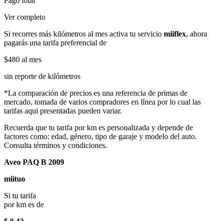
Pago total
Ver completo
Si recorres más kilómetros al mes activa tu servicio
miiflex
, ahora
pagarás una tarifa preferencial de
$480
al mes
sin reporte de kilómetros
*La comparación de precios es una referencia de primas de
mercado, tomada de varios compradores en línea por lo cual las
tarifas aqui presentadas pueden variar.
Recuerda que tu tarifa por km es personalizada y depende de
factores como: edad, género, tipo de garaje y modelo del auto.
Consulta términos y condiciones.
Aveo PAQ B 2009
miituo
Si tu tarifa
por km es de