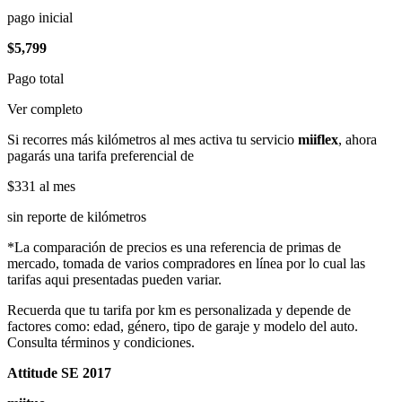
pago inicial
$5,799
Pago total
Ver completo
Si recorres más kilómetros al mes activa tu servicio
miiflex
, ahora
pagarás una tarifa preferencial de
$331
al mes
sin reporte de kilómetros
*La comparación de precios es una referencia de primas de
mercado, tomada de varios compradores en línea por lo cual las
tarifas aqui presentadas pueden variar.
Recuerda que tu tarifa por km es personalizada y depende de
factores como: edad, género, tipo de garaje y modelo del auto.
Consulta términos y condiciones.
Attitude SE 2017