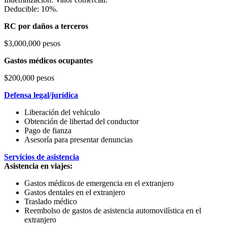
Deducible: 10%.
RC por daños a terceros
$3,000,000 pesos
Gastos médicos ocupantes
$200,000 pesos
Defensa legal/jurídica
Liberación del vehículo
Obtención de libertad del conductor
Pago de fianza
Asesoría para presentar denuncias
Servicios de asistencia
Asistencia en viajes:
Gastos médicos de emergencia en el extranjero
Gastos dentales en el extranjero
Traslado médico
Reembolso de gastos de asistencia automovilística en el
extranjero