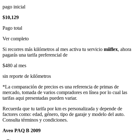
pago inicial
$10,129
Pago total
Ver completo
Si recorres más kilómetros al mes activa tu servicio
miiflex
, ahora
pagarás una tarifa preferencial de
$480
al mes
sin reporte de kilómetros
*La comparación de precios es una referencia de primas de
mercado, tomada de varios compradores en línea por lo cual las
tarifas aqui presentadas pueden variar.
Recuerda que tu tarifa por km es personalizada y depende de
factores como: edad, género, tipo de garaje y modelo del auto.
Consulta términos y condiciones.
Aveo PAQ B 2009