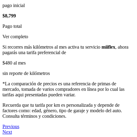
pago inicial
$8,799
Pago total
Ver completo
Si recorres más kilómetros al mes activa tu servicio
miiflex
, ahora
pagarás una tarifa preferencial de
$480
al mes
sin reporte de kilómetros
*La comparación de precios es una referencia de primas de
mercado, tomada de varios compradores en línea por lo cual las
tarifas aqui presentadas pueden variar.
Recuerda que tu tarifa por km es personalizada y depende de
factores como: edad, género, tipo de garaje y modelo del auto.
Consulta términos y condiciones.
Previous
Next