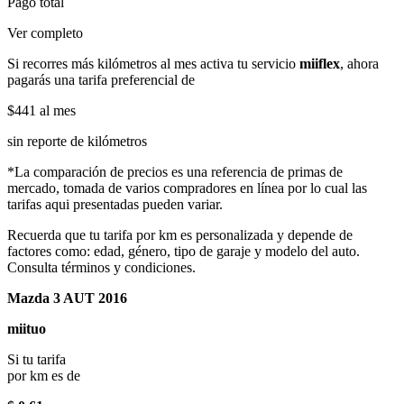
Pago total
Ver completo
Si recorres más kilómetros al mes activa tu servicio
miiflex
, ahora
pagarás una tarifa preferencial de
$441
al mes
sin reporte de kilómetros
*La comparación de precios es una referencia de primas de
mercado, tomada de varios compradores en línea por lo cual las
tarifas aqui presentadas pueden variar.
Recuerda que tu tarifa por km es personalizada y depende de
factores como: edad, género, tipo de garaje y modelo del auto.
Consulta términos y condiciones.
Mazda 3 AUT 2016
miituo
Si tu tarifa
por km es de