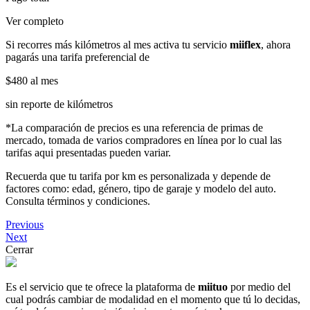
Ver completo
Si recorres más kilómetros al mes activa tu servicio
miiflex
, ahora
pagarás una tarifa preferencial de
$480
al mes
sin reporte de kilómetros
*La comparación de precios es una referencia de primas de
mercado, tomada de varios compradores en línea por lo cual las
tarifas aqui presentadas pueden variar.
Recuerda que tu tarifa por km es personalizada y depende de
factores como: edad, género, tipo de garaje y modelo del auto.
Consulta términos y condiciones.
Previous
Next
Cerrar
Es el servicio que te ofrece la plataforma de
miituo
por medio del
cual podrás cambiar de modalidad en el momento que tú lo decidas,