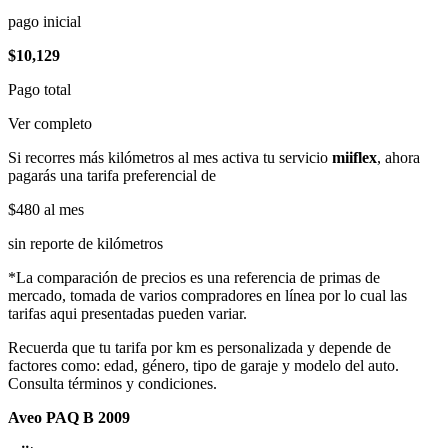
pago inicial
$10,129
Pago total
Ver completo
Si recorres más kilómetros al mes activa tu servicio
miiflex
, ahora
pagarás una tarifa preferencial de
$480
al mes
sin reporte de kilómetros
*La comparación de precios es una referencia de primas de
mercado, tomada de varios compradores en línea por lo cual las
tarifas aqui presentadas pueden variar.
Recuerda que tu tarifa por km es personalizada y depende de
factores como: edad, género, tipo de garaje y modelo del auto.
Consulta términos y condiciones.
Aveo PAQ B 2009