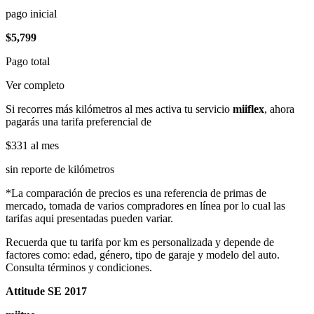
pago inicial
$5,799
Pago total
Ver completo
Si recorres más kilómetros al mes activa tu servicio
miiflex
, ahora
pagarás una tarifa preferencial de
$331
al mes
sin reporte de kilómetros
*La comparación de precios es una referencia de primas de
mercado, tomada de varios compradores en línea por lo cual las
tarifas aqui presentadas pueden variar.
Recuerda que tu tarifa por km es personalizada y depende de
factores como: edad, género, tipo de garaje y modelo del auto.
Consulta términos y condiciones.
Attitude SE 2017