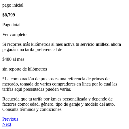
pago inicial
$8,799
Pago total
Ver completo
Si recorres más kilómetros al mes activa tu servicio
miiflex
, ahora
pagarás una tarifa preferencial de
$480
al mes
sin reporte de kilómetros
*La comparación de precios es una referencia de primas de
mercado, tomada de varios compradores en línea por lo cual las
tarifas aqui presentadas pueden variar.
Recuerda que tu tarifa por km es personalizada y depende de
factores como: edad, género, tipo de garaje y modelo del auto.
Consulta términos y condiciones.
Previous
Next