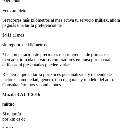
Pago total
Ver completo
Si recorres más kilómetros al mes activa tu servicio
miiflex
, ahora
pagarás una tarifa preferencial de
$441
al mes
sin reporte de kilómetros
*La comparación de precios es una referencia de primas de
mercado, tomada de varios compradores en línea por lo cual las
tarifas aqui presentadas pueden variar.
Recuerda que tu tarifa por km es personalizada y depende de
factores como: edad, género, tipo de garaje y modelo del auto.
Consulta términos y condiciones.
Mazda 3 AUT 2016
miituo
Si tu tarifa
por km es de