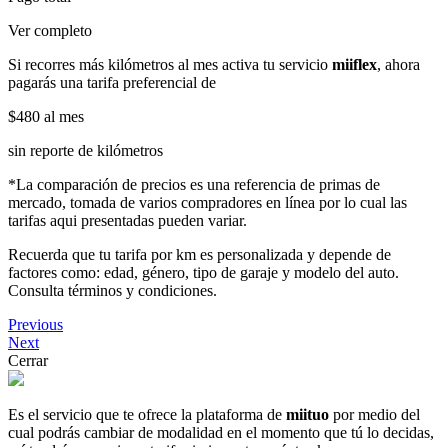
Ver completo
Si recorres más kilómetros al mes activa tu servicio
miiflex
, ahora
pagarás una tarifa preferencial de
$480
al mes
sin reporte de kilómetros
*La comparación de precios es una referencia de primas de
mercado, tomada de varios compradores en línea por lo cual las
tarifas aqui presentadas pueden variar.
Recuerda que tu tarifa por km es personalizada y depende de
factores como: edad, género, tipo de garaje y modelo del auto.
Consulta términos y condiciones.
Previous
Next
Cerrar
Es el servicio que te ofrece la plataforma de
miituo
por medio del
cual podrás cambiar de modalidad en el momento que tú lo decidas,