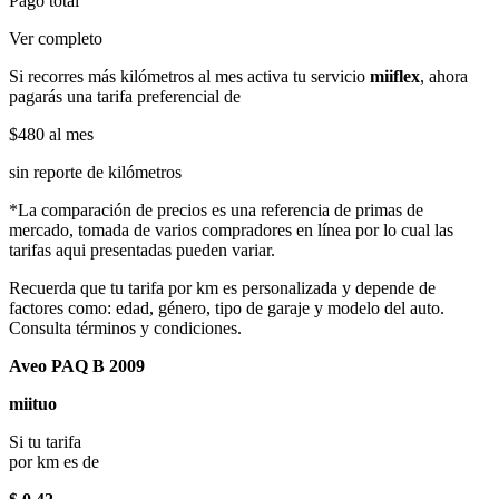
Pago total
Ver completo
Si recorres más kilómetros al mes activa tu servicio
miiflex
, ahora
pagarás una tarifa preferencial de
$480
al mes
sin reporte de kilómetros
*La comparación de precios es una referencia de primas de
mercado, tomada de varios compradores en línea por lo cual las
tarifas aqui presentadas pueden variar.
Recuerda que tu tarifa por km es personalizada y depende de
factores como: edad, género, tipo de garaje y modelo del auto.
Consulta términos y condiciones.
Aveo PAQ B 2009
miituo
Si tu tarifa
por km es de