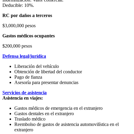
Deducible: 10%.
RC por daños a terceros
$3,000,000 pesos
Gastos médicos ocupantes
$200,000 pesos
Defensa legal/jurídica
Liberación del vehículo
Obtención de libertad del conductor
Pago de fianza
Asesoría para presentar denuncias
Servicios de asistencia
Asistencia en viajes:
Gastos médicos de emergencia en el extranjero
Gastos dentales en el extranjero
Traslado médico
Reembolso de gastos de asistencia automovilística en el
extranjero