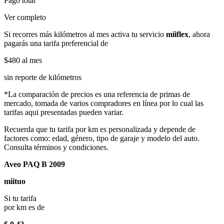
Pago total
Ver completo
Si recorres más kilómetros al mes activa tu servicio
miiflex
, ahora
pagarás una tarifa preferencial de
$480
al mes
sin reporte de kilómetros
*La comparación de precios es una referencia de primas de
mercado, tomada de varios compradores en línea por lo cual las
tarifas aqui presentadas pueden variar.
Recuerda que tu tarifa por km es personalizada y depende de
factores como: edad, género, tipo de garaje y modelo del auto.
Consulta términos y condiciones.
Aveo PAQ B 2009
miituo
Si tu tarifa
por km es de