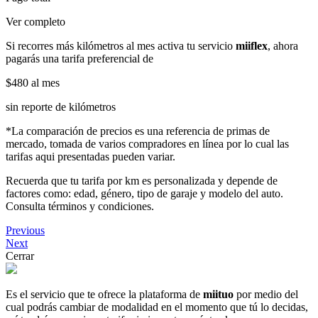
Ver completo
Si recorres más kilómetros al mes activa tu servicio
miiflex
, ahora
pagarás una tarifa preferencial de
$480
al mes
sin reporte de kilómetros
*La comparación de precios es una referencia de primas de
mercado, tomada de varios compradores en línea por lo cual las
tarifas aqui presentadas pueden variar.
Recuerda que tu tarifa por km es personalizada y depende de
factores como: edad, género, tipo de garaje y modelo del auto.
Consulta términos y condiciones.
Previous
Next
Cerrar
Es el servicio que te ofrece la plataforma de
miituo
por medio del
cual podrás cambiar de modalidad en el momento que tú lo decidas,