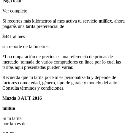
Pago total
Ver completo
Si recorres más kilómetros al mes activa tu servicio
miiflex
, ahora
pagarás una tarifa preferencial de
$441
al mes
sin reporte de kilómetros
*La comparación de precios es una referencia de primas de
mercado, tomada de varios compradores en línea por lo cual las
tarifas aqui presentadas pueden variar.
Recuerda que tu tarifa por km es personalizada y depende de
factores como: edad, género, tipo de garaje y modelo del auto.
Consulta términos y condiciones.
Mazda 3 AUT 2016
miituo
Si tu tarifa
por km es de