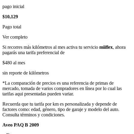
pago inicial
$10,129
Pago total
Ver completo
Si recorres más kilómetros al mes activa tu servicio
miiflex
, ahora
pagarás una tarifa preferencial de
$480
al mes
sin reporte de kilómetros
*La comparación de precios es una referencia de primas de
mercado, tomada de varios compradores en línea por lo cual las
tarifas aqui presentadas pueden variar.
Recuerda que tu tarifa por km es personalizada y depende de
factores como: edad, género, tipo de garaje y modelo del auto.
Consulta términos y condiciones.
Aveo PAQ B 2009