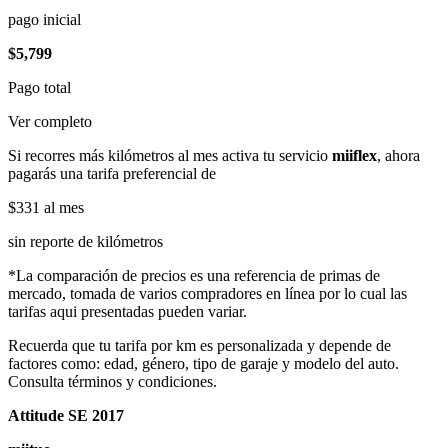
pago inicial
$5,799
Pago total
Ver completo
Si recorres más kilómetros al mes activa tu servicio
miiflex
, ahora
pagarás una tarifa preferencial de
$331
al mes
sin reporte de kilómetros
*La comparación de precios es una referencia de primas de
mercado, tomada de varios compradores en línea por lo cual las
tarifas aqui presentadas pueden variar.
Recuerda que tu tarifa por km es personalizada y depende de
factores como: edad, género, tipo de garaje y modelo del auto.
Consulta términos y condiciones.
Attitude SE 2017