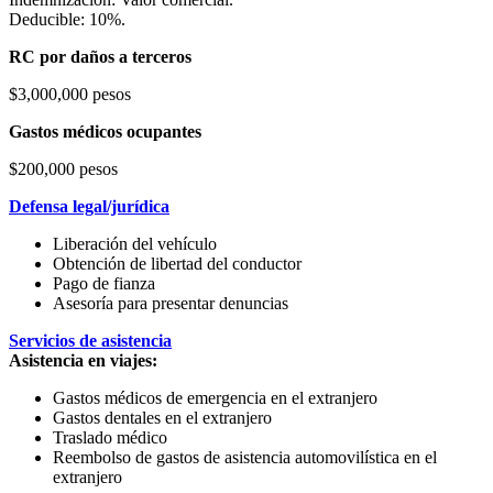
Deducible: 10%.
RC por daños a terceros
$3,000,000 pesos
Gastos médicos ocupantes
$200,000 pesos
Defensa legal/jurídica
Liberación del vehículo
Obtención de libertad del conductor
Pago de fianza
Asesoría para presentar denuncias
Servicios de asistencia
Asistencia en viajes:
Gastos médicos de emergencia en el extranjero
Gastos dentales en el extranjero
Traslado médico
Reembolso de gastos de asistencia automovilística en el
extranjero