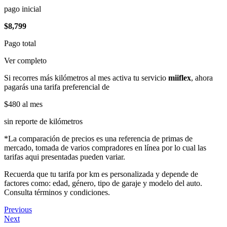
pago inicial
$8,799
Pago total
Ver completo
Si recorres más kilómetros al mes activa tu servicio
miiflex
, ahora
pagarás una tarifa preferencial de
$480
al mes
sin reporte de kilómetros
*La comparación de precios es una referencia de primas de
mercado, tomada de varios compradores en línea por lo cual las
tarifas aqui presentadas pueden variar.
Recuerda que tu tarifa por km es personalizada y depende de
factores como: edad, género, tipo de garaje y modelo del auto.
Consulta términos y condiciones.
Previous
Next