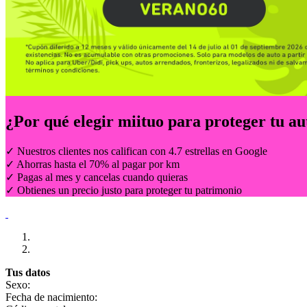
¿Por qué elegir
miituo
para proteger tu au
✓ Nuestros clientes nos califican con 4.7 estrellas en Google
✓ Ahorras hasta el 70% al pagar por km
✓ Pagas al mes y cancelas cuando quieras
✓ Obtienes un precio justo para proteger tu patrimonio
Tus datos
Sexo:
Fecha de nacimiento: