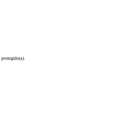
 protegido(a).