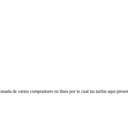
mada de varios compradores en línea por lo cual las tarifas aqui presen