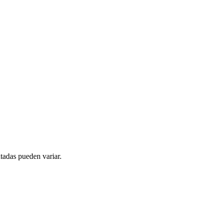
tadas pueden variar.