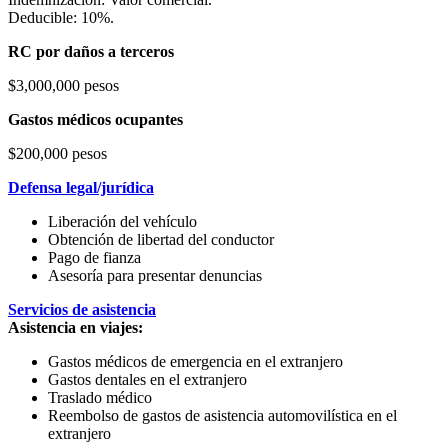
Deducible: 10%.
RC por daños a terceros
$3,000,000 pesos
Gastos médicos ocupantes
$200,000 pesos
Defensa legal/jurídica
Liberación del vehículo
Obtención de libertad del conductor
Pago de fianza
Asesoría para presentar denuncias
Servicios de asistencia
Asistencia en viajes:
Gastos médicos de emergencia en el extranjero
Gastos dentales en el extranjero
Traslado médico
Reembolso de gastos de asistencia automovilística en el
extranjero