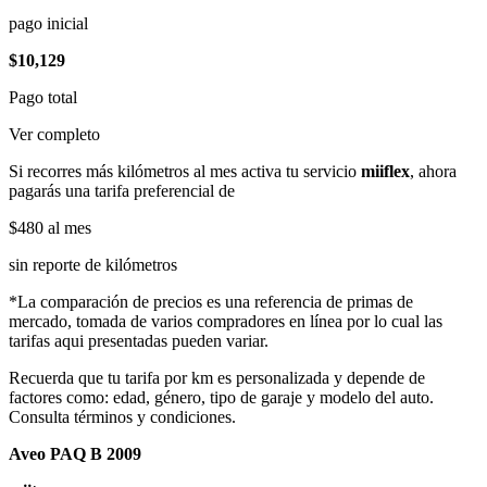
pago inicial
$10,129
Pago total
Ver completo
Si recorres más kilómetros al mes activa tu servicio
miiflex
, ahora
pagarás una tarifa preferencial de
$480
al mes
sin reporte de kilómetros
*La comparación de precios es una referencia de primas de
mercado, tomada de varios compradores en línea por lo cual las
tarifas aqui presentadas pueden variar.
Recuerda que tu tarifa por km es personalizada y depende de
factores como: edad, género, tipo de garaje y modelo del auto.
Consulta términos y condiciones.
Aveo PAQ B 2009