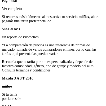
Pago total
Ver completo
Si recorres más kilómetros al mes activa tu servicio
miiflex
, ahora
pagarás una tarifa preferencial de
$441
al mes
sin reporte de kilómetros
*La comparación de precios es una referencia de primas de
mercado, tomada de varios compradores en línea por lo cual las
tarifas aqui presentadas pueden variar.
Recuerda que tu tarifa por km es personalizada y depende de
factores como: edad, género, tipo de garaje y modelo del auto.
Consulta términos y condiciones.
Mazda 3 AUT 2016
miituo
Si tu tarifa
por km es de