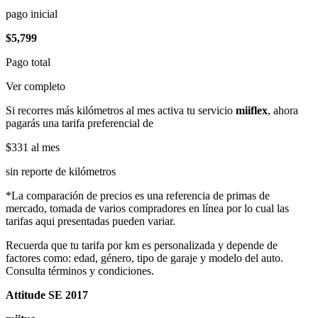
pago inicial
$5,799
Pago total
Ver completo
Si recorres más kilómetros al mes activa tu servicio
miiflex
, ahora
pagarás una tarifa preferencial de
$331
al mes
sin reporte de kilómetros
*La comparación de precios es una referencia de primas de
mercado, tomada de varios compradores en línea por lo cual las
tarifas aqui presentadas pueden variar.
Recuerda que tu tarifa por km es personalizada y depende de
factores como: edad, género, tipo de garaje y modelo del auto.
Consulta términos y condiciones.
Attitude SE 2017