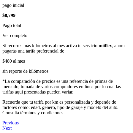
pago inicial
$8,799
Pago total
Ver completo
Si recorres más kilómetros al mes activa tu servicio
miiflex
, ahora
pagarás una tarifa preferencial de
$480
al mes
sin reporte de kilómetros
*La comparación de precios es una referencia de primas de
mercado, tomada de varios compradores en línea por lo cual las
tarifas aqui presentadas pueden variar.
Recuerda que tu tarifa por km es personalizada y depende de
factores como: edad, género, tipo de garaje y modelo del auto.
Consulta términos y condiciones.
Previous
Next