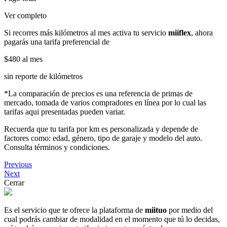
Ver completo
Si recorres más kilómetros al mes activa tu servicio
miiflex
, ahora
pagarás una tarifa preferencial de
$480
al mes
sin reporte de kilómetros
*La comparación de precios es una referencia de primas de
mercado, tomada de varios compradores en línea por lo cual las
tarifas aqui presentadas pueden variar.
Recuerda que tu tarifa por km es personalizada y depende de
factores como: edad, género, tipo de garaje y modelo del auto.
Consulta términos y condiciones.
Previous
Next
Cerrar
Es el servicio que te ofrece la plataforma de
miituo
por medio del
cual podrás cambiar de modalidad en el momento que tú lo decidas,