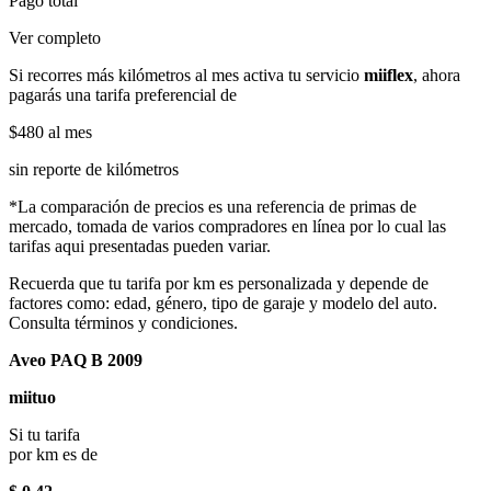
Pago total
Ver completo
Si recorres más kilómetros al mes activa tu servicio
miiflex
, ahora
pagarás una tarifa preferencial de
$480
al mes
sin reporte de kilómetros
*La comparación de precios es una referencia de primas de
mercado, tomada de varios compradores en línea por lo cual las
tarifas aqui presentadas pueden variar.
Recuerda que tu tarifa por km es personalizada y depende de
factores como: edad, género, tipo de garaje y modelo del auto.
Consulta términos y condiciones.
Aveo PAQ B 2009
miituo
Si tu tarifa
por km es de