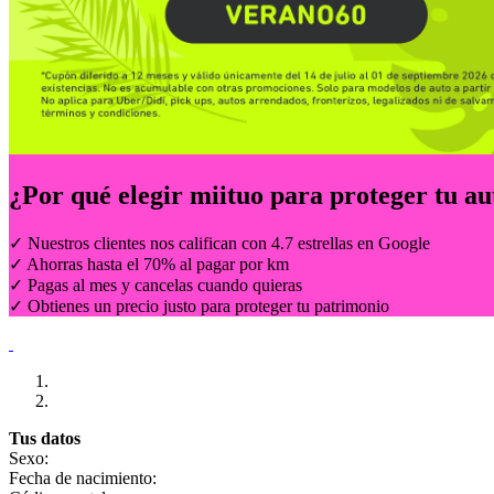
¿Por qué elegir
miituo
para proteger tu au
✓ Nuestros clientes nos califican con 4.7 estrellas en Google
✓ Ahorras hasta el 70% al pagar por km
✓ Pagas al mes y cancelas cuando quieras
✓ Obtienes un precio justo para proteger tu patrimonio
Tus datos
Sexo:
Fecha de nacimiento: