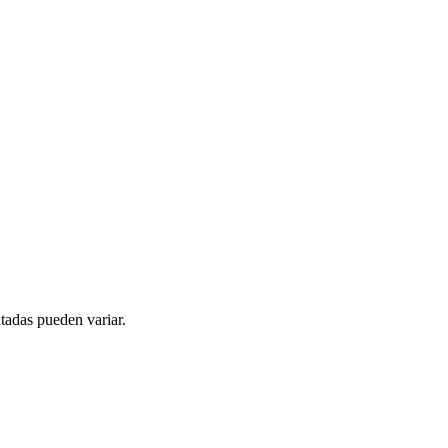
tadas pueden variar.