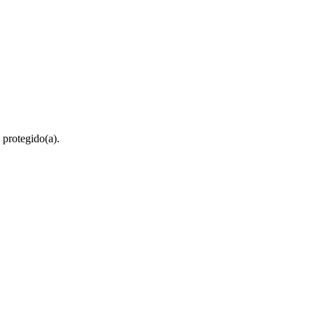
 protegido(a).