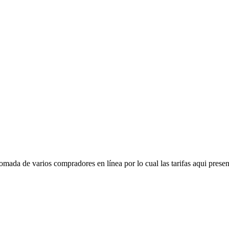
mada de varios compradores en línea por lo cual las tarifas aqui presen