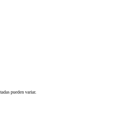
tadas pueden variar.