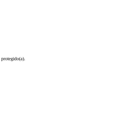
 protegido(a).