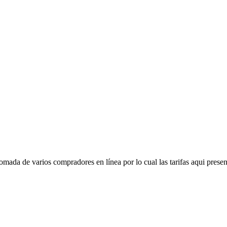
mada de varios compradores en línea por lo cual las tarifas aqui presen