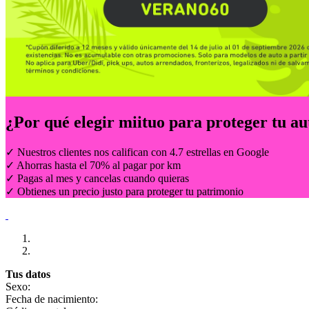
¿Por qué elegir
miituo
para proteger tu au
✓ Nuestros clientes nos califican con 4.7 estrellas en Google
✓ Ahorras hasta el 70% al pagar por km
✓ Pagas al mes y cancelas cuando quieras
✓ Obtienes un precio justo para proteger tu patrimonio
Tus datos
Sexo:
Fecha de nacimiento: