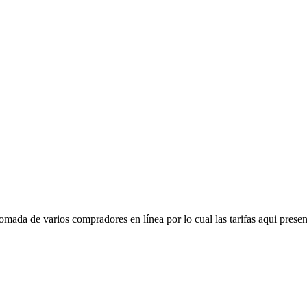
mada de varios compradores en línea por lo cual las tarifas aqui presen