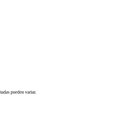
tadas pueden variar.