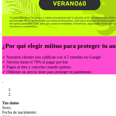
¿Por qué elegir
miituo
para proteger tu au
✓ Nuestros clientes nos califican con 4.7 estrellas en Google
✓ Ahorras hasta el 70% al pagar por km
✓ Pagas al mes y cancelas cuando quieras
✓ Obtienes un precio justo para proteger tu patrimonio
Tus datos
Sexo:
Fecha de nacimiento: