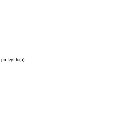
 protegido(a).