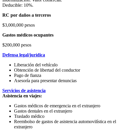
Deducible: 10%.
RC por daños a terceros
$3,000,000 pesos
Gastos médicos ocupantes
$200,000 pesos
Defensa legal/jurídica
Liberación del vehículo
Obtención de libertad del conductor
Pago de fianza
Asesoría para presentar denuncias
Servicios de asistencia
Asistencia en viajes:
Gastos médicos de emergencia en el extranjero
Gastos dentales en el extranjero
Traslado médico
Reembolso de gastos de asistencia automovilística en el
extranjero