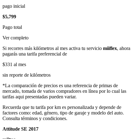
pago inicial
$5,799
Pago total
Ver completo
Si recorres más kilómetros al mes activa tu servicio
miiflex
, ahora
pagarás una tarifa preferencial de
$331
al mes
sin reporte de kilómetros
*La comparación de precios es una referencia de primas de
mercado, tomada de varios compradores en línea por lo cual las
tarifas aqui presentadas pueden variar.
Recuerda que tu tarifa por km es personalizada y depende de
factores como: edad, género, tipo de garaje y modelo del auto.
Consulta términos y condiciones.
Attitude SE 2017