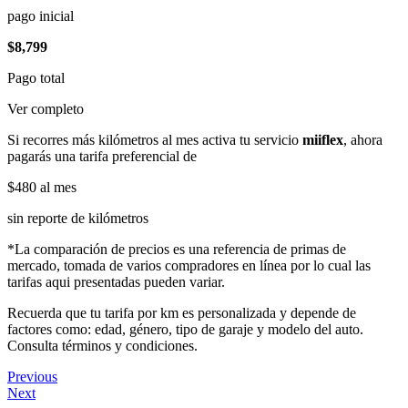
pago inicial
$8,799
Pago total
Ver completo
Si recorres más kilómetros al mes activa tu servicio
miiflex
, ahora
pagarás una tarifa preferencial de
$480
al mes
sin reporte de kilómetros
*La comparación de precios es una referencia de primas de
mercado, tomada de varios compradores en línea por lo cual las
tarifas aqui presentadas pueden variar.
Recuerda que tu tarifa por km es personalizada y depende de
factores como: edad, género, tipo de garaje y modelo del auto.
Consulta términos y condiciones.
Previous
Next