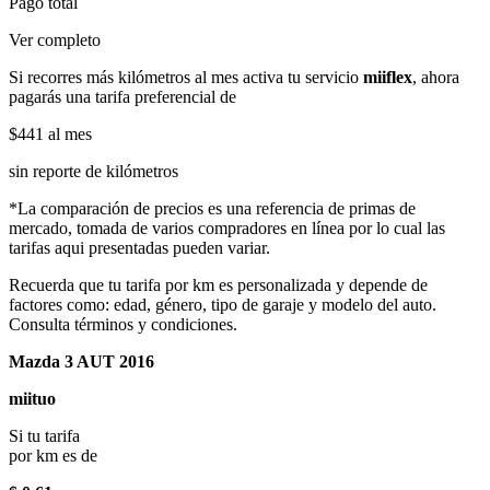
Pago total
Ver completo
Si recorres más kilómetros al mes activa tu servicio
miiflex
, ahora
pagarás una tarifa preferencial de
$441
al mes
sin reporte de kilómetros
*La comparación de precios es una referencia de primas de
mercado, tomada de varios compradores en línea por lo cual las
tarifas aqui presentadas pueden variar.
Recuerda que tu tarifa por km es personalizada y depende de
factores como: edad, género, tipo de garaje y modelo del auto.
Consulta términos y condiciones.
Mazda 3 AUT 2016
miituo
Si tu tarifa
por km es de