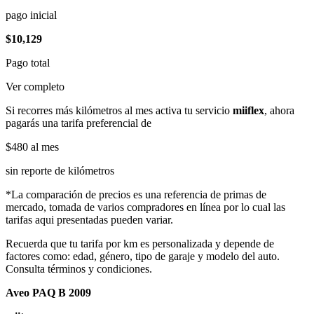
pago inicial
$10,129
Pago total
Ver completo
Si recorres más kilómetros al mes activa tu servicio
miiflex
, ahora
pagarás una tarifa preferencial de
$480
al mes
sin reporte de kilómetros
*La comparación de precios es una referencia de primas de
mercado, tomada de varios compradores en línea por lo cual las
tarifas aqui presentadas pueden variar.
Recuerda que tu tarifa por km es personalizada y depende de
factores como: edad, género, tipo de garaje y modelo del auto.
Consulta términos y condiciones.
Aveo PAQ B 2009