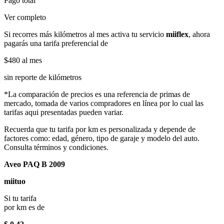
Pago total
Ver completo
Si recorres más kilómetros al mes activa tu servicio
miiflex
, ahora
pagarás una tarifa preferencial de
$480
al mes
sin reporte de kilómetros
*La comparación de precios es una referencia de primas de
mercado, tomada de varios compradores en línea por lo cual las
tarifas aqui presentadas pueden variar.
Recuerda que tu tarifa por km es personalizada y depende de
factores como: edad, género, tipo de garaje y modelo del auto.
Consulta términos y condiciones.
Aveo PAQ B 2009
miituo
Si tu tarifa
por km es de