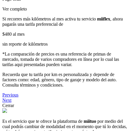
Ver completo
Si recorres más kilómetros al mes activa tu servicio
miiflex
, ahora
pagarás una tarifa preferencial de
$480
al mes
sin reporte de kilómetros
*La comparación de precios es una referencia de primas de
mercado, tomada de varios compradores en línea por lo cual las
tarifas aqui presentadas pueden variar.
Recuerda que tu tarifa por km es personalizada y depende de
factores como: edad, género, tipo de garaje y modelo del auto.
Consulta términos y condiciones.
Previous
Next
Cerrar
Es el servicio que te ofrece la plataforma de
miituo
por medio del
cual podrás cambiar de modalidad en el momento que tú lo decidas,