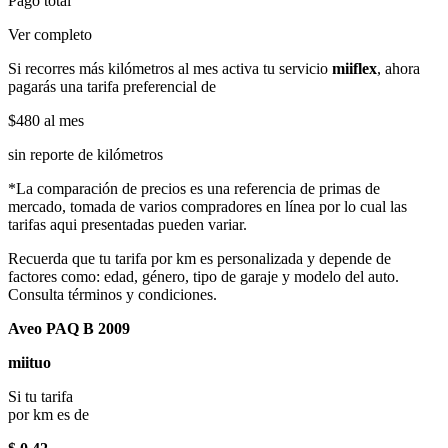
Pago total
Ver completo
Si recorres más kilómetros al mes activa tu servicio
miiflex
, ahora
pagarás una tarifa preferencial de
$480
al mes
sin reporte de kilómetros
*La comparación de precios es una referencia de primas de
mercado, tomada de varios compradores en línea por lo cual las
tarifas aqui presentadas pueden variar.
Recuerda que tu tarifa por km es personalizada y depende de
factores como: edad, género, tipo de garaje y modelo del auto.
Consulta términos y condiciones.
Aveo PAQ B 2009
miituo
Si tu tarifa
por km es de