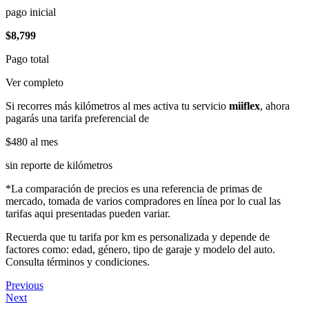
pago inicial
$8,799
Pago total
Ver completo
Si recorres más kilómetros al mes activa tu servicio
miiflex
, ahora
pagarás una tarifa preferencial de
$480
al mes
sin reporte de kilómetros
*La comparación de precios es una referencia de primas de
mercado, tomada de varios compradores en línea por lo cual las
tarifas aqui presentadas pueden variar.
Recuerda que tu tarifa por km es personalizada y depende de
factores como: edad, género, tipo de garaje y modelo del auto.
Consulta términos y condiciones.
Previous
Next