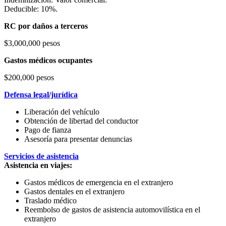
Deducible: 10%.
RC por daños a terceros
$3,000,000 pesos
Gastos médicos ocupantes
$200,000 pesos
Defensa legal/jurídica
Liberación del vehículo
Obtención de libertad del conductor
Pago de fianza
Asesoría para presentar denuncias
Servicios de asistencia
Asistencia en viajes:
Gastos médicos de emergencia en el extranjero
Gastos dentales en el extranjero
Traslado médico
Reembolso de gastos de asistencia automovilística en el
extranjero