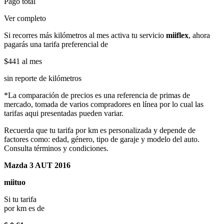
Pago total
Ver completo
Si recorres más kilómetros al mes activa tu servicio
miiflex
, ahora
pagarás una tarifa preferencial de
$441
al mes
sin reporte de kilómetros
*La comparación de precios es una referencia de primas de
mercado, tomada de varios compradores en línea por lo cual las
tarifas aqui presentadas pueden variar.
Recuerda que tu tarifa por km es personalizada y depende de
factores como: edad, género, tipo de garaje y modelo del auto.
Consulta términos y condiciones.
Mazda 3 AUT 2016
miituo
Si tu tarifa
por km es de