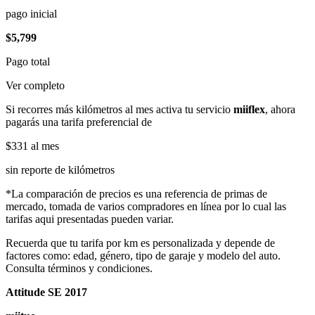
pago inicial
$5,799
Pago total
Ver completo
Si recorres más kilómetros al mes activa tu servicio
miiflex
, ahora
pagarás una tarifa preferencial de
$331
al mes
sin reporte de kilómetros
*La comparación de precios es una referencia de primas de
mercado, tomada de varios compradores en línea por lo cual las
tarifas aqui presentadas pueden variar.
Recuerda que tu tarifa por km es personalizada y depende de
factores como: edad, género, tipo de garaje y modelo del auto.
Consulta términos y condiciones.
Attitude SE 2017