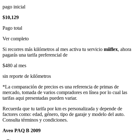
pago inicial
$10,129
Pago total
Ver completo
Si recorres más kilómetros al mes activa tu servicio
miiflex
, ahora
pagarás una tarifa preferencial de
$480
al mes
sin reporte de kilómetros
*La comparación de precios es una referencia de primas de
mercado, tomada de varios compradores en línea por lo cual las
tarifas aqui presentadas pueden variar.
Recuerda que tu tarifa por km es personalizada y depende de
factores como: edad, género, tipo de garaje y modelo del auto.
Consulta términos y condiciones.
Aveo PAQ B 2009