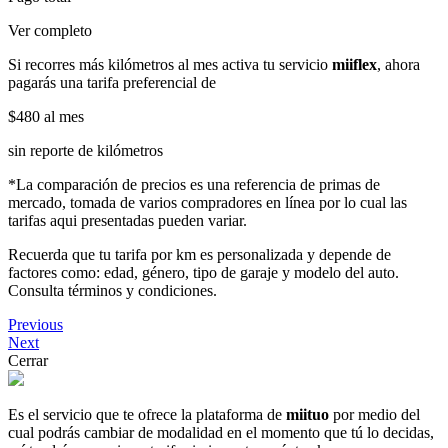
Ver completo
Si recorres más kilómetros al mes activa tu servicio
miiflex
, ahora
pagarás una tarifa preferencial de
$480
al mes
sin reporte de kilómetros
*La comparación de precios es una referencia de primas de
mercado, tomada de varios compradores en línea por lo cual las
tarifas aqui presentadas pueden variar.
Recuerda que tu tarifa por km es personalizada y depende de
factores como: edad, género, tipo de garaje y modelo del auto.
Consulta términos y condiciones.
Previous
Next
Cerrar
Es el servicio que te ofrece la plataforma de
miituo
por medio del
cual podrás cambiar de modalidad en el momento que tú lo decidas,